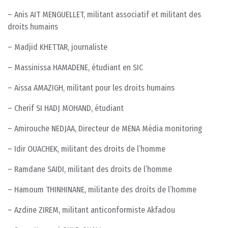
– Anis AIT MENGUELLET, militant associatif et militant des
droits humains
– Madjid KHETTAR, journaliste
– Massinissa HAMADENE, étudiant en SIC
– Aissa AMAZIGH, militant pour les droits humains
– Cherif SI HADJ MOHAND, étudiant
– Amirouche NEDJAA, Directeur de MENA Média monitoring
– Idir OUACHEK, militant des droits de l’homme
– Ramdane SAIDI, militant des droits de l’homme
– Hamoum THINHINANE, militante des droits de l’homme
– Azdine ZIREM, militant anticonformiste Akfadou