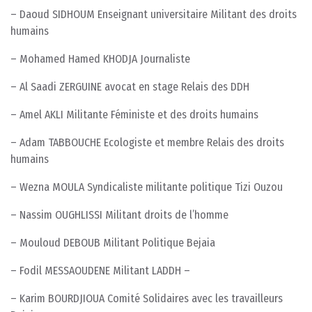
– Daoud SIDHOUM Enseignant universitaire Militant des droits
humains
– Mohamed Hamed KHODJA Journaliste
– Al Saadi ZERGUINE avocat en stage Relais des DDH
– Amel AKLI Militante Féministe et des droits humains
– Adam TABBOUCHE Ecologiste et membre Relais des droits
humains
– Wezna MOULA Syndicaliste militante politique Tizi Ouzou
– Nassim OUGHLISSI Militant droits de l’homme
– Mouloud DEBOUB Militant Politique Bejaia
– Fodil MESSAOUDENE Militant LADDH –
– Karim BOURDJIOUA Comité Solidaires avec les travailleurs