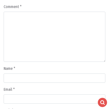
Comment
*
Name
*
Email
*