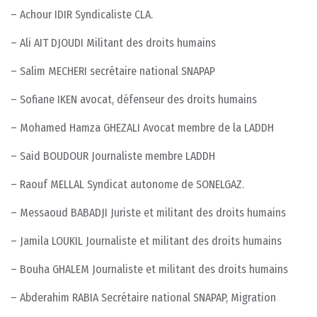
– Achour IDIR Syndicaliste CLA.
– Ali AIT DJOUDI Militant des droits humains
– Salim MECHERI secrétaire national SNAPAP
– Sofiane IKEN avocat, défenseur des droits humains
– Mohamed Hamza GHEZALI Avocat membre de la LADDH
– Said BOUDOUR Journaliste membre LADDH
– Raouf MELLAL Syndicat autonome de SONELGAZ.
– Messaoud BABADJI Juriste et militant des droits humains
– Jamila LOUKIL Journaliste et militant des droits humains
– Bouha GHALEM Journaliste et militant des droits humains
– Abderahim RABIA Secrétaire national SNAPAP, Migration