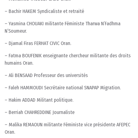
– Bachir HAKEM Syndicaliste et retraité
– Yasmina CHOUAKI militante Féministe Tharwa N’Fadhma
N’Soumeur.
– Djamal Firas FERHAT CIVIC Oran.
– Fatma BOUFENIK enseignante chercheur militante des droits
humains Oran.
– Ali BENSAAD Professeur des universités
– Faleh HAMMOUDI Secrétaire national SNAPAP Migration.
– Hakim ADDAD Militant politique.
– Berriah CHAHREDDINE Journaliste
– Malika REMAOUN militante Féministe vice présidente AFEPEC
Oran.