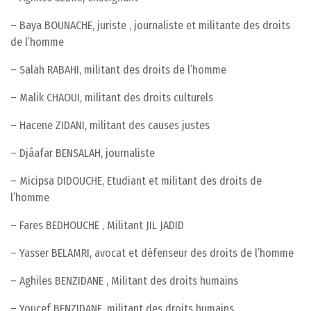
– Baya BOUNACHE, juriste , journaliste et militante des droits
de l’homme
– Salah RABAHI, militant des droits de l’homme
– Malik CHAOUI, militant des droits culturels
– Hacene ZIDANI, militant des causes justes
– Djâafar BENSALAH, journaliste
– Micipsa DIDOUCHE, Etudiant et militant des droits de
l’homme
– Fares BEDHOUCHE , Militant JIL JADID
– Yasser BELAMRI, avocat et défenseur des droits de l’homme
– Aghiles BENZIDANE , Militant des droits humains
– Youcef BENZIDANE, militant des droits humains