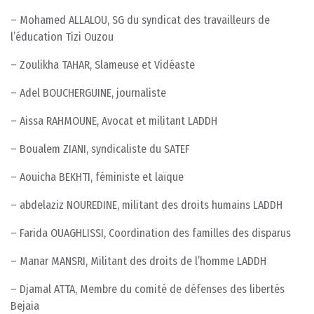
– Mohamed ALLALOU, SG du syndicat des travailleurs de
l’éducation Tizi Ouzou
– Zoulikha TAHAR, Slameuse et Vidéaste
– Adel BOUCHERGUINE, journaliste
– Aissa RAHMOUNE, Avocat et militant LADDH
– Boualem ZIANI, syndicaliste du SATEF
– Aouicha BEKHTI, féministe et laïque
– abdelaziz NOUREDINE, militant des droits humains LADDH
– Farida OUAGHLISSI, Coordination des familles des disparus
– Manar MANSRI, Militant des droits de l’homme LADDH
– Djamal ATTA, Membre du comité de défenses des libertés
Bejaia