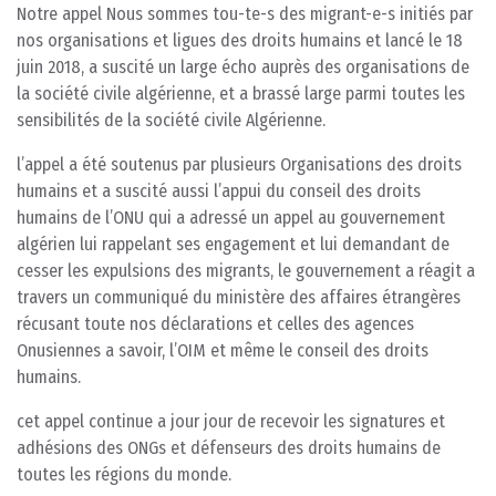
Notre appel Nous sommes tou-te-s des migrant-e-s initiés par
nos organisations et ligues des droits humains et lancé le 18
juin 2018, a suscité un large écho auprès des organisations de
la société civile algérienne, et a brassé large parmi toutes les
sensibilités de la société civile Algérienne.
l’appel a été soutenus par plusieurs Organisations des droits
humains et a suscité aussi l’appui du conseil des droits
humains de l’ONU qui a adressé un appel au gouvernement
algérien lui rappelant ses engagement et lui demandant de
cesser les expulsions des migrants, le gouvernement a réagit a
travers un communiqué du ministère des affaires étrangères
récusant toute nos déclarations et celles des agences
Onusiennes a savoir, l’OIM et même le conseil des droits
humains.
cet appel continue a jour jour de recevoir les signatures et
adhésions des ONGs et défenseurs des droits humains de
toutes les régions du monde.