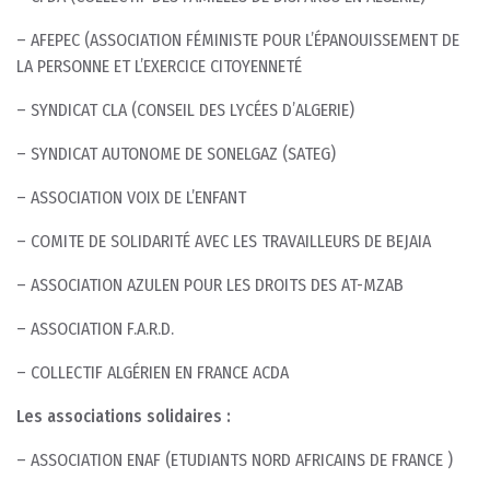
– AFEPEC (ASSOCIATION FÉMINISTE POUR L’ÉPANOUISSEMENT DE
LA PERSONNE ET L’EXERCICE CITOYENNETÉ
– SYNDICAT CLA (CONSEIL DES LYCÉES D’ALGERIE)
– SYNDICAT AUTONOME DE SONELGAZ (SATEG)
– ASSOCIATION VOIX DE L’ENFANT
– COMITE DE SOLIDARITÉ AVEC LES TRAVAILLEURS DE BEJAIA
– ASSOCIATION AZULEN POUR LES DROITS DES AT-MZAB
– ASSOCIATION F.A.R.D.
– COLLECTIF ALGÉRIEN EN FRANCE ACDA
Les associations solidaires :
– ASSOCIATION ENAF (ETUDIANTS NORD AFRICAINS DE FRANCE )