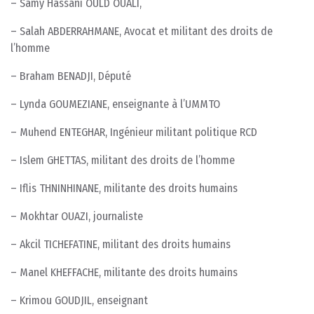
– Samy Hassani OULD OUALI,
– Salah ABDERRAHMANE, Avocat et militant des droits de
l’homme
– Braham BENADJI, Député
– Lynda GOUMEZIANE, enseignante à l’UMMTO
– Muhend ENTEGHAR, Ingénieur militant politique RCD
– Islem GHETTAS, militant des droits de l’homme
– Iflis THNINHINANE, militante des droits humains
– Mokhtar OUAZI, journaliste
– Akcil TICHEFATINE, militant des droits humains
– Manel KHEFFACHE, militante des droits humains
– Krimou GOUDJIL, enseignant