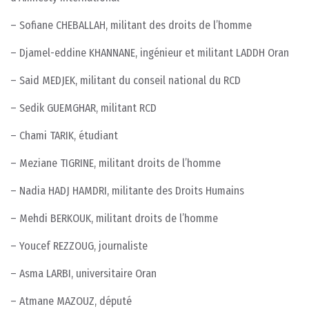
– Sofiane CHEBALLAH, militant des droits de l’homme
– Djamel-eddine KHANNANE, ingénieur et militant LADDH Oran
– Said MEDJEK, militant du conseil national du RCD
– Sedik GUEMGHAR, militant RCD
– Chami TARIK, étudiant
– Meziane TIGRINE, militant droits de l’homme
– Nadia HADJ HAMDRI, militante des Droits Humains
– Mehdi BERKOUK, militant droits de l’homme
– Youcef REZZOUG, journaliste
– Asma LARBI, universitaire Oran
– Atmane MAZOUZ, député