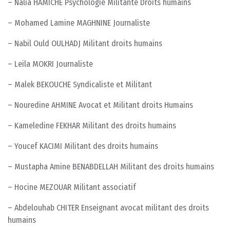
– Nalia HAMICHE Psychologie Militante Droits humains
– Mohamed Lamine MAGHNINE Journaliste
– Nabil Ould OULHADJ Militant droits humains
– Leila MOKRI Journaliste
– Malek BEKOUCHE Syndicaliste et Militant
– Nouredine AHMINE Avocat et Militant droits Humains
– Kameledine FEKHAR Militant des droits humains
– Youcef KACIMI Militant des droits humains
– Mustapha Amine BENABDELLAH Militant des droits humains
– Hocine MEZOUAR Militant associatif
– Abdelouhab CHITER Enseignant avocat militant des droits
humains