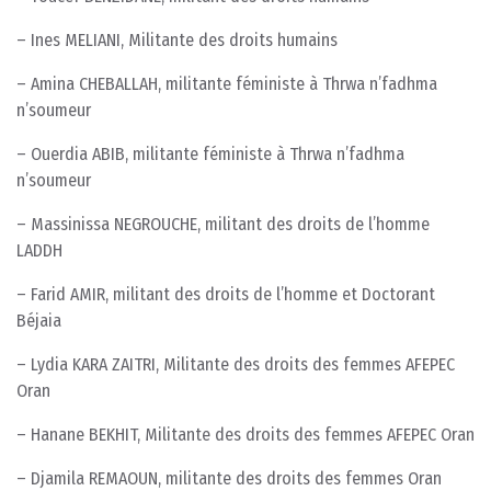
– Ines MELIANI, Militante des droits humains
– Amina CHEBALLAH, militante féministe à Thrwa n’fadhma
n’soumeur
– Ouerdia ABIB, militante féministe à Thrwa n’fadhma
n’soumeur
– Massinissa NEGROUCHE, militant des droits de l’homme
LADDH
– Farid AMIR, militant des droits de l’homme et Doctorant
Béjaia
– Lydia KARA ZAITRI, Militante des droits des femmes AFEPEC
Oran
– Hanane BEKHIT, Militante des droits des femmes AFEPEC Oran
– Djamila REMAOUN, militante des droits des femmes Oran