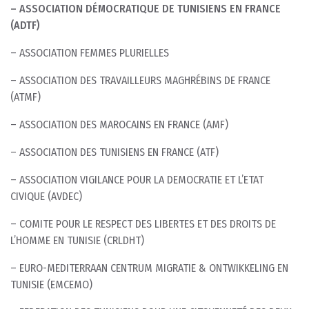
– ASSOCIATION DÉMOCRATIQUE DE TUNISIENS EN FRANCE
(ADTF)
– ASSOCIATION FEMMES PLURIELLES
– ASSOCIATION DES TRAVAILLEURS MAGHRÉBINS DE FRANCE
(ATMF)
– ASSOCIATION DES MAROCAINS EN FRANCE (AMF)
– ASSOCIATION DES TUNISIENS EN FRANCE (ATF)
– ASSOCIATION VIGILANCE POUR LA DEMOCRATIE ET L’ETAT
CIVIQUE (AVDEC)
– COMITE POUR LE RESPECT DES LIBERTES ET DES DROITS DE
L’HOMME EN TUNISIE (CRLDHT)
– EURO-MEDITERRAAN CENTRUM MIGRATIE & ONTWIKKELING EN
TUNISIE (EMCEMO)