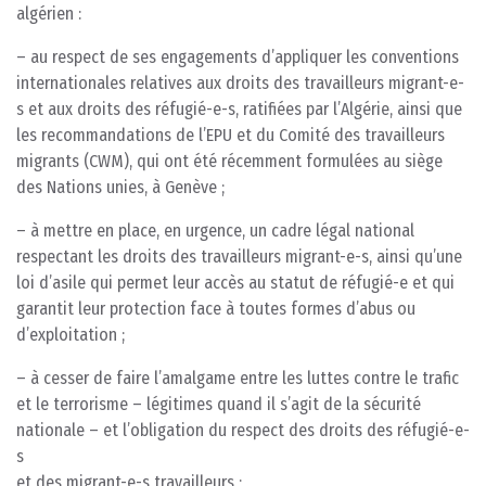
algérien :
– au respect de ses engagements d’appliquer les conventions
internationales relatives aux droits des travailleurs migrant-e-
s et aux droits des réfugié-e-s, ratifiées par l’Algérie, ainsi que
les recommandations de l’EPU et du Comité des travailleurs
migrants (CWM), qui ont été récemment formulées au siège
des Nations unies, à Genève ;
– à mettre en place, en urgence, un cadre légal national
respectant les droits des travailleurs migrant-e-s, ainsi qu’une
loi d’asile qui permet leur accès au statut de réfugié-e et qui
garantit leur protection face à toutes formes d’abus ou
d’exploitation ;
– à cesser de faire l’amalgame entre les luttes contre le trafic
et le terrorisme – légitimes quand il s’agit de la sécurité
nationale – et l’obligation du respect des droits des réfugié-e-
s
et des migrant-e-s travailleurs ;