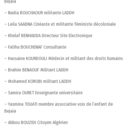
Bejaia
– Nadia BOUCHAOUR militante LADDH
– Leila SAADNA Cinéaste et militante féministe décoloniale
– Khelaf BENHADDA Directeur Site Electronique
– Fatiha BOUCHENAF Consultante
– Hassaine KOURDOULI Médecin et militant des droits humains
– Brahim BENAOUF Militant LADDH
– Mohamed KOROBI militant LADDH
– Samira OURET Enseignante universitaire
– Yasmina TOUATI membre associative voix de l’enfant de
Bejaïa
– Abbou BOUZIDI Citoyen Algérien