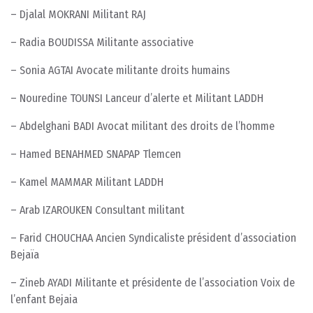
– Djalal MOKRANI Militant RAJ
– Radia BOUDISSA Militante associative
– Sonia AGTAI Avocate militante droits humains
– Nouredine TOUNSI Lanceur d’alerte et Militant LADDH
– Abdelghani BADI Avocat militant des droits de l’homme
– Hamed BENAHMED SNAPAP Tlemcen
– Kamel MAMMAR Militant LADDH
– Arab IZAROUKEN Consultant militant
– Farid CHOUCHAA Ancien Syndicaliste président d’association
Bejaïa
– Zineb AYADI Militante et présidente de l’association Voix de
l’enfant Bejaia