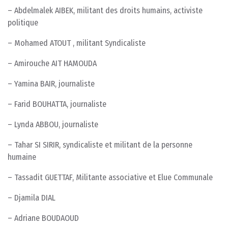
– Abdelmalek AIBEK, militant des droits humains, activiste
politique
– Mohamed ATOUT , militant Syndicaliste
– Amirouche AIT HAMOUDA
– Yamina BAIR, journaliste
– Farid BOUHATTA, journaliste
– Lynda ABBOU, journaliste
– Tahar SI SIRIR, syndicaliste et militant de la personne
humaine
– Tassadit GUETTAF, Militante associative et Elue Communale
– Djamila DIAL
– Adriane BOUDAOUD