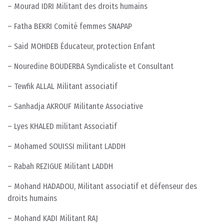
– Mourad IDRI Militant des droits humains
– Fatha BEKRI Comité femmes SNAPAP
– Said MOHDEB Éducateur, protection Enfant
– Nouredine BOUDERBA Syndicaliste et Consultant
– Tewfik ALLAL Militant associatif
– Sanhadja AKROUF Militante Associative
– Lyes KHALED militant Associatif
– Mohamed SOUISSI militant LADDH
– Rabah REZIGUE Militant LADDH
– Mohand HADADOU, Militant associatif et défenseur des
droits humains
– Mohand KADI Militant RAJ