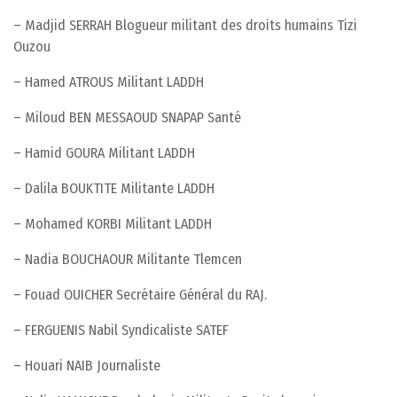
– Madjid SERRAH Blogueur militant des droits humains Tizi
Ouzou
– Hamed ATROUS Militant LADDH
– Miloud BEN MESSAOUD SNAPAP Santé
– Hamid GOURA Militant LADDH
– Dalila BOUKTITE Militante LADDH
– Mohamed KORBI Militant LADDH
– Nadia BOUCHAOUR Militante Tlemcen
– Fouad OUICHER Secrétaire Général du RAJ.
– FERGUENIS Nabil Syndicaliste SATEF
– Houari NAIB Journaliste