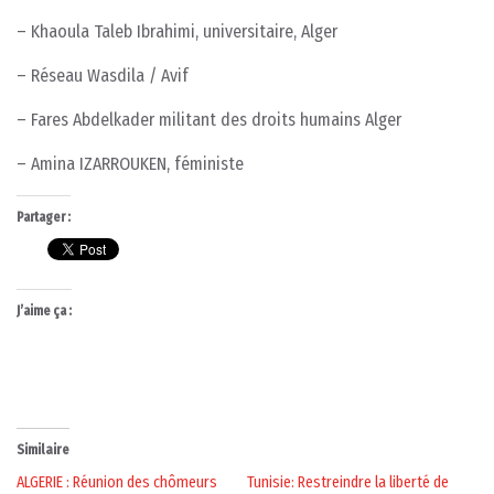
– Khaoula Taleb Ibrahimi, universitaire, Alger
– Réseau Wasdila / Avif
– Fares Abdelkader militant des droits humains Alger
– Amina IZARROUKEN, féministe
Partager :
J’aime ça :
Similaire
ALGERIE : Réunion des chômeurs
Tunisie: Restreindre la liberté de