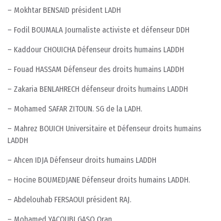
– Mokhtar BENSAID président LADH
– Fodil BOUMALA Journaliste activiste et défenseur DDH
– Kaddour CHOUICHA Défenseur droits humains LADDH
– Fouad HASSAM Défenseur des droits humains LADDH
– Zakaria BENLAHRECH défenseur droits humains LADDH
– Mohamed SAFAR ZITOUN. SG de la LADH.
– Mahrez BOUICH Universitaire et Défenseur droits humains
LADDH
– Ahcen IDJA Défenseur droits humains LADDH
– Hocine BOUMEDJANE Défenseur droits humains LADDH.
– Abdelouhab FERSAOUI président RAJ.
– Mohamed YACOUBI GASO Oran.