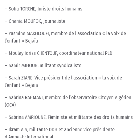
– Sofia TORCHE, Juriste droits humains
– Ghania MOUFOK, Journaliste
– Yasmine MAKHLOUFI, membre de l’association « la voix de
l’enfant » Bejaïa
– Moulay Idriss CHENTOUF, coordinateur national PLD
– Samir MIHOUB, militant syndicaliste
– Sarah ZIANE, Vice président de l’association « la voix de
l’enfant » Bejaïa
– Sabrina RAHMANI, membre de l’observatoire Citoyen Algérien
(OCA)
– Sabrina AMRIOUNE, Féministe et militante des droits humains
– Ikram AIS, militante DDH et ancienne vice présidente
d’Amnesty International