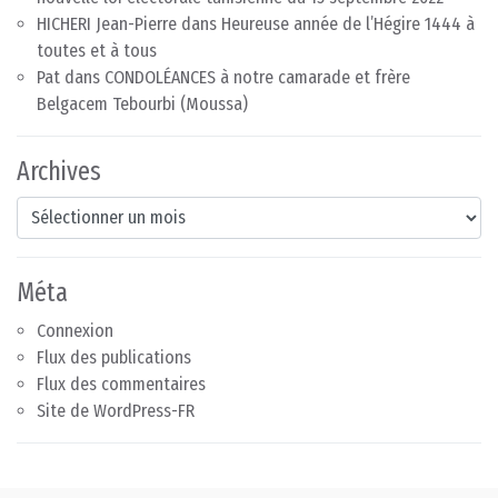
HICHERI Jean-Pierre
dans
Heureuse année de l’Hégire 1444 à
toutes et à tous
Pat
dans
CONDOLÉANCES à notre camarade et frère
Belgacem Tebourbi (Moussa)
Archives
Archives
Méta
Connexion
Flux des publications
Flux des commentaires
Site de WordPress-FR