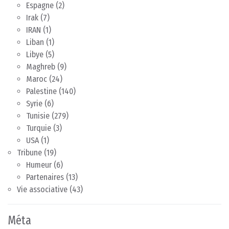
Espagne
(2)
Irak
(7)
IRAN
(1)
Liban
(1)
Libye
(5)
Maghreb
(9)
Maroc
(24)
Palestine
(140)
Syrie
(6)
Tunisie
(279)
Turquie
(3)
USA
(1)
Tribune
(19)
Humeur
(6)
Partenaires
(13)
Vie associative
(43)
Méta