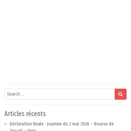
Search
Articles récents
Déclaration finale : Journée du 2 mai 2026 – Bourse de
Travail – Paris