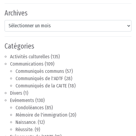
Archives
Archives
Catégories
Activités culturelles
(135)
Communications
(109)
Communiqués communs
(57)
Communiqués de l'ADTF
(28)
Communiqués de la CAITE
(18)
Divers
(1)
Evénements
(130)
Condoléances
(85)
Mémoire de l'immigration
(20)
Naissance.
(12)
Réussite.
(9)