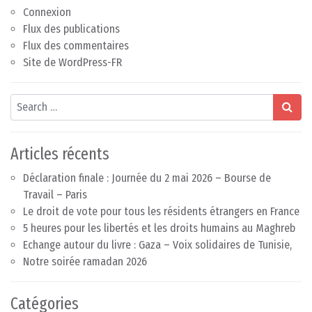
Connexion
Flux des publications
Flux des commentaires
Site de WordPress-FR
Search
Articles récents
Déclaration finale : Journée du 2 mai 2026 – Bourse de
Travail – Paris
Le droit de vote pour tous les résidents étrangers en France
5 heures pour les libertés et les droits humains au Maghreb
Echange autour du livre : Gaza – Voix solidaires de Tunisie,
Notre soirée ramadan 2026
Catégories