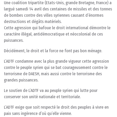
Une coalition tripartite (Etats-Unis, grande Bretagne, France) a
largué samedi 14 avril des centaines de missiles et des tonnes
de bombes contre des villes syriennes causant d’énormes
destructions et dégâts matériels.
Cette agression qui bafoue le droit international démontre le
caractère illégal, antidémocratique et néocolonial de ces
puissances.
Décidément, le droit et la force ne font pas bon ménage.
L’ADTF condamne avec la plus grande vigueur cette agression
contre le peuple syrien qui se bat courageusement contre le
terrorisme de DAESH, mais aussi contre le terrorisme des
grandes puissances.
Le soutien de L’ADTF va au peuple syrien qui lutte pour
conserver son unité nationale et territoriale.
L’ADTF exige que soit respecté le droit des peuples à vivre en
paix sans ingérence d’où qu’elle vienne.