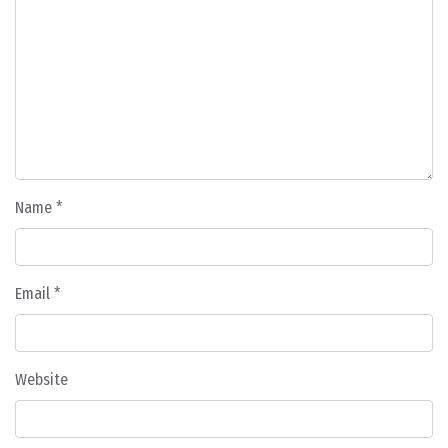
Name
*
Email
*
Website