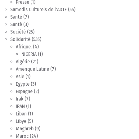
Presse
(1)
Samedis Culturels de l'ADTF
(55)
Santé
(7)
Santé
(3)
Société
(25)
Solidarité
(535)
Afrique.
(4)
NIGERIA
(1)
Algérie
(21)
Amérique Latine
(7)
Asie
(1)
Egypte
(3)
Espagne
(2)
Irak
(7)
IRAN
(1)
Liban
(1)
Libye
(5)
Maghreb
(9)
Maroc
(24)