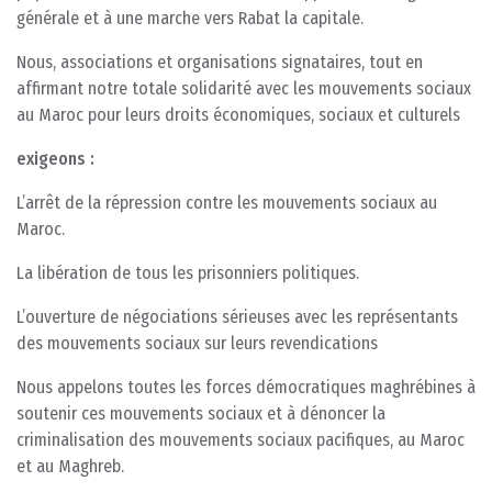
générale et à une marche vers Rabat la capitale.
Nous, associations et organisations signataires, tout en
affirmant notre totale solidarité avec les mouvements sociaux
au Maroc pour leurs droits économiques, sociaux et culturels
exigeons :
L’arrêt de la répression contre les mouvements sociaux au
Maroc.
La libération de tous les prisonniers politiques.
L’ouverture de négociations sérieuses avec les représentants
des mouvements sociaux sur leurs revendications
Nous appelons toutes les forces démocratiques maghrébines à
soutenir ces mouvements sociaux et à dénoncer la
criminalisation des mouvements sociaux pacifiques, au Maroc
et au Maghreb.