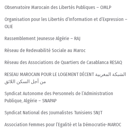
Observatoire Marocain des Libertés Publiques – OMLP
Organisation pour les Libertés d’Information et d’Expression –
OLIE
Rassemblement Jeunesse Algérie – RAJ
Réseau de Redevabilité Sociale au Maroc
Réseau des Associations de Quartiers de Casablanca RESAQ
RESEAU MAROCAIN POUR LE LOGEMENT DÉCENT الشبكة المغربية
من أجل السكن اللائق
Syndicat Autonome des Personnels de l’Administration
Publique, Algérie – SNAPAP
Syndicat National des Journalistes Tunisiens SNJT
Association Femmes pour l’Egalité et la Démocratie-MAROC