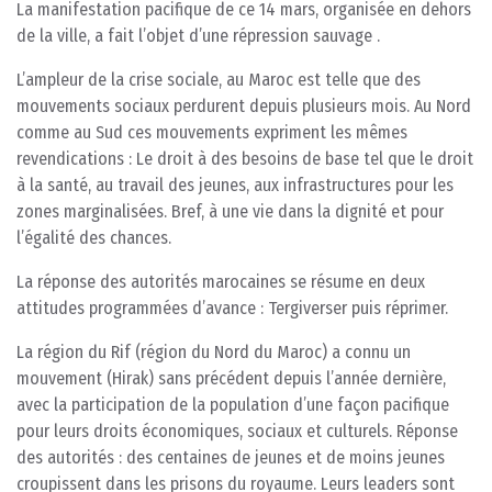
La manifestation pacifique de ce 14 mars, organisée en dehors
de la ville, a fait l’objet d’une répression sauvage .
L’ampleur de la crise sociale, au Maroc est telle que des
mouvements sociaux perdurent depuis plusieurs mois. Au Nord
comme au Sud ces mouvements expriment les mêmes
revendications : Le droit à des besoins de base tel que le droit
à la santé, au travail des jeunes, aux infrastructures pour les
zones marginalisées. Bref, à une vie dans la dignité et pour
l’égalité des chances.
La réponse des autorités marocaines se résume en deux
attitudes programmées d’avance : Tergiverser puis réprimer.
La région du Rif (région du Nord du Maroc) a connu un
mouvement (Hirak) sans précédent depuis l’année dernière,
avec la participation de la population d’une façon pacifique
pour leurs droits économiques, sociaux et culturels. Réponse
des autorités : des centaines de jeunes et de moins jeunes
croupissent dans les prisons du royaume. Leurs leaders sont