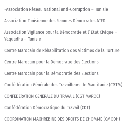
-Association Réseau National anti-Corruption – Tunisie
Association Tunisienne des Femmes Démocrates ATFD
Association Vigilance pour la Démocratie et l’ Etat Civique –
Yaquadha – Tunisie
Centre Marocain de Réhabilitation des Victimes de la Torture
Centre Marocain pour la Démocratie des Elections
Centre Marocain pour la Démocratie des Elections
Confédération Générale des Travailleurs de Mauritanie (CGTM)
CONFEDERATION GENERALE DU TRAVAIL (CGT MAROC)
Confédération Démocratique du Travail (CDT)
COORDINATION MAGHREBINE DES DROITS DE L’HOMME (CMODH)