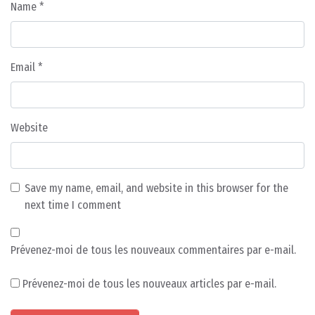
Name
*
Email
*
Website
Save my name, email, and website in this browser for the
next time I comment
Prévenez-moi de tous les nouveaux commentaires par e-mail.
Prévenez-moi de tous les nouveaux articles par e-mail.