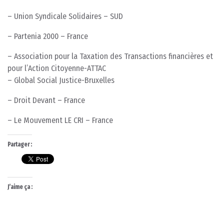
– Union Syndicale Solidaires – SUD
– Partenia 2000 – France
– Association pour la Taxation des Transactions financières et
pour l’Action Citoyenne-ATTAC
– Global Social Justice-Bruxelles
– Droit Devant – France
– Le Mouvement LE CRI – France
Partager :
J’aime ça :