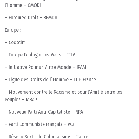
l’Homme – CMODH
– Euromed Droit – REMDH
Europe :
– Cedetim
– Europe Ecologie Les Verts – EELV
– Initiative Pour un Autre Monde – IPAM
– Ligue des Droits de l’ Homme – LDH France
– Mouvement contre le Racisme et pour l’Amitié entre les
Peuples – MRAP
– Nouveau Parti Anti-Capitaliste – NPA
– Parti Communiste Français – PCF
– Réseau Sortir du Colonialisme – France