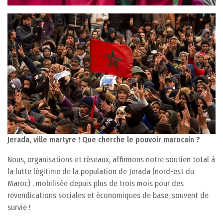
Jerada, ville martyre ! Que cherche le pouvoir marocain ?
Nous, organisations et réseaux, affirmons notre soutien total à
la lutte légitime de la population de Jerada (nord-est du
Maroc) , mobilisée depuis plus de trois mois pour des
revendications sociales et économiques de base, souvent de
survie !