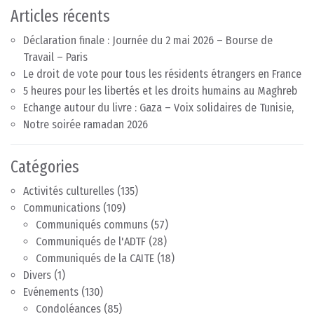
Articles récents
Déclaration finale : Journée du 2 mai 2026 – Bourse de
Travail – Paris
Le droit de vote pour tous les résidents étrangers en France
5 heures pour les libertés et les droits humains au Maghreb
Echange autour du livre : Gaza – Voix solidaires de Tunisie,
Notre soirée ramadan 2026
Catégories
Activités culturelles
(135)
Communications
(109)
Communiqués communs
(57)
Communiqués de l'ADTF
(28)
Communiqués de la CAITE
(18)
Divers
(1)
Evénements
(130)
Condoléances
(85)