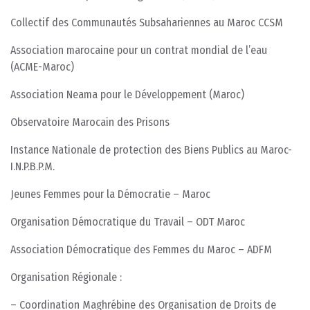
Collectif des Communautés Subsahariennes au Maroc CCSM
Association marocaine pour un contrat mondial de l’eau
(ACME-Maroc)
Association Neama pour le Développement (Maroc)
Observatoire Marocain des Prisons
Instance Nationale de protection des Biens Publics au Maroc-
I.N.P.B.P.M.
Jeunes Femmes pour la Démocratie – Maroc
Organisation Démocratique du Travail – ODT Maroc
Association Démocratique des Femmes du Maroc – ADFM
Organisation Régionale :
– Coordination Maghrébine des Organisation de Droits de