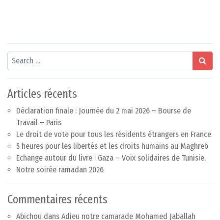
Search
Articles récents
Déclaration finale : Journée du 2 mai 2026 – Bourse de
Travail – Paris
Le droit de vote pour tous les résidents étrangers en France
5 heures pour les libertés et les droits humains au Maghreb
Echange autour du livre : Gaza – Voix solidaires de Tunisie,
Notre soirée ramadan 2026
Commentaires récents
Abichou
dans
Adieu notre camarade Mohamed Jaballah