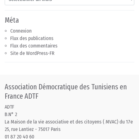
Méta
Connexion
Flux des publications
Flux des commentaires
Site de WordPress-FR
Association Démocratique des Tunisiens en
France ADTF
ADTF
B.N° 2
La Maison de la vie associative et des citoyens ( MVAC) du 17e
25, rue Lantiez - 75017 Paris
01 87 20 40 60