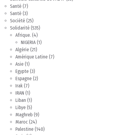
Santé
(7)
Santé
(3)
Société
(25)
Solidarité
(535)
Afrique.
(4)
NIGERIA
(1)
Algérie
(21)
Amérique Latine
(7)
Asie
(1)
Egypte
(3)
Espagne
(2)
Irak
(7)
IRAN
(1)
Liban
(1)
Libye
(5)
Maghreb
(9)
Maroc
(24)
Palestine
(140)