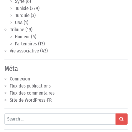
Syrie
(6)
Tunisie
(279)
Turquie
(3)
USA
(1)
Tribune
(19)
Humeur
(6)
Partenaires
(13)
Vie associative
(43)
Méta
Connexion
Flux des publications
Flux des commentaires
Site de WordPress-FR
Search