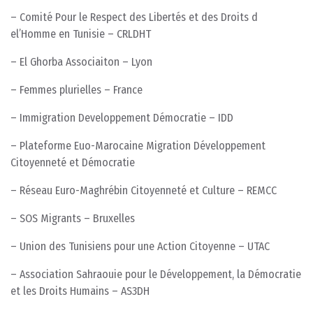
– Comité Pour le Respect des Libertés et des Droits d
el’Homme en Tunisie – CRLDHT
– El Ghorba Associaiton – Lyon
– Femmes plurielles – France
– Immigration Developpement Démocratie – IDD
– Plateforme Euo-Marocaine Migration Développement
Citoyenneté et Démocratie
– Réseau Euro-Maghrébin Citoyenneté et Culture – REMCC
– SOS Migrants – Bruxelles
– Union des Tunisiens pour une Action Citoyenne – UTAC
– Association Sahraouie pour le Développement, la Démocratie
et les Droits Humains – AS3DH