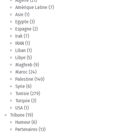
Algérie
(21)
Amérique Latine
(7)
Asie
(1)
Egypte
(3)
Espagne
(2)
Irak
(7)
IRAN
(1)
Liban
(1)
Libye
(5)
Maghreb
(9)
Maroc
(24)
Palestine
(140)
Syrie
(6)
Tunisie
(279)
Turquie
(3)
USA
(1)
Tribune
(19)
Humeur
(6)
Partenaires
(13)