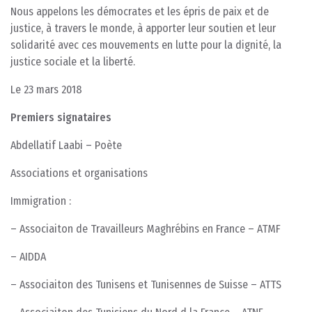
Nous appelons les démocrates et les épris de paix et de
justice, à travers le monde, à apporter leur soutien et leur
solidarité avec ces mouvements en lutte pour la dignité, la
justice sociale et la liberté.
Le 23 mars 2018
Premiers signataires
Abdellatif Laabi – Poète
Associations et organisations
Immigration :
– Associaiton de Travailleurs Maghrébins en France – ATMF
– AIDDA
– Associaiton des Tunisens et Tunisennes de Suisse – ATTS