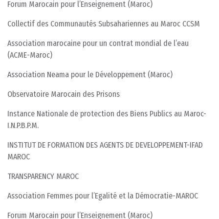
Forum Marocain pour l’Enseignement (Maroc)
Collectif des Communautés Subsahariennes au Maroc CCSM
Association marocaine pour un contrat mondial de l’eau
(ACME-Maroc)
Association Neama pour le Développement (Maroc)
Observatoire Marocain des Prisons
Instance Nationale de protection des Biens Publics au Maroc-
I.N.P.B.P.M.
INSTITUT DE FORMATION DES AGENTS DE DEVELOPPEMENT-IFAD
MAROC
TRANSPARENCY MAROC
Association Femmes pour l’Egalité et la Démocratie-MAROC
Forum Marocain pour l’Enseignement (Maroc)