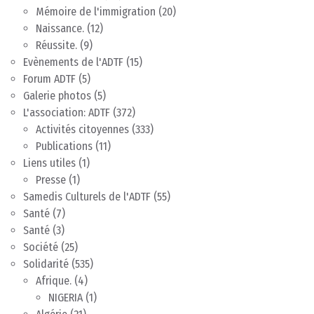
Mémoire de l'immigration
(20)
Naissance.
(12)
Réussite.
(9)
Evènements de l'ADTF
(15)
Forum ADTF
(5)
Galerie photos
(5)
L'association: ADTF
(372)
Activités citoyennes
(333)
Publications
(11)
Liens utiles
(1)
Presse
(1)
Samedis Culturels de l'ADTF
(55)
Santé
(7)
Santé
(3)
Société
(25)
Solidarité
(535)
Afrique.
(4)
NIGERIA
(1)