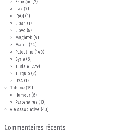
Espagne
(2)
Irak
(7)
IRAN
(1)
Liban
(1)
Libye
(5)
Maghreb
(9)
Maroc
(24)
Palestine
(140)
Syrie
(6)
Tunisie
(279)
Turquie
(3)
USA
(1)
Tribune
(19)
Humeur
(6)
Partenaires
(13)
Vie associative
(43)
Commentaires récents