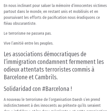
En nous inclinant pour saluer la mémoire d’innocentes victimes
partout dans le monde, en restant unis et mobilisés et en
poursuivant les efforts de pacification nous éradiquons ce
fléau obscurantiste.
Le terrorisme ne passera pas.
Vive l’amitié entre les peuples.
Les associations démocratiques de
l’immigration condamnent fermement les
odieux attentats terroristes commis à
Barcelone et Cambrils.
Solidaridad con #Barcelona !
A nouveau le terrorisme de l’organisation Daesh s’en prend
indistinctement à des innocents au prétexte qu’ils seraient