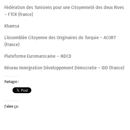
Fédération des Tunisiens pour une Citoyenneté des deux Rives
– FTCR (France)
Khamsa
L’Assemblée Citoyenne des Originaires de Turquie – ACORT
(France)
Plateforme Euromarocaine – MDCD
Réseau Immigration Développement Démocratie – IDD (France)
Partager :
J’aime ça :