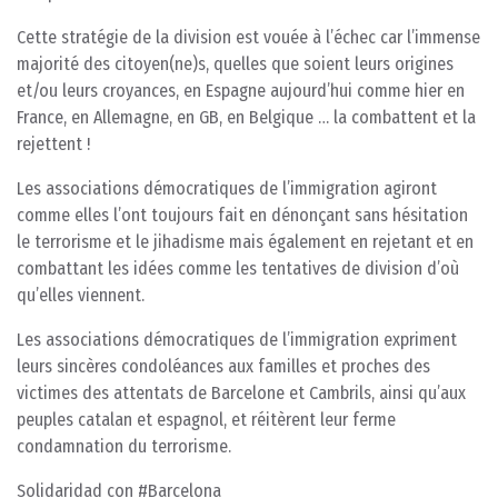
Cette stratégie de la division est vouée à l’échec car l’immense
majorité des citoyen(ne)s, quelles que soient leurs origines
et/ou leurs croyances, en Espagne aujourd’hui comme hier en
France, en Allemagne, en GB, en Belgique … la combattent et la
rejettent !
Les associations démocratiques de l’immigration agiront
comme elles l’ont toujours fait en dénonçant sans hésitation
le terrorisme et le jihadisme mais également en rejetant et en
combattant les idées comme les tentatives de division d’où
qu’elles viennent.
Les associations démocratiques de l’immigration expriment
leurs sincères condoléances aux familles et proches des
victimes des attentats de Barcelone et Cambrils, ainsi qu’aux
peuples catalan et espagnol, et réitèrent leur ferme
condamnation du terrorisme.
Solidaridad con #Barcelona