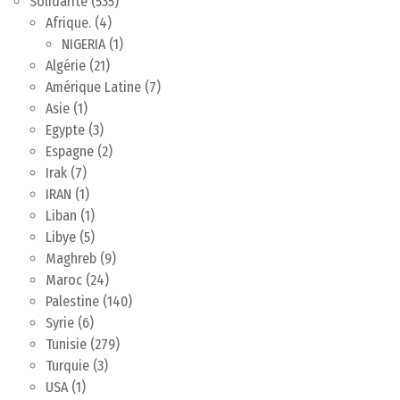
Solidarité
(535)
Afrique.
(4)
NIGERIA
(1)
Algérie
(21)
Amérique Latine
(7)
Asie
(1)
Egypte
(3)
Espagne
(2)
Irak
(7)
IRAN
(1)
Liban
(1)
Libye
(5)
Maghreb
(9)
Maroc
(24)
Palestine
(140)
Syrie
(6)
Tunisie
(279)
Turquie
(3)
USA
(1)