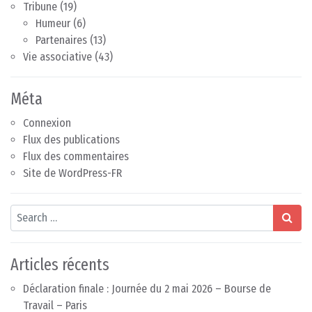
Tribune
(19)
Humeur
(6)
Partenaires
(13)
Vie associative
(43)
Méta
Connexion
Flux des publications
Flux des commentaires
Site de WordPress-FR
Search
Articles récents
Déclaration finale : Journée du 2 mai 2026 – Bourse de
Travail – Paris