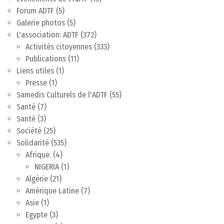
Forum ADTF
(5)
Galerie photos
(5)
L'association: ADTF
(372)
Activités citoyennes
(333)
Publications
(11)
Liens utiles
(1)
Presse
(1)
Samedis Culturels de l'ADTF
(55)
Santé
(7)
Santé
(3)
Société
(25)
Solidarité
(535)
Afrique.
(4)
NIGERIA
(1)
Algérie
(21)
Amérique Latine
(7)
Asie
(1)
Egypte
(3)