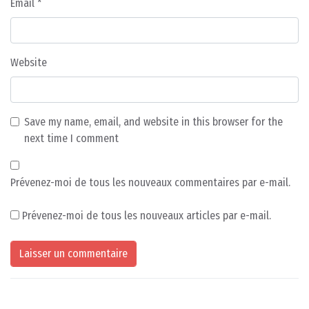
Email
*
Website
Save my name, email, and website in this browser for the
next time I comment
Prévenez-moi de tous les nouveaux commentaires par e-mail.
Prévenez-moi de tous les nouveaux articles par e-mail.