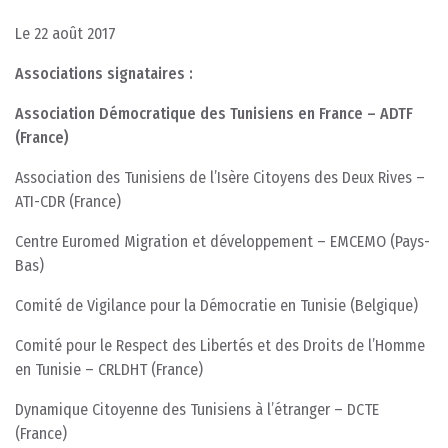
Le 22 août 2017
Associations signataires :
Association Démocratique des Tunisiens en France – ADTF
(France)
Association des Tunisiens de l’Isère Citoyens des Deux Rives –
ATI-CDR (France)
Centre Euromed Migration et développement – EMCEMO (Pays-
Bas)
Comité de Vigilance pour la Démocratie en Tunisie (Belgique)
Comité pour le Respect des Libertés et des Droits de l’Homme
en Tunisie – CRLDHT (France)
Dynamique Citoyenne des Tunisiens à l’étranger – DCTE
(France)