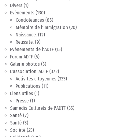
Divers
(1)
Evénements
(130)
Condoléances
(85)
Mémoire de l'immigration
(20)
Naissance.
(12)
Réussite.
(9)
Evènements de l'ADTF
(15)
Forum ADTF
(5)
Galerie photos
(5)
L'association: ADTF
(372)
Activités citoyennes
(333)
Publications
(11)
Liens utiles
(1)
Presse
(1)
Samedis Culturels de l'ADTF
(55)
Santé
(7)
Santé
(3)
Société
(25)