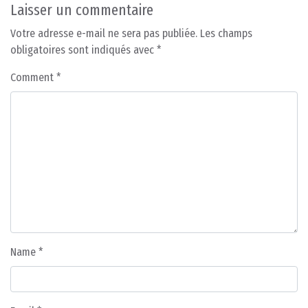
Laisser un commentaire
Votre adresse e-mail ne sera pas publiée.
Les champs
obligatoires sont indiqués avec
*
Comment
*
Name
*