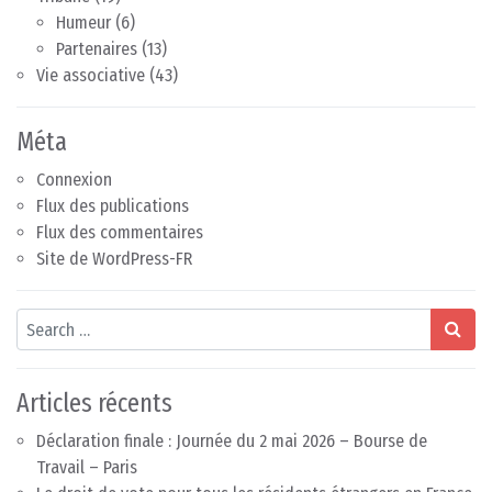
Humeur
(6)
Partenaires
(13)
Vie associative
(43)
Méta
Connexion
Flux des publications
Flux des commentaires
Site de WordPress-FR
Search
Articles récents
Déclaration finale : Journée du 2 mai 2026 – Bourse de
Travail – Paris