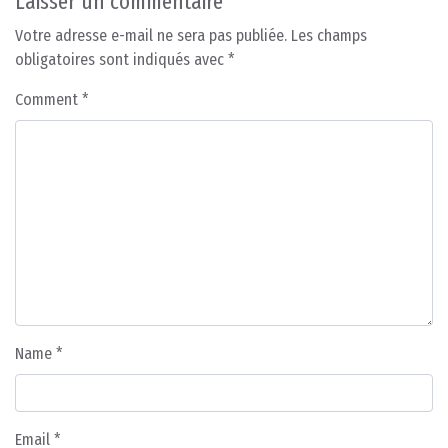
Laisser un commentaire
Votre adresse e-mail ne sera pas publiée.
Les champs
obligatoires sont indiqués avec
*
Comment
*
Name
*
Email
*