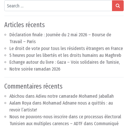
Search
Articles récents
Déclaration finale : Journée du 2 mai 2026 – Bourse de
Travail – Paris
Le droit de vote pour tous les résidents étrangers en France
5 heures pour les libertés et les droits humains au Maghreb
Echange autour du livre : Gaza – Voix solidaires de Tunisie,
Notre soirée ramadan 2026
Commentaires récents
Abichou
dans
Adieu notre camarade Mohamed Jaballah
Aalam Roya
dans
Mohamad Adnane nous a quittés : au
revoir l’artiste!
Nous ne pouvons-nous inscrire dans ce processus électoral
Tunisien aux multiples carences – ADTF
dans
Communiqué