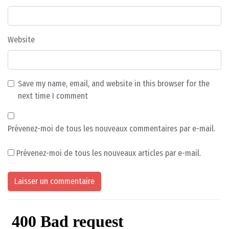
Website
Save my name, email, and website in this browser for the
next time I comment
Prévenez-moi de tous les nouveaux commentaires par e-mail.
Prévenez-moi de tous les nouveaux articles par e-mail.