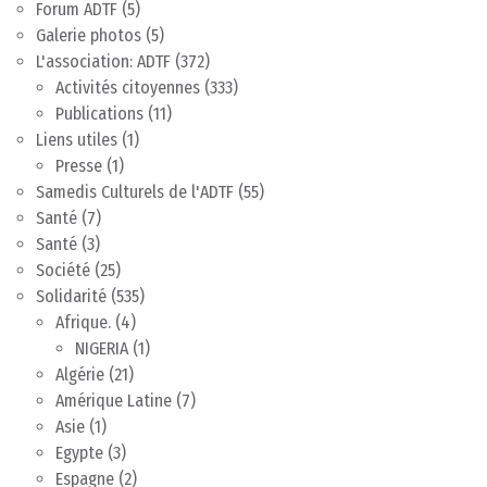
Forum ADTF
(5)
Galerie photos
(5)
L'association: ADTF
(372)
Activités citoyennes
(333)
Publications
(11)
Liens utiles
(1)
Presse
(1)
Samedis Culturels de l'ADTF
(55)
Santé
(7)
Santé
(3)
Société
(25)
Solidarité
(535)
Afrique.
(4)
NIGERIA
(1)
Algérie
(21)
Amérique Latine
(7)
Asie
(1)
Egypte
(3)
Espagne
(2)