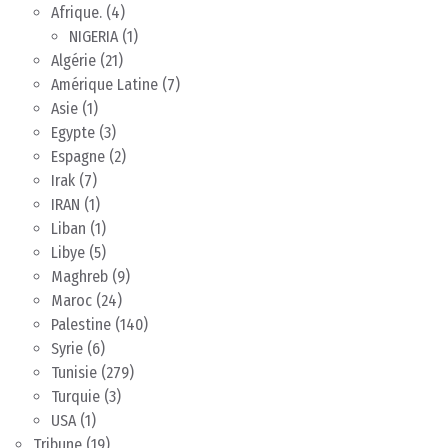
Afrique.
(4)
NIGERIA
(1)
Algérie
(21)
Amérique Latine
(7)
Asie
(1)
Egypte
(3)
Espagne
(2)
Irak
(7)
IRAN
(1)
Liban
(1)
Libye
(5)
Maghreb
(9)
Maroc
(24)
Palestine
(140)
Syrie
(6)
Tunisie
(279)
Turquie
(3)
USA
(1)
Tribune
(19)