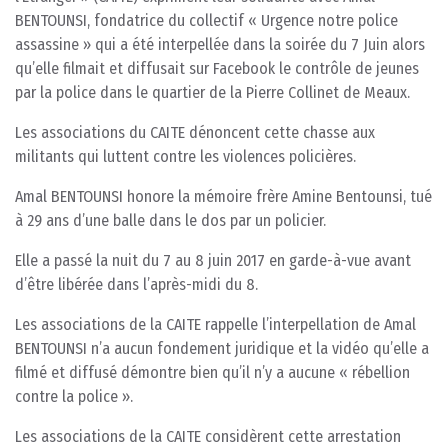
BENTOUNSI, fondatrice du collectif « Urgence notre police
assassine » qui a été interpellée dans la soirée du 7 Juin alors
qu’elle filmait et diffusait sur Facebook le contrôle de jeunes
par la police dans le quartier de la Pierre Collinet de Meaux.
Les associations du CAITE dénoncent cette chasse aux
militants qui luttent contre les violences policières.
Amal BENTOUNSI honore la mémoire frère Amine Bentounsi, tué
à 29 ans d’une balle dans le dos par un policier.
Elle a passé la nuit du 7 au 8 juin 2017 en garde-à-vue avant
d’être libérée dans l’après-midi du 8.
Les associations de la CAITE rappelle l’interpellation de Amal
BENTOUNSI n’a aucun fondement juridique et la vidéo qu’elle a
filmé et diffusé démontre bien qu’il n’y a aucune « rébellion
contre la police ».
Les associations de la CAITE considèrent cette arrestation