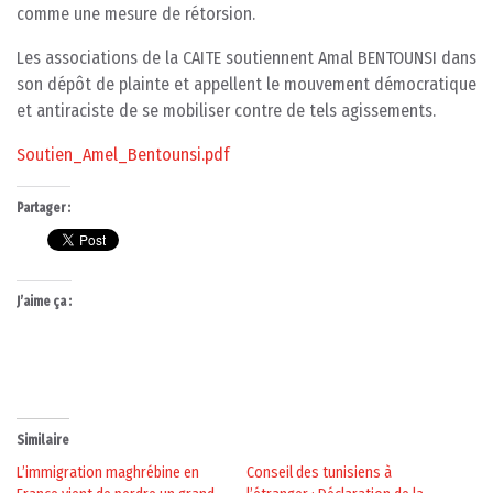
comme une mesure de rétorsion.
Les associations de la CAITE soutiennent Amal BENTOUNSI dans
son dépôt de plainte et appellent le mouvement démocratique
et antiraciste de se mobiliser contre de tels agissements.
Soutien_Amel_Bentounsi.pdf
Partager :
J’aime ça :
Similaire
L’immigration maghrébine en
Conseil des tunisiens à