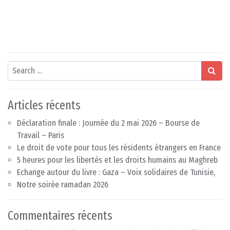
Search
Articles récents
Déclaration finale : Journée du 2 mai 2026 – Bourse de
Travail – Paris
Le droit de vote pour tous les résidents étrangers en France
5 heures pour les libertés et les droits humains au Maghreb
Echange autour du livre : Gaza – Voix solidaires de Tunisie,
Notre soirée ramadan 2026
Commentaires récents