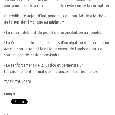
mouvements citoyens de la société civile contre la corruption.
La crédibilité aujourd’hui, pour ceux qui ont fait le « le choix
de la Tunisie» implique au minimum :
• Le retrait définitif du projet de réconciliation nationale.
• La Communication sur les chefs d’inculpation réels en rapport
avec la corruption et le détournement de fonds de ceux qui
sont mis en détention provisoire.
• Le renforcement de la justice et permettre un
fonctionnement normal des instances institutionnelles.
TAREK TOUKABRI
Partager :