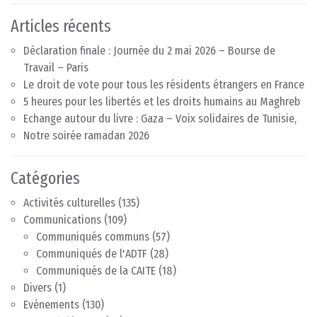
Articles récents
Déclaration finale : Journée du 2 mai 2026 – Bourse de
Travail – Paris
Le droit de vote pour tous les résidents étrangers en France
5 heures pour les libertés et les droits humains au Maghreb
Echange autour du livre : Gaza – Voix solidaires de Tunisie,
Notre soirée ramadan 2026
Catégories
Activités culturelles
(135)
Communications
(109)
Communiqués communs
(57)
Communiqués de l'ADTF
(28)
Communiqués de la CAITE
(18)
Divers
(1)
Evénements
(130)