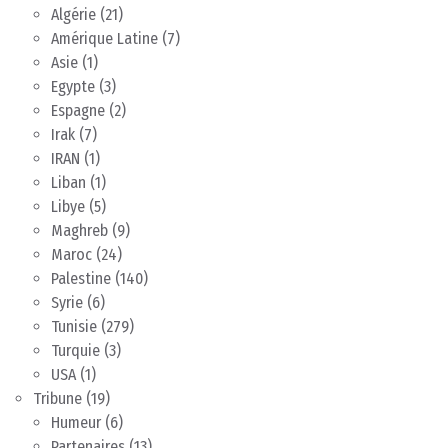
Algérie
(21)
Amérique Latine
(7)
Asie
(1)
Egypte
(3)
Espagne
(2)
Irak
(7)
IRAN
(1)
Liban
(1)
Libye
(5)
Maghreb
(9)
Maroc
(24)
Palestine
(140)
Syrie
(6)
Tunisie
(279)
Turquie
(3)
USA
(1)
Tribune
(19)
Humeur
(6)
Partenaires
(13)