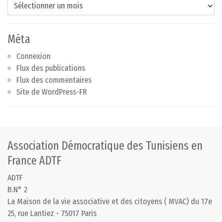
Archives
Méta
Connexion
Flux des publications
Flux des commentaires
Site de WordPress-FR
Association Démocratique des Tunisiens en
France ADTF
ADTF
B.N° 2
La Maison de la vie associative et des citoyens ( MVAC) du 17e
25, rue Lantiez - 75017 Paris