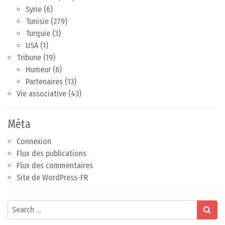
Syrie
(6)
Tunisie
(279)
Turquie
(3)
USA
(1)
Tribune
(19)
Humeur
(6)
Partenaires
(13)
Vie associative
(43)
Méta
Connexion
Flux des publications
Flux des commentaires
Site de WordPress-FR
Search