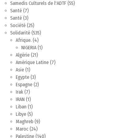
Samedis Culturels de l'ADTF
(55)
Santé
(7)
Santé
(3)
Société
(25)
Solidarité
(535)
Afrique.
(4)
NIGERIA
(1)
Algérie
(21)
Amérique Latine
(7)
Asie
(1)
Egypte
(3)
Espagne
(2)
Irak
(7)
IRAN
(1)
Liban
(1)
Libye
(5)
Maghreb
(9)
Maroc
(24)
Palestine
(140)