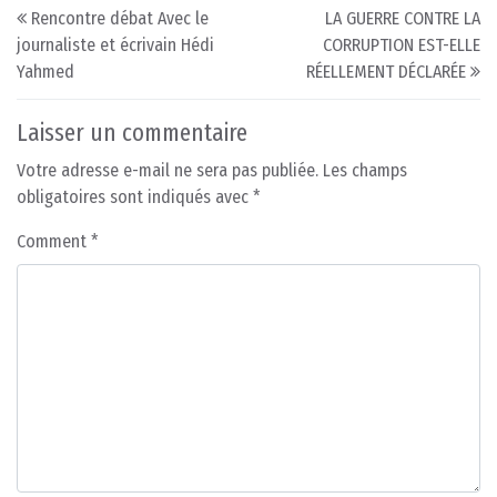
Post navigation
Rencontre débat Avec le
LA GUERRE CONTRE LA
journaliste et écrivain Hédi
CORRUPTION EST-ELLE
Yahmed
RÉELLEMENT DÉCLARÉE
Laisser un commentaire
Votre adresse e-mail ne sera pas publiée.
Les champs
obligatoires sont indiqués avec
*
Comment
*