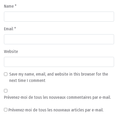
Name
*
Email
*
Website
Save my name, email, and website in this browser for the
next time I comment
Prévenez-moi de tous les nouveaux commentaires par e-mail.
Prévenez-moi de tous les nouveaux articles par e-mail.