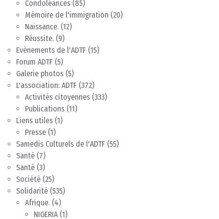
Condoléances
(85)
Mémoire de l'immigration
(20)
Naissance.
(12)
Réussite.
(9)
Evènements de l'ADTF
(15)
Forum ADTF
(5)
Galerie photos
(5)
L'association: ADTF
(372)
Activités citoyennes
(333)
Publications
(11)
Liens utiles
(1)
Presse
(1)
Samedis Culturels de l'ADTF
(55)
Santé
(7)
Santé
(3)
Société
(25)
Solidarité
(535)
Afrique.
(4)
NIGERIA
(1)