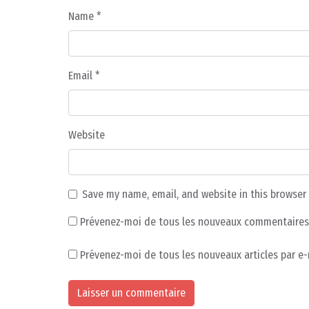
Name
*
Email
*
Website
Save my name, email, and website in this browser
Prévenez-moi de tous les nouveaux commentaires 
Prévenez-moi de tous les nouveaux articles par e-