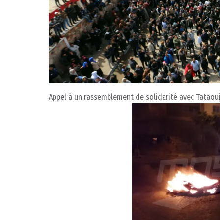
Appel à un rassemblement de solidarité avec Tataou