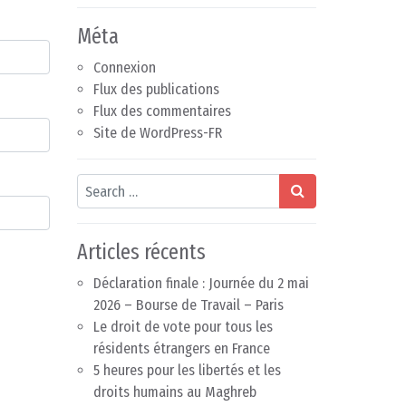
Méta
Connexion
Flux des publications
Flux des commentaires
Site de WordPress-FR
Search
Articles récents
Déclaration finale : Journée du 2 mai
2026 – Bourse de Travail – Paris
Le droit de vote pour tous les
résidents étrangers en France
5 heures pour les libertés et les
droits humains au Maghreb