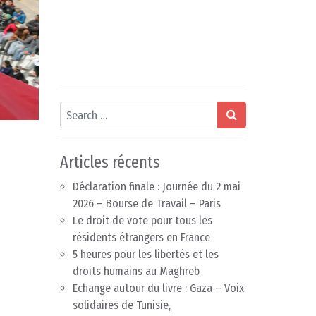
Search
Articles récents
Déclaration finale : Journée du 2 mai
2026 – Bourse de Travail – Paris
Le droit de vote pour tous les
résidents étrangers en France
5 heures pour les libertés et les
droits humains au Maghreb
Echange autour du livre : Gaza – Voix
solidaires de Tunisie,