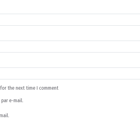
 for the next time I comment
par e-mail.
mail.