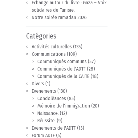
Echange autour du livre : Gaza – Voix
solidaires de Tunisie,
Notre soirée ramadan 2026
Catégories
Activités culturelles
(135)
Communications
(109)
Communiqués communs
(57)
Communiqués de l'ADTF
(28)
Communiqués de la CAITE
(18)
Divers
(1)
Evénements
(130)
Condoléances
(85)
Mémoire de l'immigration
(20)
Naissance.
(12)
Réussite.
(9)
Evènements de l'ADTF
(15)
Forum ADTF
(5)