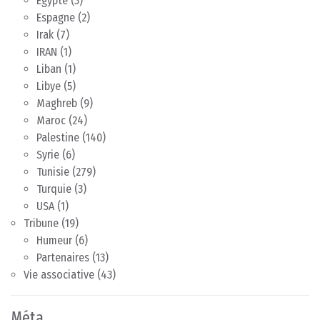
Egypte
(3)
Espagne
(2)
Irak
(7)
IRAN
(1)
Liban
(1)
Libye
(5)
Maghreb
(9)
Maroc
(24)
Palestine
(140)
Syrie
(6)
Tunisie
(279)
Turquie
(3)
USA
(1)
Tribune
(19)
Humeur
(6)
Partenaires
(13)
Vie associative
(43)
Méta