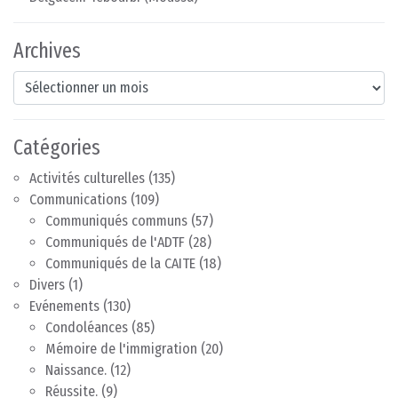
Archives
Archives
Catégories
Activités culturelles
(135)
Communications
(109)
Communiqués communs
(57)
Communiqués de l'ADTF
(28)
Communiqués de la CAITE
(18)
Divers
(1)
Evénements
(130)
Condoléances
(85)
Mémoire de l'immigration
(20)
Naissance.
(12)
Réussite.
(9)