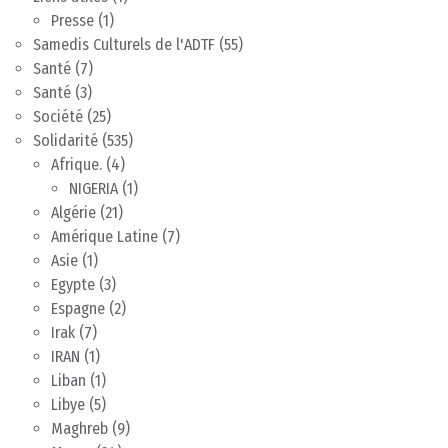
Presse
(1)
Samedis Culturels de l'ADTF
(55)
Santé
(7)
Santé
(3)
Société
(25)
Solidarité
(535)
Afrique.
(4)
NIGERIA
(1)
Algérie
(21)
Amérique Latine
(7)
Asie
(1)
Egypte
(3)
Espagne
(2)
Irak
(7)
IRAN
(1)
Liban
(1)
Libye
(5)
Maghreb
(9)