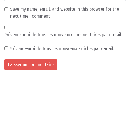
Save my name, email, and website in this browser for the
next time I comment
Prévenez-moi de tous les nouveaux commentaires par e-mail.
Prévenez-moi de tous les nouveaux articles par e-mail.