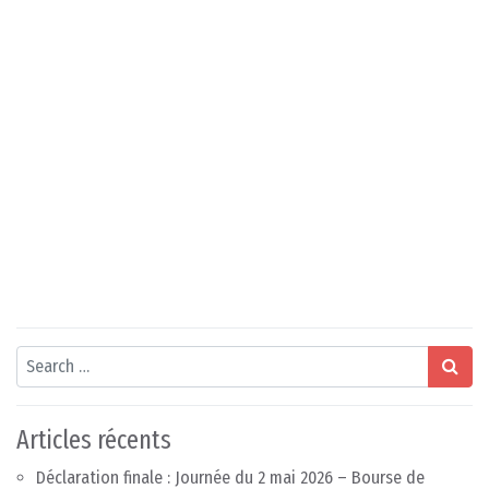
Search
Articles récents
Déclaration finale : Journée du 2 mai 2026 – Bourse de