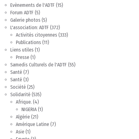
Evènements de l'ADTF
(15)
Forum ADTF
(5)
Galerie photos
(5)
L'association: ADTF
(372)
Activités citoyennes
(333)
Publications
(11)
Liens utiles
(1)
Presse
(1)
Samedis Culturels de l'ADTF
(55)
Santé
(7)
Santé
(3)
Société
(25)
Solidarité
(535)
Afrique.
(4)
NIGERIA
(1)
Algérie
(21)
Amérique Latine
(7)
Asie
(1)