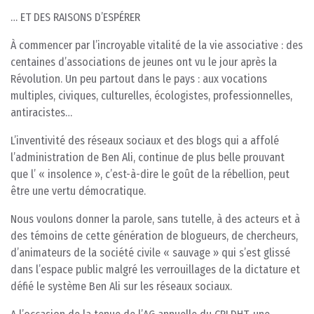
… ET DES RAISONS D’ESPÉRER
À commencer par l’incroyable vitalité de la vie associative : des
centaines d’associations de jeunes ont vu le jour après la
Révolution. Un peu partout dans le pays : aux vocations
multiples, civiques, culturelles, écologistes, professionnelles,
antiracistes…
L’inventivité des réseaux sociaux et des blogs qui a affolé
l’administration de Ben Ali, continue de plus belle prouvant
que l’ « insolence », c’est-à-dire le goût de la rébellion, peut
être une vertu démocratique.
Nous voulons donner la parole, sans tutelle, à des acteurs et à
des témoins de cette génération de blogueurs, de chercheurs,
d’animateurs de la société civile « sauvage » qui s’est glissé
dans l’espace public malgré les verrouillages de la dictature et
défié le système Ben Ali sur les réseaux sociaux.