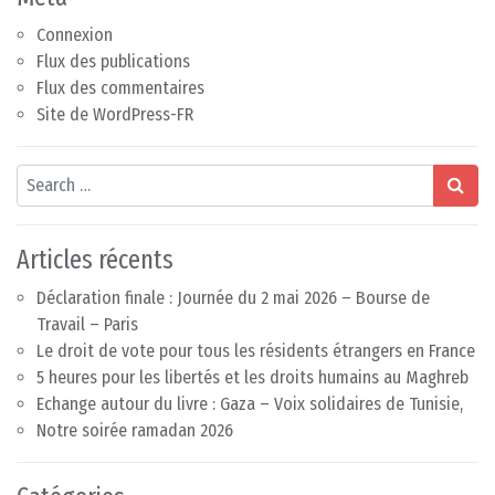
Connexion
Flux des publications
Flux des commentaires
Site de WordPress-FR
Search
Articles récents
Déclaration finale : Journée du 2 mai 2026 – Bourse de
Travail – Paris
Le droit de vote pour tous les résidents étrangers en France
5 heures pour les libertés et les droits humains au Maghreb
Echange autour du livre : Gaza – Voix solidaires de Tunisie,
Notre soirée ramadan 2026