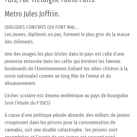
Metro Jules Joffrin.
QUELQUES CONSTATS QUI FONT MAL…
Les jeunes, diplômés ou pas, forment le plus gros de la masse
des chômeurs.
Une des images les plus tristes dans le pays est celle d’une
jeunesse entassée dans les cafés qui bordent les fameux
boulevards de l’Environnement (reliant les villes côtières à la
route nationale) comme un long film de l’ennui et du
désœuvrement.
L’échec scolaire est devenu endémique au pays de Bourguiba
(voir l’étude du FTDES)
À cause d’une politique pénale absurde, des milliers de jeunes
croupissent dans les prisons pour la consommation de
cannabis, soit une double catastrophe : les prisons sont