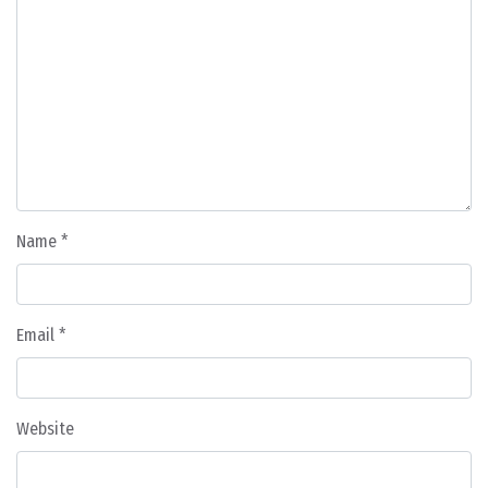
Name
*
Email
*
Website