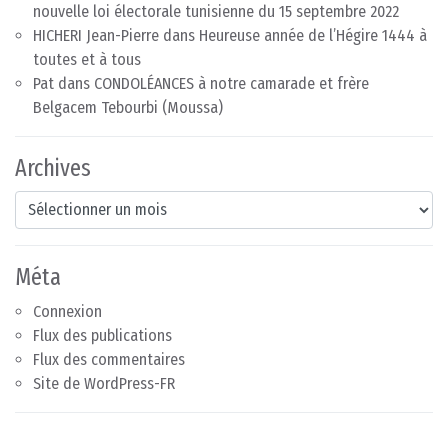
nouvelle loi électorale tunisienne du 15 septembre 2022
HICHERI Jean-Pierre
dans
Heureuse année de l’Hégire 1444 à
toutes et à tous
Pat
dans
CONDOLÉANCES à notre camarade et frère
Belgacem Tebourbi (Moussa)
Archives
Archives
Méta
Connexion
Flux des publications
Flux des commentaires
Site de WordPress-FR