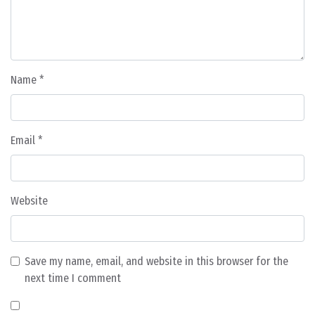
Name
*
Email
*
Website
Save my name, email, and website in this browser for the
next time I comment