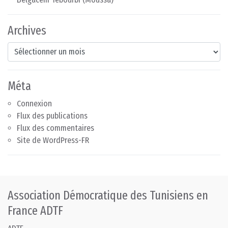
Archives
Archives
Méta
Connexion
Flux des publications
Flux des commentaires
Site de WordPress-FR
Association Démocratique des Tunisiens en
France ADTF