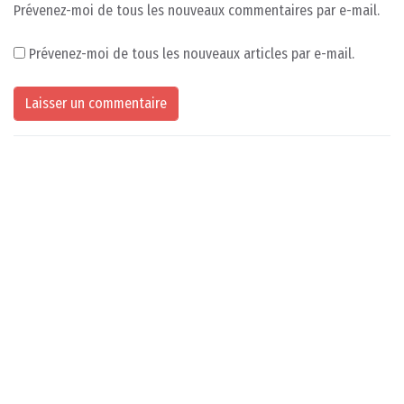
Prévenez-moi de tous les nouveaux commentaires par e-mail.
Prévenez-moi de tous les nouveaux articles par e-mail.