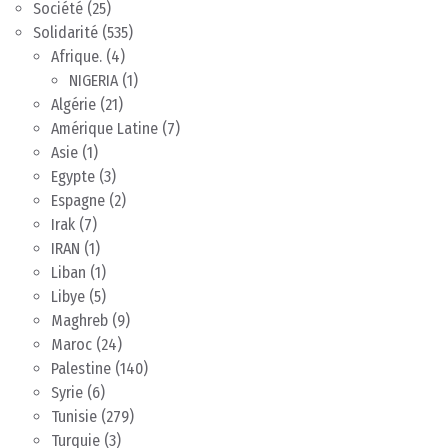
Société
(25)
Solidarité
(535)
Afrique.
(4)
NIGERIA
(1)
Algérie
(21)
Amérique Latine
(7)
Asie
(1)
Egypte
(3)
Espagne
(2)
Irak
(7)
IRAN
(1)
Liban
(1)
Libye
(5)
Maghreb
(9)
Maroc
(24)
Palestine
(140)
Syrie
(6)
Tunisie
(279)
Turquie
(3)