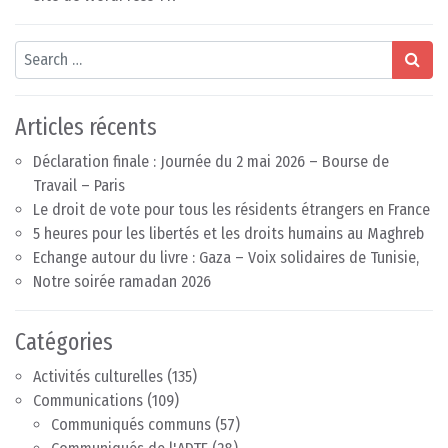
Search
Articles récents
Déclaration finale : Journée du 2 mai 2026 – Bourse de
Travail – Paris
Le droit de vote pour tous les résidents étrangers en France
5 heures pour les libertés et les droits humains au Maghreb
Echange autour du livre : Gaza – Voix solidaires de Tunisie,
Notre soirée ramadan 2026
Catégories
Activités culturelles
(135)
Communications
(109)
Communiqués communs
(57)