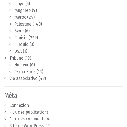
Libye
(5)
Maghreb
(9)
Maroc
(24)
Palestine
(140)
Syrie
(6)
Tunisie
(279)
Turquie
(3)
USA
(1)
Tribune
(19)
Humeur
(6)
Partenaires
(13)
Vie associative
(43)
Méta
Connexion
Flux des publications
Flux des commentaires
Site de WordPress-FR