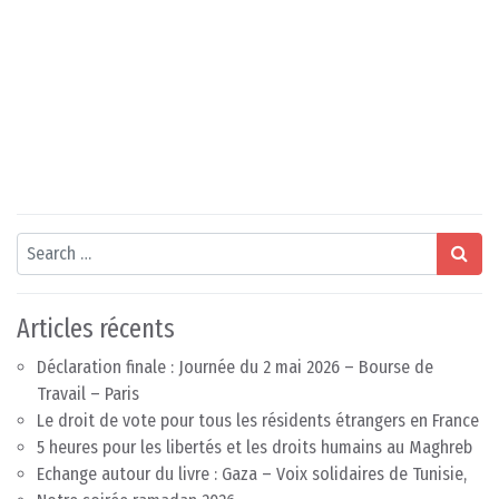
Search
Articles récents
Déclaration finale : Journée du 2 mai 2026 – Bourse de
Travail – Paris
Le droit de vote pour tous les résidents étrangers en France
5 heures pour les libertés et les droits humains au Maghreb
Echange autour du livre : Gaza – Voix solidaires de Tunisie,