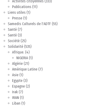
Activités citoyennes
(333)
Publications
(11)
Liens utiles
(1)
Presse
(1)
Samedis Culturels de l'ADTF
(55)
Santé
(7)
Santé
(3)
Société
(25)
Solidarité
(535)
Afrique.
(4)
NIGERIA
(1)
Algérie
(21)
Amérique Latine
(7)
Asie
(1)
Egypte
(3)
Espagne
(2)
Irak
(7)
IRAN
(1)
Liban
(1)