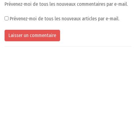
Prévenez-moi de tous les nouveaux commentaires par e-mail.
Prévenez-moi de tous les nouveaux articles par e-mail.