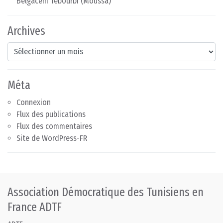
Belgacem Tebourbi (Moussa)
Archives
Archives
Méta
Connexion
Flux des publications
Flux des commentaires
Site de WordPress-FR
Association Démocratique des Tunisiens en
France ADTF