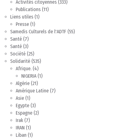
Activités citoyennes
(333)
Publications
(11)
Liens utiles
(1)
Presse
(1)
Samedis Culturels de l'ADTF
(55)
Santé
(7)
Santé
(3)
Société
(25)
Solidarité
(535)
Afrique.
(4)
NIGERIA
(1)
Algérie
(21)
Amérique Latine
(7)
Asie
(1)
Egypte
(3)
Espagne
(2)
Irak
(7)
IRAN
(1)
Liban
(1)