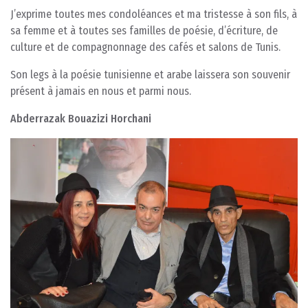
J’exprime toutes mes condoléances et ma tristesse à son fils, à
sa femme et à toutes ses familles de poésie, d’écriture, de
culture et de compagnonnage des cafés et salons de Tunis.
Son legs à la poésie tunisienne et arabe laissera son souvenir
présent à jamais en nous et parmi nous.
Abderrazak Bouazizi Horchani