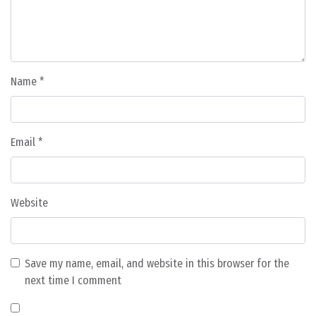
Name
*
Email
*
Website
Save my name, email, and website in this browser for the
next time I comment