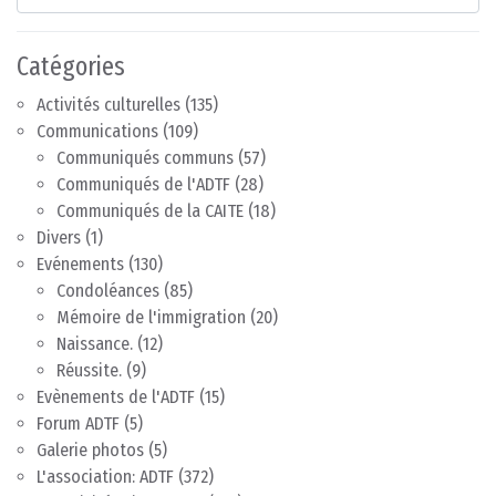
Catégories
Activités culturelles
(135)
Communications
(109)
Communiqués communs
(57)
Communiqués de l'ADTF
(28)
Communiqués de la CAITE
(18)
Divers
(1)
Evénements
(130)
Condoléances
(85)
Mémoire de l'immigration
(20)
Naissance.
(12)
Réussite.
(9)
Evènements de l'ADTF
(15)
Forum ADTF
(5)
Galerie photos
(5)
L'association: ADTF
(372)