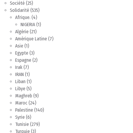
Société
(25)
Solidarité
(535)
Afrique.
(4)
NIGERIA
(1)
Algérie
(21)
Amérique Latine
(7)
Asie
(1)
Egypte
(3)
Espagne
(2)
Irak
(7)
IRAN
(1)
Liban
(1)
Libye
(5)
Maghreb
(9)
Maroc
(24)
Palestine
(140)
Syrie
(6)
Tunisie
(279)
Turquie
(3)