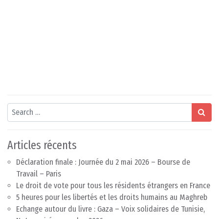
Search
Articles récents
Déclaration finale : Journée du 2 mai 2026 – Bourse de
Travail – Paris
Le droit de vote pour tous les résidents étrangers en France
5 heures pour les libertés et les droits humains au Maghreb
Echange autour du livre : Gaza – Voix solidaires de Tunisie,