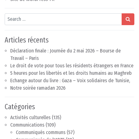
Search
Articles récents
Déclaration finale : Journée du 2 mai 2026 – Bourse de
Travail – Paris
Le droit de vote pour tous les résidents étrangers en France
5 heures pour les libertés et les droits humains au Maghreb
Echange autour du livre : Gaza – Voix solidaires de Tunisie,
Notre soirée ramadan 2026
Catégories
Activités culturelles
(135)
Communications
(109)
Communiqués communs
(57)