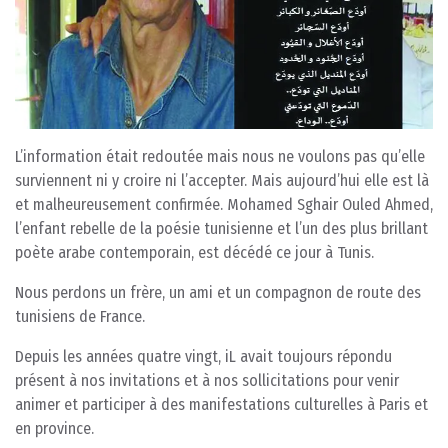
L’information était redoutée mais nous ne voulons pas qu’elle
surviennent ni y croire ni l’accepter. Mais aujourd’hui elle est là
et malheureusement confirmée. Mohamed Sghair Ouled Ahmed,
l’enfant rebelle de la poésie tunisienne et l’un des plus brillant
poète arabe contemporain, est décédé ce jour à Tunis.
Nous perdons un frère, un ami et un compagnon de route des
tunisiens de France.
Depuis les années quatre vingt, iL avait toujours répondu
présent à nos invitations et à nos sollicitations pour venir
animer et participer à des manifestations culturelles à Paris et
en province.