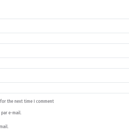
 for the next time I comment
par e-mail.
mail.