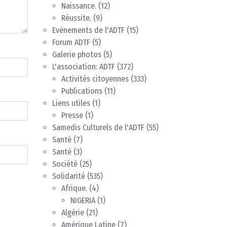
Naissance.
(12)
Réussite.
(9)
Evènements de l'ADTF
(15)
Forum ADTF
(5)
Galerie photos
(5)
L'association: ADTF
(372)
Activités citoyennes
(333)
Publications
(11)
Liens utiles
(1)
Presse
(1)
Samedis Culturels de l'ADTF
(55)
Santé
(7)
Santé
(3)
Société
(25)
Solidarité
(535)
Afrique.
(4)
NIGERIA
(1)
Algérie
(21)
Amérique Latine
(7)