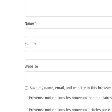
Name
*
Email
*
Website
Save my name, email, and website in this browser
Prévenez-moi de tous les nouveaux commentaires 
Prévenez-moi de tous les nouveaux articles par e-