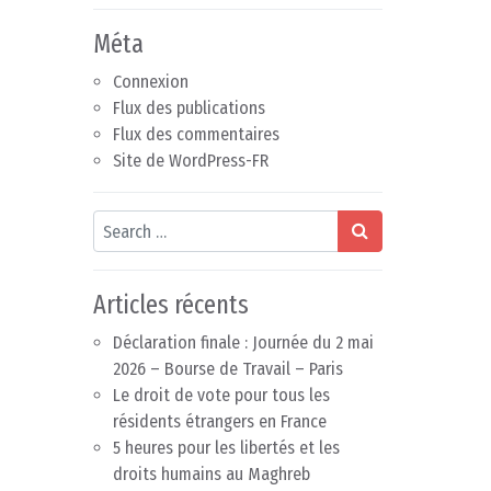
Méta
Connexion
Flux des publications
Flux des commentaires
Site de WordPress-FR
Search
Articles récents
Déclaration finale : Journée du 2 mai
2026 – Bourse de Travail – Paris
Le droit de vote pour tous les
résidents étrangers en France
5 heures pour les libertés et les
droits humains au Maghreb