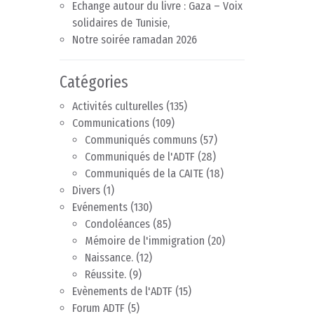
Echange autour du livre : Gaza – Voix
solidaires de Tunisie,
Notre soirée ramadan 2026
Catégories
Activités culturelles
(135)
Communications
(109)
Communiqués communs
(57)
Communiqués de l'ADTF
(28)
Communiqués de la CAITE
(18)
Divers
(1)
Evénements
(130)
Condoléances
(85)
Mémoire de l'immigration
(20)
Naissance.
(12)
Réussite.
(9)
Evènements de l'ADTF
(15)
Forum ADTF
(5)