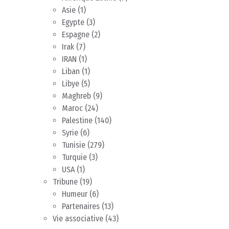
Asie
(1)
Egypte
(3)
Espagne
(2)
Irak
(7)
IRAN
(1)
Liban
(1)
Libye
(5)
Maghreb
(9)
Maroc
(24)
Palestine
(140)
Syrie
(6)
Tunisie
(279)
Turquie
(3)
USA
(1)
Tribune
(19)
Humeur
(6)
Partenaires
(13)
Vie associative
(43)