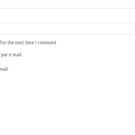
 for the next time I comment
par e-mail.
mail.