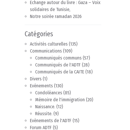
Echange autour du livre : Gaza – Voix
solidaires de Tunisie,
Notre soirée ramadan 2026
Catégories
Activités culturelles
(135)
Communications
(109)
Communiqués communs
(57)
Communiqués de l'ADTF
(28)
Communiqués de la CAITE
(18)
Divers
(1)
Evénements
(130)
Condoléances
(85)
Mémoire de l'immigration
(20)
Naissance.
(12)
Réussite.
(9)
Evènements de l'ADTF
(15)
Forum ADTF
(5)