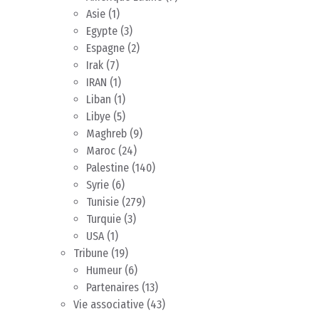
Asie
(1)
Egypte
(3)
Espagne
(2)
Irak
(7)
IRAN
(1)
Liban
(1)
Libye
(5)
Maghreb
(9)
Maroc
(24)
Palestine
(140)
Syrie
(6)
Tunisie
(279)
Turquie
(3)
USA
(1)
Tribune
(19)
Humeur
(6)
Partenaires
(13)
Vie associative
(43)