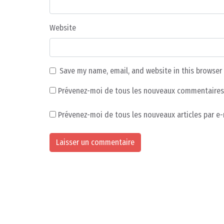
Website
Save my name, email, and website in this browser
Prévenez-moi de tous les nouveaux commentaires 
Prévenez-moi de tous les nouveaux articles par e-