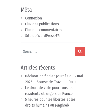
Méta
Connexion
Flux des publications
Flux des commentaires
Site de WordPress-FR
Search
Articles récents
Déclaration finale : Journée du 2 mai
2026 – Bourse de Travail – Paris
Le droit de vote pour tous les
résidents étrangers en France
5 heures pour les libertés et les
droits humains au Maghreb