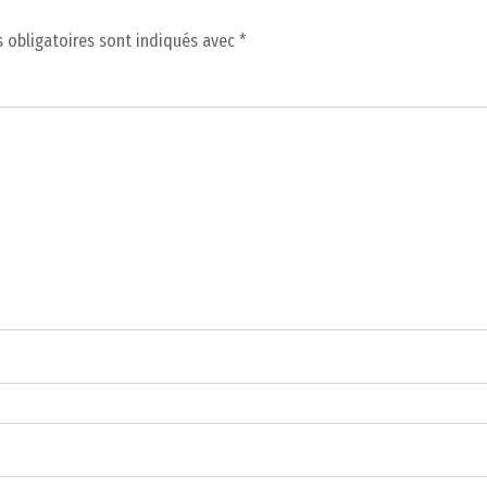
 obligatoires sont indiqués avec
*