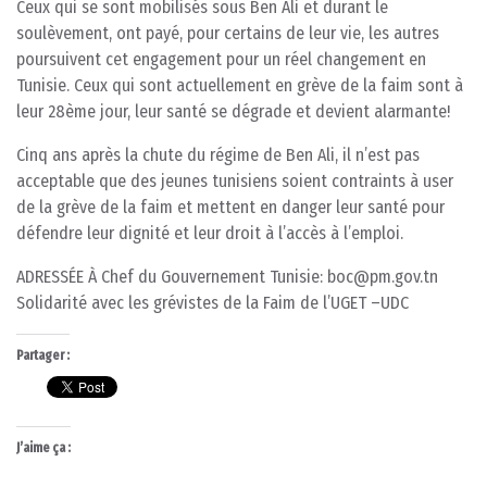
Ceux qui se sont mobilisés sous Ben Ali et durant le
soulèvement, ont payé, pour certains de leur vie, les autres
poursuivent cet engagement pour un réel changement en
Tunisie. Ceux qui sont actuellement en grève de la faim sont à
leur 28ème jour, leur santé se dégrade et devient alarmante!
Cinq ans après la chute du régime de Ben Ali, il n’est pas
acceptable que des jeunes tunisiens soient contraints à user
de la grève de la faim et mettent en danger leur santé pour
défendre leur dignité et leur droit à l’accès à l’emploi.
ADRESSÉE À Chef du Gouvernement Tunisie: boc@pm.gov.tn
Solidarité avec les grévistes de la Faim de l’UGET –UDC
Partager :
J’aime ça :