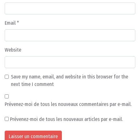
Email
*
Website
Save my name, email, and website in this browser for the
next time I comment
Prévenez-moi de tous les nouveaux commentaires par e-mail.
Prévenez-moi de tous les nouveaux articles par e-mail.