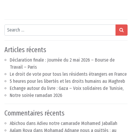
Search
Articles récents
Déclaration finale : Journée du 2 mai 2026 – Bourse de
Travail – Paris
Le droit de vote pour tous les résidents étrangers en France
5 heures pour les libertés et les droits humains au Maghreb
Echange autour du livre : Gaza – Voix solidaires de Tunisie,
Notre soirée ramadan 2026
Commentaires récents
Abichou
dans
Adieu notre camarade Mohamed Jaballah
Aalam Roya
dans
Mohamad Adnane nous a quittés : au