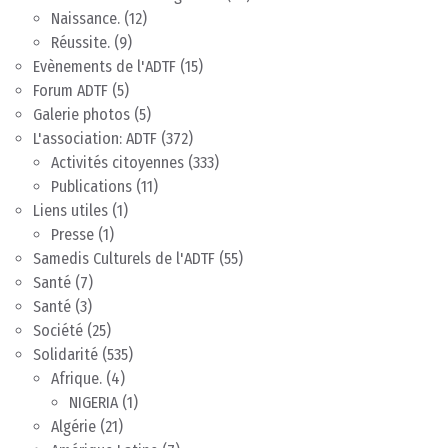
Naissance.
(12)
Réussite.
(9)
Evènements de l'ADTF
(15)
Forum ADTF
(5)
Galerie photos
(5)
L'association: ADTF
(372)
Activités citoyennes
(333)
Publications
(11)
Liens utiles
(1)
Presse
(1)
Samedis Culturels de l'ADTF
(55)
Santé
(7)
Santé
(3)
Société
(25)
Solidarité
(535)
Afrique.
(4)
NIGERIA
(1)
Algérie
(21)