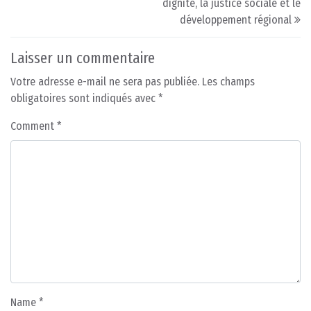
dignité, la justice sociale et le
développement régional
Laisser un commentaire
Votre adresse e-mail ne sera pas publiée.
Les champs
obligatoires sont indiqués avec
*
Comment
*
Name
*