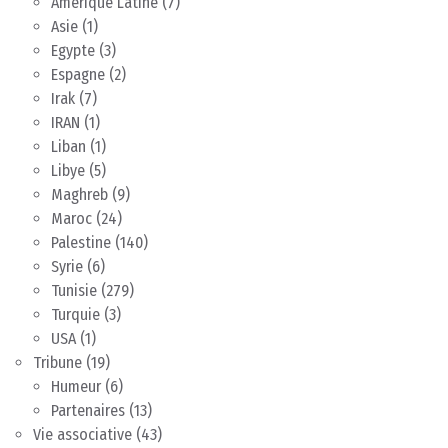
Amérique Latine
(7)
Asie
(1)
Egypte
(3)
Espagne
(2)
Irak
(7)
IRAN
(1)
Liban
(1)
Libye
(5)
Maghreb
(9)
Maroc
(24)
Palestine
(140)
Syrie
(6)
Tunisie
(279)
Turquie
(3)
USA
(1)
Tribune
(19)
Humeur
(6)
Partenaires
(13)
Vie associative
(43)