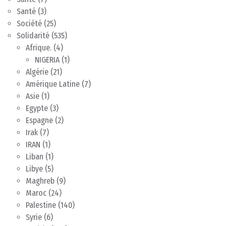
Santé
(3)
Société
(25)
Solidarité
(535)
Afrique.
(4)
NIGERIA
(1)
Algérie
(21)
Amérique Latine
(7)
Asie
(1)
Egypte
(3)
Espagne
(2)
Irak
(7)
IRAN
(1)
Liban
(1)
Libye
(5)
Maghreb
(9)
Maroc
(24)
Palestine
(140)
Syrie
(6)