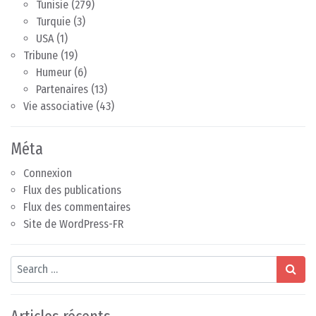
Tunisie
(279)
Turquie
(3)
USA
(1)
Tribune
(19)
Humeur
(6)
Partenaires
(13)
Vie associative
(43)
Méta
Connexion
Flux des publications
Flux des commentaires
Site de WordPress-FR
Search