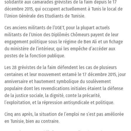
solidarité aux camarades grévistes de la faim depuis le 17
décembre 2015, qui occupent actuellement à Tunis le local de
l’Union Générale des Etudiants de Tunisie.
Ces anciens militants de l’UGET, pour la plupart actuels
militants de l’Union des Diplômés Chômeurs payent de leur
engagement politique sous le régime de Ben Ali et un fichage
du ministère de l’intérieur, qui les empêche d’accéder aux
postes de la fonction publique.
Les 28 grévistes de la faim défendent les cas de plusieurs
centaines et leur mouvement entamé le 17 décembre 2015, jour
anniversaire et hautement symbolique du soulèvement
populaire dont les revendications initiales étaient la défense
de la justice sociale, la dignité, conte la précarité,
l’exploitation, et la répression antisyndicale et politique.
Cinq ans après, la situation de l’emploi ne s’est pas améliorée
en Tunisie, bien au contraire.