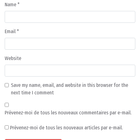
Name
*
Email
*
Website
Save my name, email, and website in this browser for the
next time I comment
Prévenez-moi de tous les nouveaux commentaires par e-mail.
Prévenez-moi de tous les nouveaux articles par e-mail.