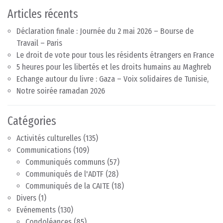
Articles récents
Déclaration finale : Journée du 2 mai 2026 – Bourse de
Travail – Paris
Le droit de vote pour tous les résidents étrangers en France
5 heures pour les libertés et les droits humains au Maghreb
Echange autour du livre : Gaza – Voix solidaires de Tunisie,
Notre soirée ramadan 2026
Catégories
Activités culturelles
(135)
Communications
(109)
Communiqués communs
(57)
Communiqués de l'ADTF
(28)
Communiqués de la CAITE
(18)
Divers
(1)
Evénements
(130)
Condoléances
(85)