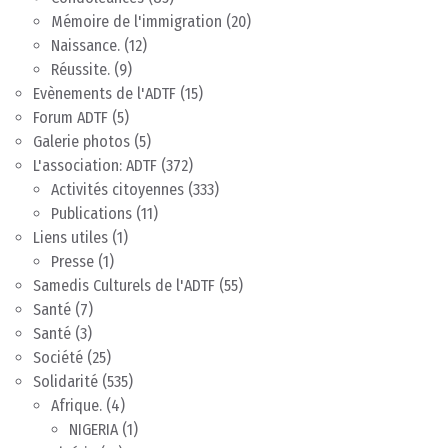
Mémoire de l'immigration
(20)
Naissance.
(12)
Réussite.
(9)
Evènements de l'ADTF
(15)
Forum ADTF
(5)
Galerie photos
(5)
L'association: ADTF
(372)
Activités citoyennes
(333)
Publications
(11)
Liens utiles
(1)
Presse
(1)
Samedis Culturels de l'ADTF
(55)
Santé
(7)
Santé
(3)
Société
(25)
Solidarité
(535)
Afrique.
(4)
NIGERIA
(1)