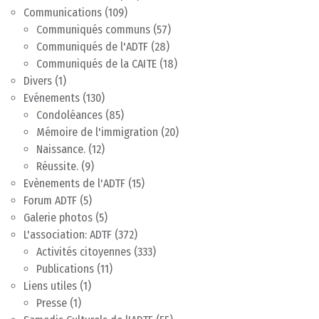
Communications
(109)
Communiqués communs
(57)
Communiqués de l'ADTF
(28)
Communiqués de la CAITE
(18)
Divers
(1)
Evénements
(130)
Condoléances
(85)
Mémoire de l'immigration
(20)
Naissance.
(12)
Réussite.
(9)
Evènements de l'ADTF
(15)
Forum ADTF
(5)
Galerie photos
(5)
L'association: ADTF
(372)
Activités citoyennes
(333)
Publications
(11)
Liens utiles
(1)
Presse
(1)