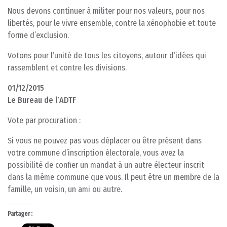
Nous devons continuer à militer pour nos valeurs, pour nos
libertés, pour le vivre ensemble, contre la xénophobie et toute
forme d’exclusion.
Votons pour l’unité de tous les citoyens, autour d’idées qui
rassemblent et contre les divisions.
01/12/2015
Le Bureau de l’ADTF
Vote par procuration :
Si vous ne pouvez pas vous déplacer ou être présent dans
votre commune d’inscription électorale, vous avez la
possibilité de confier un mandat à un autre électeur inscrit
dans la même commune que vous. Il peut être un membre de la
famille, un voisin, un ami ou autre.
Partager :