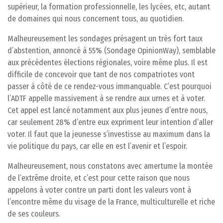
supérieur, la formation professionnelle, les lycées, etc, autant
de domaines qui nous concernent tous, au quotidien.
Malheureusement les sondages présagent un très fort taux
d’abstention, annoncé à 55% (Sondage OpinionWay), semblable
aux précédentes élections régionales, voire même plus. Il est
difficile de concevoir que tant de nos compatriotes vont
passer à côté de ce rendez-vous immanquable. C’est pourquoi
l’ADTF appelle massivement à se rendre aux urnes et à voter.
Cet appel est lancé notamment aux plus jeunes d’entre nous,
car seulement 28% d’entre eux expriment leur intention d’aller
voter. Il faut que la jeunesse s’investisse au maximum dans la
vie politique du pays, car elle en est l’avenir et l’espoir.
Malheureusement, nous constatons avec amertume la montée
de l’extrême droite, et c’est pour cette raison que nous
appelons à voter contre un parti dont les valeurs vont à
l’encontre même du visage de la France, multiculturelle et riche
de ses couleurs.