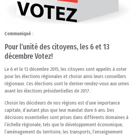
Communiqué
:
Pour l’unité des citoyens, les 6 et 13
décembre Votez!
Le 6 et le 13 décembre 2015, les citoyens sont appelés à voter
pour les élections régionales et choisir ainsi leurs conseillers
régionaux. Ces élections sont le dernier rendez-vous aux urnes
avant les élections présidentielles de 2017.
Choisir les décideurs de nos régions est d’une importance
capitale, d’autant plus que leur mandat dure 6 ans. Des
décisions essentielles sont prises dans différents domaines à
l’échelle régionale, tels que le développement économique,
l’aménagement du territoire, les transports, l’enseignement