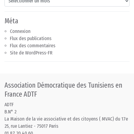
Méta
Connexion
Flux des publications
Flux des commentaires
Site de WordPress-FR
Association Démocratique des Tunisiens en
France ADTF
ADTF
B.N° 2
La Maison de la vie associative et des citoyens ( MVAC) du 17e
25, rue Lantiez - 75017 Paris
01 87 20 40 60