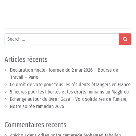
Search
Articles récents
Déclaration finale : Journée du 2 mai 2026 – Bourse de
Travail – Paris
Le droit de vote pour tous les résidents étrangers en France
5 heures pour les libertés et les droits humains au Maghreb
Echange autour du livre : Gaza – Voix solidaires de Tunisie,
Notre soirée ramadan 2026
Commentaires récents
Abichou
dans
Adieu notre camarade Mohamed Jaballah