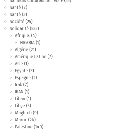
Samedis Culturels de l'ADTF
(55)
Santé
(7)
Santé
(3)
Société
(25)
Solidarité
(535)
Afrique.
(4)
NIGERIA
(1)
Algérie
(21)
Amérique Latine
(7)
Asie
(1)
Egypte
(3)
Espagne
(2)
Irak
(7)
IRAN
(1)
Liban
(1)
Libye
(5)
Maghreb
(9)
Maroc
(24)
Palestine
(140)