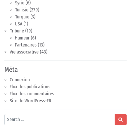
Syrie
(6)
Tunisie
(279)
Turquie
(3)
USA
(1)
Tribune
(19)
Humeur
(6)
Partenaires
(13)
Vie associative
(43)
Méta
Connexion
Flux des publications
Flux des commentaires
Site de WordPress-FR
Search