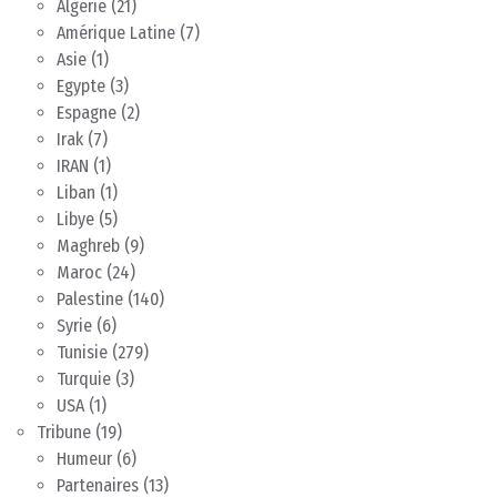
Algérie
(21)
Amérique Latine
(7)
Asie
(1)
Egypte
(3)
Espagne
(2)
Irak
(7)
IRAN
(1)
Liban
(1)
Libye
(5)
Maghreb
(9)
Maroc
(24)
Palestine
(140)
Syrie
(6)
Tunisie
(279)
Turquie
(3)
USA
(1)
Tribune
(19)
Humeur
(6)
Partenaires
(13)