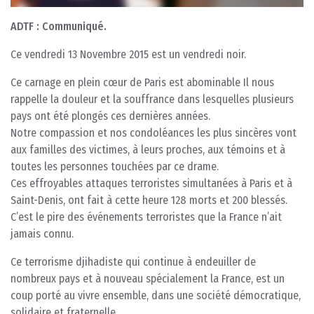
ADTF : Communiqué.
Ce vendredi 13 Novembre 2015 est un vendredi noir.
Ce carnage en plein cœur de Paris est abominable Il nous
rappelle la douleur et la souffrance dans lesquelles plusieurs
pays ont été plongés ces dernières années.
Notre compassion et nos condoléances les plus sincères vont
aux familles des victimes, à leurs proches, aux témoins et à
toutes les personnes touchées par ce drame.
Ces effroyables attaques terroristes simultanées à Paris et à
Saint-Denis, ont fait à cette heure 128 morts et 200 blessés.
C’est le pire des événements terroristes que la France n’ait
jamais connu.
Ce terrorisme djihadiste qui continue à endeuiller de
nombreux pays et à nouveau spécialement la France, est un
coup porté au vivre ensemble, dans une société démocratique,
solidaire et fraternelle.