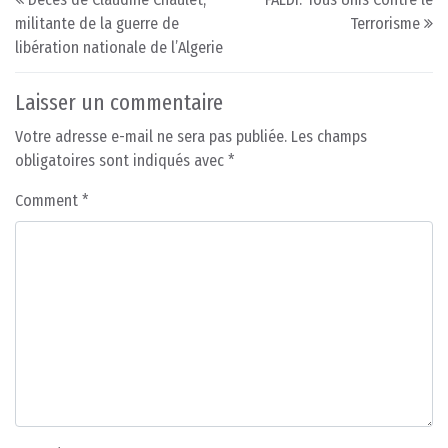
militante de la guerre de
Terrorisme
libération nationale de l’Algerie
Laisser un commentaire
Votre adresse e-mail ne sera pas publiée.
Les champs
obligatoires sont indiqués avec
*
Comment
*