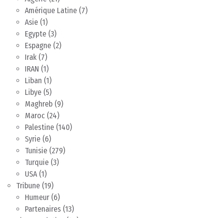
Amérique Latine
(7)
Asie
(1)
Egypte
(3)
Espagne
(2)
Irak
(7)
IRAN
(1)
Liban
(1)
Libye
(5)
Maghreb
(9)
Maroc
(24)
Palestine
(140)
Syrie
(6)
Tunisie
(279)
Turquie
(3)
USA
(1)
Tribune
(19)
Humeur
(6)
Partenaires
(13)