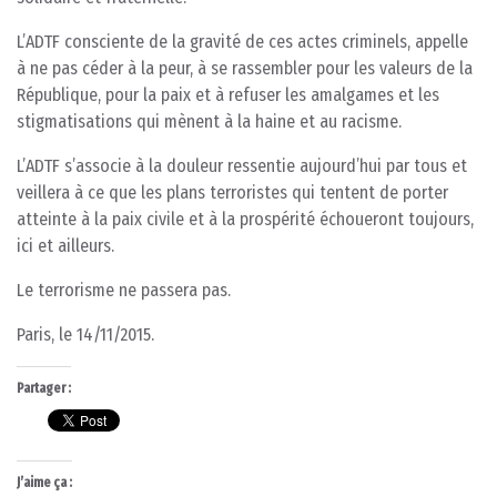
L’ADTF consciente de la gravité de ces actes criminels, appelle
à ne pas céder à la peur, à se rassembler pour les valeurs de la
République, pour la paix et à refuser les amalgames et les
stigmatisations qui mènent à la haine et au racisme.
L’ADTF s’associe à la douleur ressentie aujourd’hui par tous et
veillera à ce que les plans terroristes qui tentent de porter
atteinte à la paix civile et à la prospérité échoueront toujours,
ici et ailleurs.
Le terrorisme ne passera pas.
Paris, le 14/11/2015.
Partager :
J’aime ça :