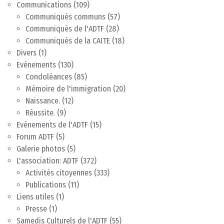
Communications
(109)
Communiqués communs
(57)
Communiqués de l'ADTF
(28)
Communiqués de la CAITE
(18)
Divers
(1)
Evénements
(130)
Condoléances
(85)
Mémoire de l'immigration
(20)
Naissance.
(12)
Réussite.
(9)
Evènements de l'ADTF
(15)
Forum ADTF
(5)
Galerie photos
(5)
L'association: ADTF
(372)
Activités citoyennes
(333)
Publications
(11)
Liens utiles
(1)
Presse
(1)
Samedis Culturels de l'ADTF
(55)