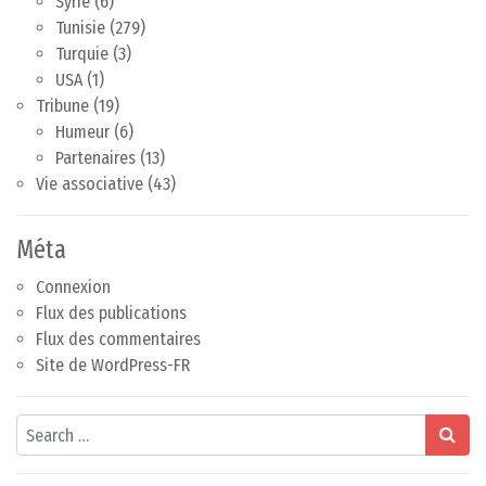
Syrie
(6)
Tunisie
(279)
Turquie
(3)
USA
(1)
Tribune
(19)
Humeur
(6)
Partenaires
(13)
Vie associative
(43)
Méta
Connexion
Flux des publications
Flux des commentaires
Site de WordPress-FR
Search