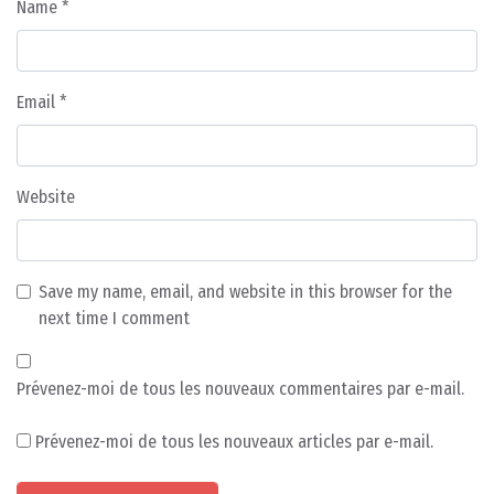
Name
*
Email
*
Website
Save my name, email, and website in this browser for the
next time I comment
Prévenez-moi de tous les nouveaux commentaires par e-mail.
Prévenez-moi de tous les nouveaux articles par e-mail.