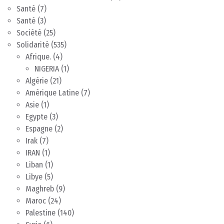
Santé
(7)
Santé
(3)
Société
(25)
Solidarité
(535)
Afrique.
(4)
NIGERIA
(1)
Algérie
(21)
Amérique Latine
(7)
Asie
(1)
Egypte
(3)
Espagne
(2)
Irak
(7)
IRAN
(1)
Liban
(1)
Libye
(5)
Maghreb
(9)
Maroc
(24)
Palestine
(140)