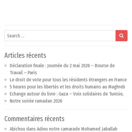
Search
Articles récents
Déclaration finale : Journée du 2 mai 2026 – Bourse de
Travail – Paris
Le droit de vote pour tous les résidents étrangers en France
5 heures pour les libertés et les droits humains au Maghreb
Echange autour du livre : Gaza – Voix solidaires de Tunisie,
Notre soirée ramadan 2026
Commentaires récents
Abichou
dans
Adieu notre camarade Mohamed Jaballah