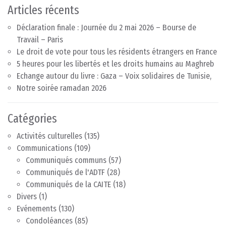
Articles récents
Déclaration finale : Journée du 2 mai 2026 – Bourse de
Travail – Paris
Le droit de vote pour tous les résidents étrangers en France
5 heures pour les libertés et les droits humains au Maghreb
Echange autour du livre : Gaza – Voix solidaires de Tunisie,
Notre soirée ramadan 2026
Catégories
Activités culturelles
(135)
Communications
(109)
Communiqués communs
(57)
Communiqués de l'ADTF
(28)
Communiqués de la CAITE
(18)
Divers
(1)
Evénements
(130)
Condoléances
(85)