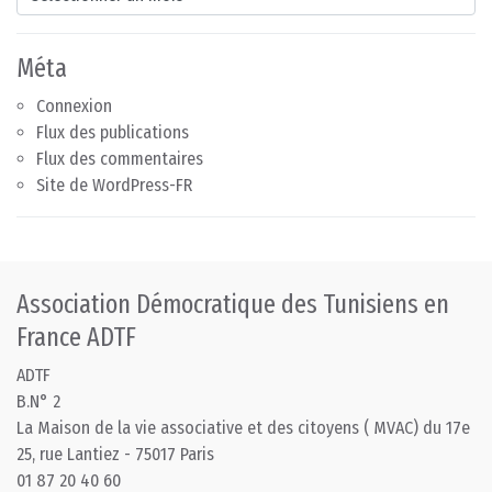
Méta
Connexion
Flux des publications
Flux des commentaires
Site de WordPress-FR
Association Démocratique des Tunisiens en
France ADTF
ADTF
B.N° 2
La Maison de la vie associative et des citoyens ( MVAC) du 17e
25, rue Lantiez - 75017 Paris
01 87 20 40 60