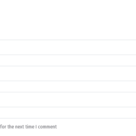
 for the next time I comment