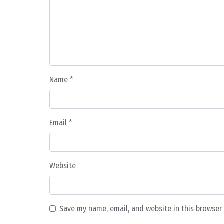
Name
*
Email
*
Website
Save my name, email, and website in this browser