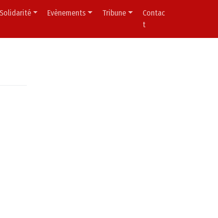
Solidarité
Evènements
Tribune
Contac
t