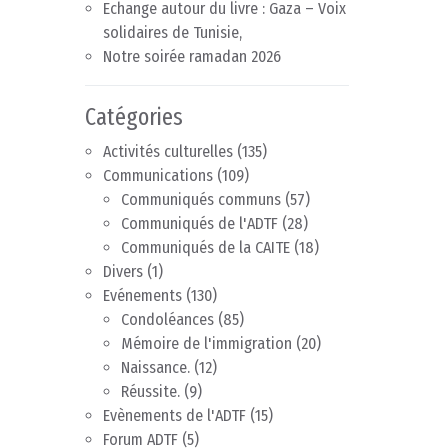
Echange autour du livre : Gaza – Voix
solidaires de Tunisie,
Notre soirée ramadan 2026
Catégories
Activités culturelles
(135)
Communications
(109)
Communiqués communs
(57)
Communiqués de l'ADTF
(28)
Communiqués de la CAITE
(18)
Divers
(1)
Evénements
(130)
Condoléances
(85)
Mémoire de l'immigration
(20)
Naissance.
(12)
Réussite.
(9)
Evènements de l'ADTF
(15)
Forum ADTF
(5)