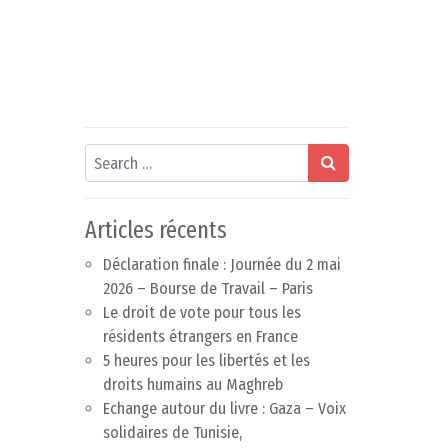
Search
Articles récents
Déclaration finale : Journée du 2 mai
2026 – Bourse de Travail – Paris
Le droit de vote pour tous les
résidents étrangers en France
5 heures pour les libertés et les
droits humains au Maghreb
Echange autour du livre : Gaza – Voix
solidaires de Tunisie,