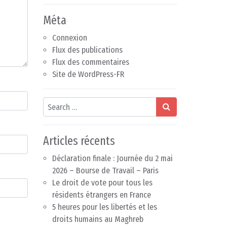
Méta
Connexion
Flux des publications
Flux des commentaires
Site de WordPress-FR
Search
Articles récents
Déclaration finale : Journée du 2 mai
2026 – Bourse de Travail – Paris
Le droit de vote pour tous les
résidents étrangers en France
5 heures pour les libertés et les
droits humains au Maghreb