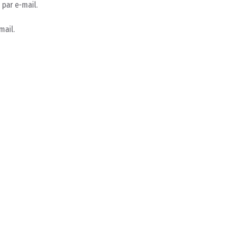
par e-mail.
mail.