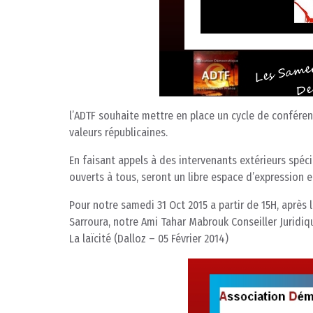
l’ADTF souhaite mettre en place un cycle de conféren
valeurs républicaines.
En faisant appels à des intervenants extérieurs spéc
ouverts à tous, seront un libre espace d’expression e
Pour notre samedi 31 Oct 2015 a partir de 15H, après
Sarroura, notre Ami Tahar Mabrouk Conseiller Juridiqu
La laïcité (Dalloz – 05 Février 2014)