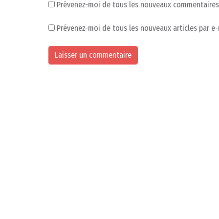
Prévenez-moi de tous les nouveaux commentaires 
Prévenez-moi de tous les nouveaux articles par e-