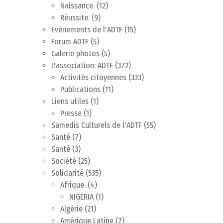
Naissance.
(12)
Réussite.
(9)
Evènements de l'ADTF
(15)
Forum ADTF
(5)
Galerie photos
(5)
L'association: ADTF
(372)
Activités citoyennes
(333)
Publications
(11)
Liens utiles
(1)
Presse
(1)
Samedis Culturels de l'ADTF
(55)
Santé
(7)
Santé
(3)
Société
(25)
Solidarité
(535)
Afrique.
(4)
NIGERIA
(1)
Algérie
(21)
Amérique Latine
(7)