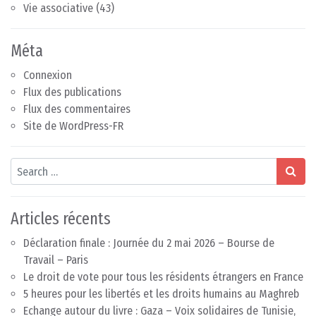
Vie associative
(43)
Méta
Connexion
Flux des publications
Flux des commentaires
Site de WordPress-FR
Search
Articles récents
Déclaration finale : Journée du 2 mai 2026 – Bourse de
Travail – Paris
Le droit de vote pour tous les résidents étrangers en France
5 heures pour les libertés et les droits humains au Maghreb
Echange autour du livre : Gaza – Voix solidaires de Tunisie,