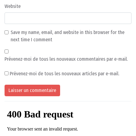
Website
Save my name, email, and website in this browser for the
next time I comment
Prévenez-moi de tous les nouveaux commentaires par e-mail.
Prévenez-moi de tous les nouveaux articles par e-mail.