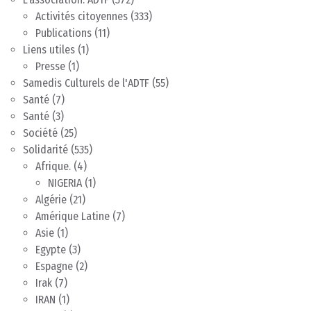
Activités citoyennes
(333)
Publications
(11)
Liens utiles
(1)
Presse
(1)
Samedis Culturels de l'ADTF
(55)
Santé
(7)
Santé
(3)
Société
(25)
Solidarité
(535)
Afrique.
(4)
NIGERIA
(1)
Algérie
(21)
Amérique Latine
(7)
Asie
(1)
Egypte
(3)
Espagne
(2)
Irak
(7)
IRAN
(1)