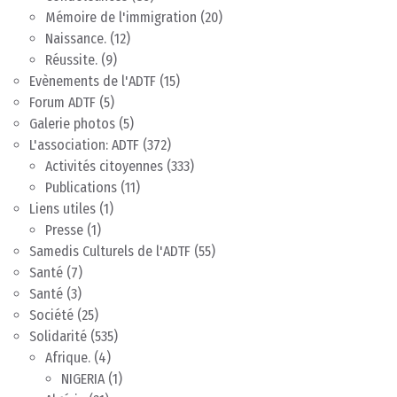
Mémoire de l'immigration
(20)
Naissance.
(12)
Réussite.
(9)
Evènements de l'ADTF
(15)
Forum ADTF
(5)
Galerie photos
(5)
L'association: ADTF
(372)
Activités citoyennes
(333)
Publications
(11)
Liens utiles
(1)
Presse
(1)
Samedis Culturels de l'ADTF
(55)
Santé
(7)
Santé
(3)
Société
(25)
Solidarité
(535)
Afrique.
(4)
NIGERIA
(1)