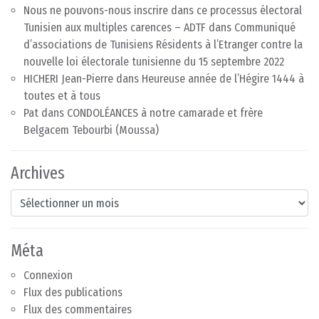
Nous ne pouvons-nous inscrire dans ce processus électoral
Tunisien aux multiples carences – ADTF
dans
Communiqué
d’associations de Tunisiens Résidents à l’Etranger contre la
nouvelle loi électorale tunisienne du 15 septembre 2022
HICHERI Jean-Pierre
dans
Heureuse année de l’Hégire 1444 à
toutes et à tous
Pat
dans
CONDOLÉANCES à notre camarade et frère
Belgacem Tebourbi (Moussa)
Archives
Archives
Méta
Connexion
Flux des publications
Flux des commentaires