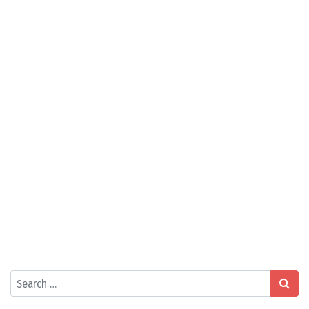
Search