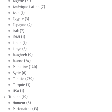
Algérie
(21)
Amérique Latine
(7)
Asie
(1)
Egypte
(3)
Espagne
(2)
Irak
(7)
IRAN
(1)
Liban
(1)
Libye
(5)
Maghreb
(9)
Maroc
(24)
Palestine
(140)
Syrie
(6)
Tunisie
(279)
Turquie
(3)
USA
(1)
Tribune
(19)
Humeur
(6)
Partenaires
(13)