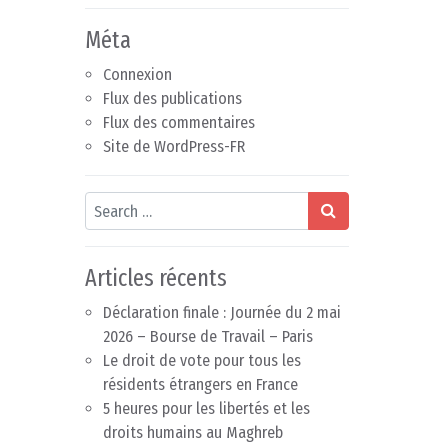
Méta
Connexion
Flux des publications
Flux des commentaires
Site de WordPress-FR
Search
Articles récents
Déclaration finale : Journée du 2 mai
2026 – Bourse de Travail – Paris
Le droit de vote pour tous les
résidents étrangers en France
5 heures pour les libertés et les
droits humains au Maghreb