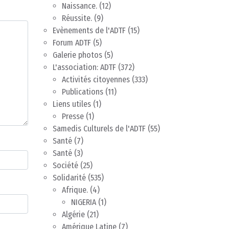
Naissance.
(12)
Réussite.
(9)
Evènements de l'ADTF
(15)
Forum ADTF
(5)
Galerie photos
(5)
L'association: ADTF
(372)
Activités citoyennes
(333)
Publications
(11)
Liens utiles
(1)
Presse
(1)
Samedis Culturels de l'ADTF
(55)
Santé
(7)
Santé
(3)
Société
(25)
Solidarité
(535)
Afrique.
(4)
NIGERIA
(1)
Algérie
(21)
Amérique Latine
(7)