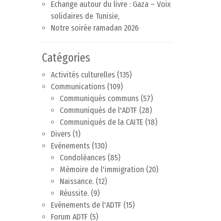
Echange autour du livre : Gaza – Voix
solidaires de Tunisie,
Notre soirée ramadan 2026
Catégories
Activités culturelles
(135)
Communications
(109)
Communiqués communs
(57)
Communiqués de l'ADTF
(28)
Communiqués de la CAITE
(18)
Divers
(1)
Evénements
(130)
Condoléances
(85)
Mémoire de l'immigration
(20)
Naissance.
(12)
Réussite.
(9)
Evènements de l'ADTF
(15)
Forum ADTF
(5)