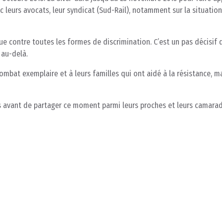
leurs avocats, leur syndicat (Sud-Rail), notamment sur la situation
que contre toutes les formes de discrimination. C’est un pas décisif 
 au-delà.
bat exemplaire et à leurs familles qui ont aidé à la résistance, m
 avant de partager ce moment parmi leurs proches et leurs camarad