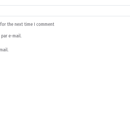
 for the next time I comment
par e-mail.
mail.