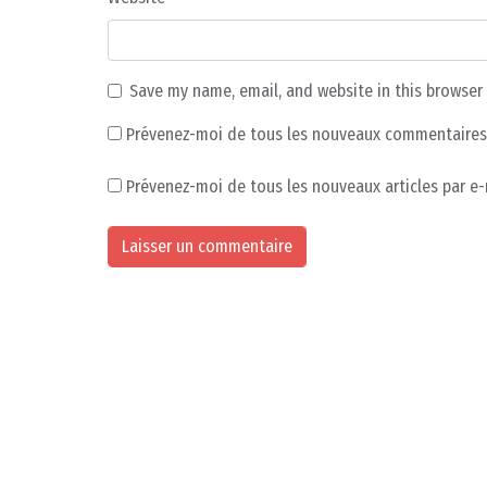
Save my name, email, and website in this browser
Prévenez-moi de tous les nouveaux commentaires 
Prévenez-moi de tous les nouveaux articles par e-