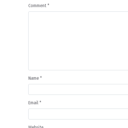
Comment
*
Name
*
Email
*
Website