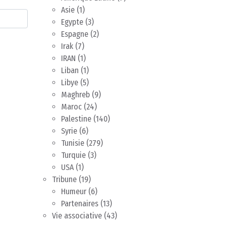
Asie
(1)
Egypte
(3)
Espagne
(2)
Irak
(7)
IRAN
(1)
Liban
(1)
Libye
(5)
Maghreb
(9)
Maroc
(24)
Palestine
(140)
Syrie
(6)
Tunisie
(279)
Turquie
(3)
USA
(1)
Tribune
(19)
Humeur
(6)
Partenaires
(13)
Vie associative
(43)