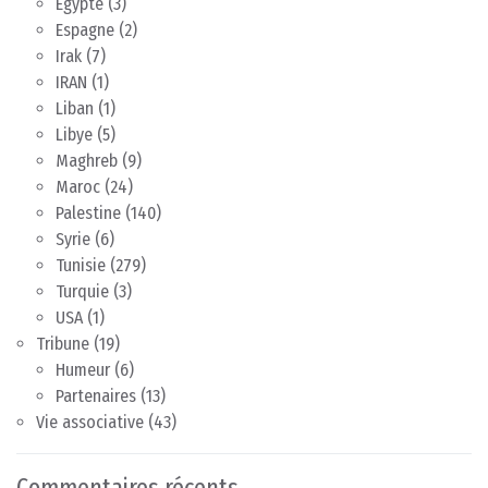
Egypte
(3)
Espagne
(2)
Irak
(7)
IRAN
(1)
Liban
(1)
Libye
(5)
Maghreb
(9)
Maroc
(24)
Palestine
(140)
Syrie
(6)
Tunisie
(279)
Turquie
(3)
USA
(1)
Tribune
(19)
Humeur
(6)
Partenaires
(13)
Vie associative
(43)
Commentaires récents