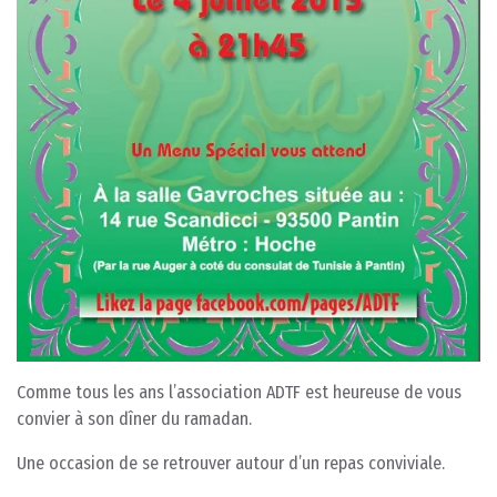
Comme tous les ans l’association ADTF est heureuse de vous
convier à son dîner du ramadan.
Une occasion de se retrouver autour d’un repas conviviale.