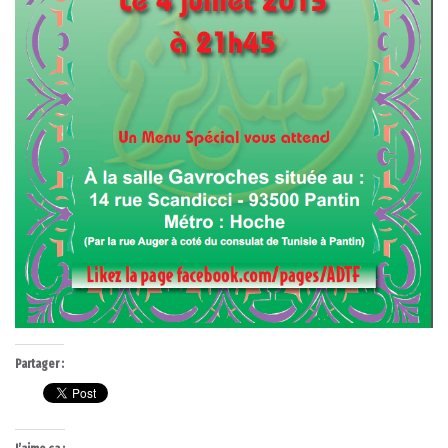
Partager :