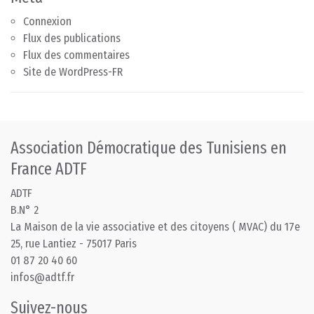
Connexion
Flux des publications
Flux des commentaires
Site de WordPress-FR
Association Démocratique des Tunisiens en
France ADTF
ADTF
B.N° 2
La Maison de la vie associative et des citoyens ( MVAC) du 17e
25, rue Lantiez - 75017 Paris
01 87 20 40 60
infos@adtf.fr
Suivez-nous