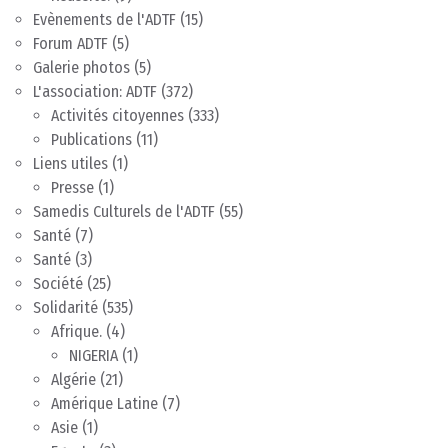
Evènements de l'ADTF
(15)
Forum ADTF
(5)
Galerie photos
(5)
L'association: ADTF
(372)
Activités citoyennes
(333)
Publications
(11)
Liens utiles
(1)
Presse
(1)
Samedis Culturels de l'ADTF
(55)
Santé
(7)
Santé
(3)
Société
(25)
Solidarité
(535)
Afrique.
(4)
NIGERIA
(1)
Algérie
(21)
Amérique Latine
(7)
Asie
(1)