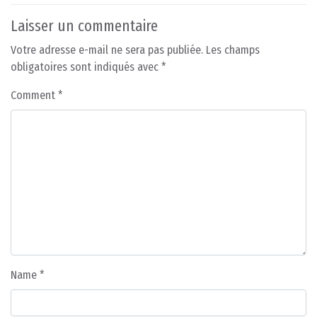
Laisser un commentaire
Votre adresse e-mail ne sera pas publiée.
Les champs
obligatoires sont indiqués avec
*
Comment
*
Name
*