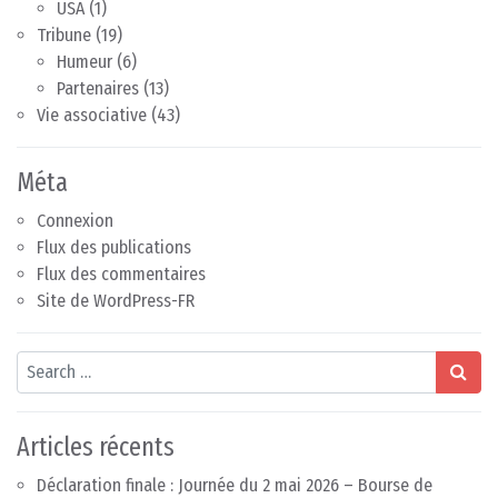
USA
(1)
Tribune
(19)
Humeur
(6)
Partenaires
(13)
Vie associative
(43)
Méta
Connexion
Flux des publications
Flux des commentaires
Site de WordPress-FR
Search
Articles récents
Déclaration finale : Journée du 2 mai 2026 – Bourse de