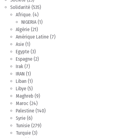
Solidarité
(535)
Afrique.
(4)
NIGERIA
(1)
Algérie
(21)
Amérique Latine
(7)
Asie
(1)
Egypte
(3)
Espagne
(2)
Irak
(7)
IRAN
(1)
Liban
(1)
Libye
(5)
Maghreb
(9)
Maroc
(24)
Palestine
(140)
Syrie
(6)
Tunisie
(279)
Turquie
(3)