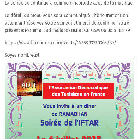
La soirée se continuera comme d’habitude avec de la musique.
Le détail du menu vous sera communiqué ultérieurement en
attendant réservez votre samedi et merci de confirmer votre
présence: Par email: adtf@laposte.net Ou GSM 06 06 61 85 79
https://www.facebook.com/events/1465993330365787/
Soyez nombreux!