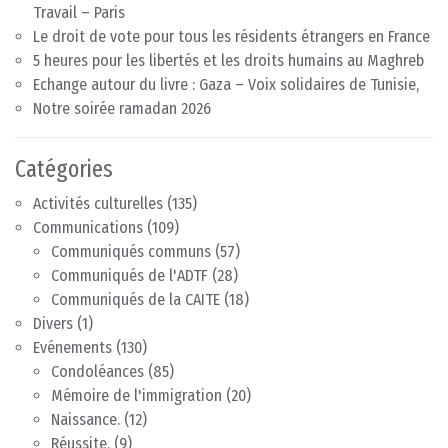
Travail – Paris
Le droit de vote pour tous les résidents étrangers en France
5 heures pour les libertés et les droits humains au Maghreb
Echange autour du livre : Gaza – Voix solidaires de Tunisie,
Notre soirée ramadan 2026
Catégories
Activités culturelles
(135)
Communications
(109)
Communiqués communs
(57)
Communiqués de l'ADTF
(28)
Communiqués de la CAITE
(18)
Divers
(1)
Evénements
(130)
Condoléances
(85)
Mémoire de l'immigration
(20)
Naissance.
(12)
Réussite.
(9)