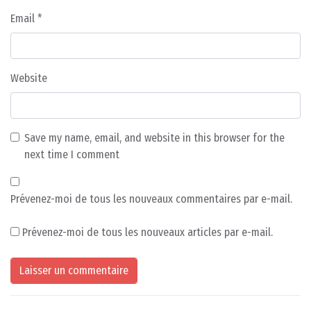
Email
*
Website
Save my name, email, and website in this browser for the
next time I comment
Prévenez-moi de tous les nouveaux commentaires par e-mail.
Prévenez-moi de tous les nouveaux articles par e-mail.