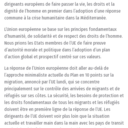
dirigeants européens de faire passer la vie, les droits et la
dignité de l’homme en premier dans l’adoption d’une réponse
commune à la crise humanitaire dans la Méditerranée.
L’Union européenne se base sur les principes fondamentaux
d’humanité, de solidarité et de respect des droits de l’homme.
Nous prions les Etats membres de l’UE de faire preuve
d’autorité morale et politique dans l’adoption d’un plan
d’action global et prospectif centré sur ces valeurs.
La réponse de l’Union européenne doit aller au-delà de
l’approche minimaliste actuelle du Plan en 10 points sur la
migration, annoncé par l’UE lundi, qui se concentre
principalement sur le contrôle des arrivées de migrants et de
réfugiés sur ses côtes. La sécurité, les besoins de protection et
les droits fondamentaux de tous les migrants et les réfugiés
doivent être en première ligne de la réponse de l’UE. Les
dirigeants de l’UE doivent voir plus loin que la situation
actuelle et travailler main dans la main avec les pays de transit