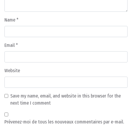
Name
*
Email
*
Website
Save my name, email, and website in this browser for the
next time I comment
Prévenez-moi de tous les nouveaux commentaires par e-mail.