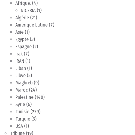
Afrique.
(4)
NIGERIA
(1)
Algérie
(21)
Amérique Latine
(7)
Asie
(1)
Egypte
(3)
Espagne
(2)
Irak
(7)
IRAN
(1)
Liban
(1)
Libye
(5)
Maghreb
(9)
Maroc
(24)
Palestine
(140)
Syrie
(6)
Tunisie
(279)
Turquie
(3)
USA
(1)
Tribune
(19)