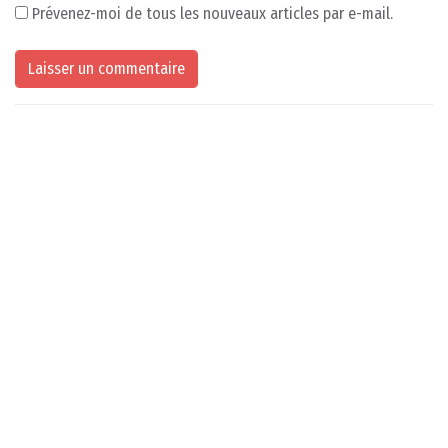
Prévenez-moi de tous les nouveaux articles par e-mail.