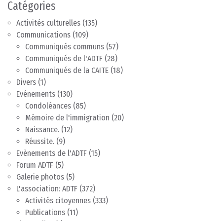
Catégories
Activités culturelles
(135)
Communications
(109)
Communiqués communs
(57)
Communiqués de l'ADTF
(28)
Communiqués de la CAITE
(18)
Divers
(1)
Evénements
(130)
Condoléances
(85)
Mémoire de l'immigration
(20)
Naissance.
(12)
Réussite.
(9)
Evènements de l'ADTF
(15)
Forum ADTF
(5)
Galerie photos
(5)
L'association: ADTF
(372)
Activités citoyennes
(333)
Publications
(11)