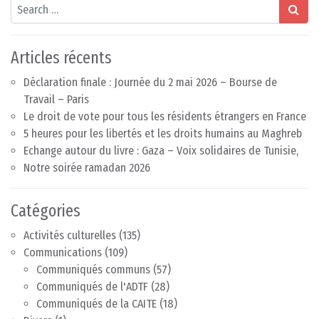
Search
Articles récents
Déclaration finale : Journée du 2 mai 2026 – Bourse de
Travail – Paris
Le droit de vote pour tous les résidents étrangers en France
5 heures pour les libertés et les droits humains au Maghreb
Echange autour du livre : Gaza – Voix solidaires de Tunisie,
Notre soirée ramadan 2026
Catégories
Activités culturelles
(135)
Communications
(109)
Communiqués communs
(57)
Communiqués de l'ADTF
(28)
Communiqués de la CAITE
(18)