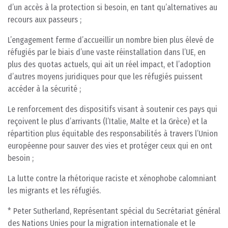
d’un accès à la protection si besoin, en tant qu’alternatives au
recours aux passeurs ;
L’engagement ferme d’accueillir un nombre bien plus élevé de
réfugiés par le biais d’une vaste réinstallation dans l’UE, en
plus des quotas actuels, qui ait un réel impact, et l’adoption
d’autres moyens juridiques pour que les réfugiés puissent
accéder à la sécurité ;
Le renforcement des dispositifs visant à soutenir ces pays qui
reçoivent le plus d’arrivants (l’Italie, Malte et la Grèce) et la
répartition plus équitable des responsabilités à travers l’Union
européenne pour sauver des vies et protéger ceux qui en ont
besoin ;
La lutte contre la rhétorique raciste et xénophobe calomniant
les migrants et les réfugiés.
* Peter Sutherland, Représentant spécial du Secrétariat général
des Nations Unies pour la migration internationale et le