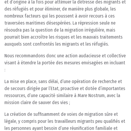
et d’origine à la fois pour atténuer la détresse des migrants et
des réfugiés et pour éliminer, de manière plus globale, les
nombreux facteurs qui les poussent à avoir recours à ces
traversées maritimes désespérées. La répression seule ne
résoudra pas la question de la migration irrégulière, mais
pourrait bien accroître les risques et les mauvais traitements
auxquels sont confrontés les migrants et les réfugiés.
Nous recommandons donc une action audacieuse et collective
visant à étendre la portée des mesures envisagées en incluant
:
La mise en place, sans délai, d’une opération de recherche et
de secours dirigée par l’Etat, proactive et dotée d’importantes
ressources, d’une capacité similaire à Mare Nostrum, avec la
mission claire de sauver des vies ;
La création de suffisamment de voies de migration sûre et
légale, y compris pour les travailleurs migrants peu qualifiés et
les personnes ayant besoin d’une réunification familiale et