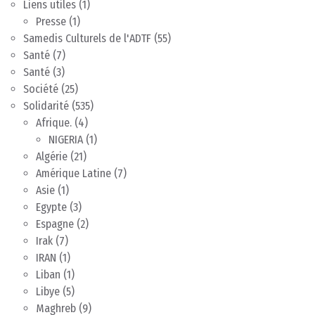
Liens utiles
(1)
Presse
(1)
Samedis Culturels de l'ADTF
(55)
Santé
(7)
Santé
(3)
Société
(25)
Solidarité
(535)
Afrique.
(4)
NIGERIA
(1)
Algérie
(21)
Amérique Latine
(7)
Asie
(1)
Egypte
(3)
Espagne
(2)
Irak
(7)
IRAN
(1)
Liban
(1)
Libye
(5)
Maghreb
(9)