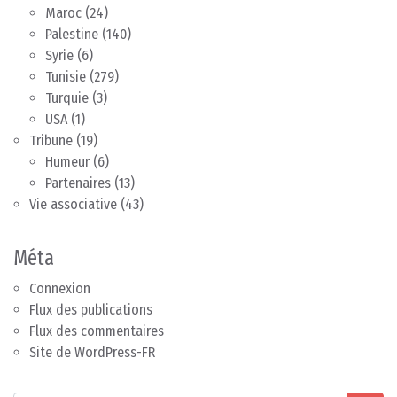
Maroc
(24)
Palestine
(140)
Syrie
(6)
Tunisie
(279)
Turquie
(3)
USA
(1)
Tribune
(19)
Humeur
(6)
Partenaires
(13)
Vie associative
(43)
Méta
Connexion
Flux des publications
Flux des commentaires
Site de WordPress-FR