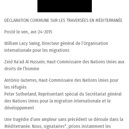
DÉCLARATION COMMUNE SUR LES TRAVERSÉES EN MÉDITERRANÉE
Posté le ven., avr.-24-2015
William Lacy Swing, Directeur général de l’Organisation
internationale pour les migrations
Zeid Ra’ad Al Hussein, Haut-Commissaire des Nations Unies aux
droits de l’homme
António Guterres, Haut-Commissaire des Nations Unies pour
les réfugiés
Peter Sutherland, Représentant spécial du Secrétariat général
des Nations Unies pour la migration internationale et le
développement
Une tragédie d’une ampleur sans précédent se déroule dans la
Méditerranée. Nous, signataires*, prions instamment les