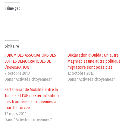
J’aime ça :
Similaire
FORUM DES ASSOCIATIONS DES
Déclaration d’Oujda : Un autre
LUTTES DEMOCRATIQUES DE
Maghreb et une autre politique
L’IMMIGRATION
migratoire sont possibles
7 octobre 2013
12 octobre 2012
Dans "Activités citoyennes"
Dans "Activités citoyennes"
Partenariat de Mobilité entre la
Tunisie et l’UE : l’externalisation
des frontières européennes à
marche forcée
17 mars 2014
Dans "Activités citoyennes"