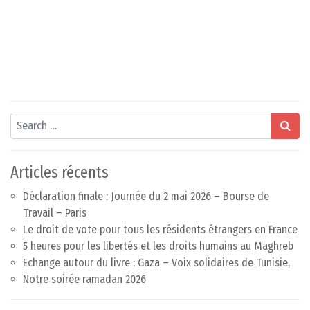
Search
Articles récents
Déclaration finale : Journée du 2 mai 2026 – Bourse de
Travail – Paris
Le droit de vote pour tous les résidents étrangers en France
5 heures pour les libertés et les droits humains au Maghreb
Echange autour du livre : Gaza – Voix solidaires de Tunisie,
Notre soirée ramadan 2026