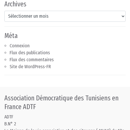
Archives
Archives
Méta
Connexion
Flux des publications
Flux des commentaires
Site de WordPress-FR
Association Démocratique des Tunisiens en
France ADTF
ADTF
B.N° 2