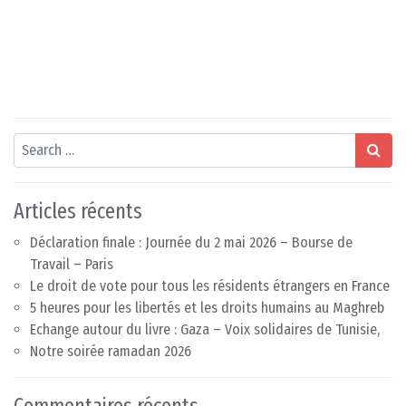
Search
Articles récents
Déclaration finale : Journée du 2 mai 2026 – Bourse de
Travail – Paris
Le droit de vote pour tous les résidents étrangers en France
5 heures pour les libertés et les droits humains au Maghreb
Echange autour du livre : Gaza – Voix solidaires de Tunisie,
Notre soirée ramadan 2026
Commentaires récents