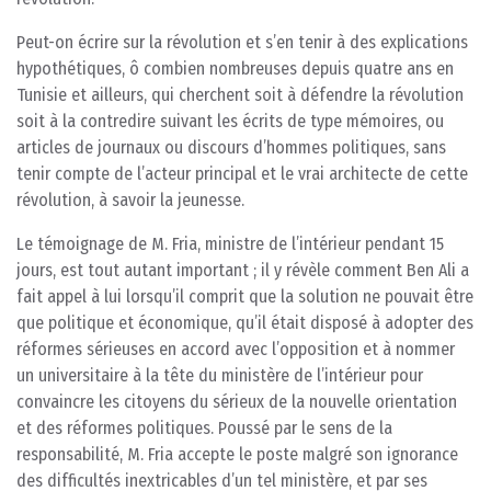
Peut-on écrire sur la révolution et s’en tenir à des explications
hypothétiques, ô combien nombreuses depuis quatre ans en
Tunisie et ailleurs, qui cherchent soit à défendre la révolution
soit à la contredire suivant les écrits de type mémoires, ou
articles de journaux ou discours d’hommes politiques, sans
tenir compte de l’acteur principal et le vrai architecte de cette
révolution, à savoir la jeunesse.
Le témoignage de M. Fria, ministre de l’intérieur pendant 15
jours, est tout autant important ; il y révèle comment Ben Ali a
fait appel à lui lorsqu’il comprit que la solution ne pouvait être
que politique et économique, qu’il était disposé à adopter des
réformes sérieuses en accord avec l’opposition et à nommer
un universitaire à la tête du ministère de l’intérieur pour
convaincre les citoyens du sérieux de la nouvelle orientation
et des réformes politiques. Poussé par le sens de la
responsabilité, M. Fria accepte le poste malgré son ignorance
des difficultés inextricables d’un tel ministère, et par ses