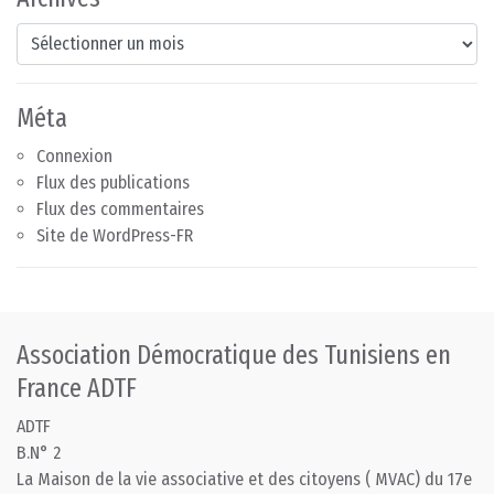
Archives
Méta
Connexion
Flux des publications
Flux des commentaires
Site de WordPress-FR
Association Démocratique des Tunisiens en
France ADTF
ADTF
B.N° 2
La Maison de la vie associative et des citoyens ( MVAC) du 17e