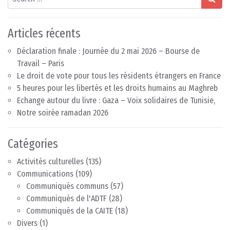
Articles récents
Déclaration finale : Journée du 2 mai 2026 – Bourse de
Travail – Paris
Le droit de vote pour tous les résidents étrangers en France
5 heures pour les libertés et les droits humains au Maghreb
Echange autour du livre : Gaza – Voix solidaires de Tunisie,
Notre soirée ramadan 2026
Catégories
Activités culturelles
(135)
Communications
(109)
Communiqués communs
(57)
Communiqués de l'ADTF
(28)
Communiqués de la CAITE
(18)
Divers
(1)