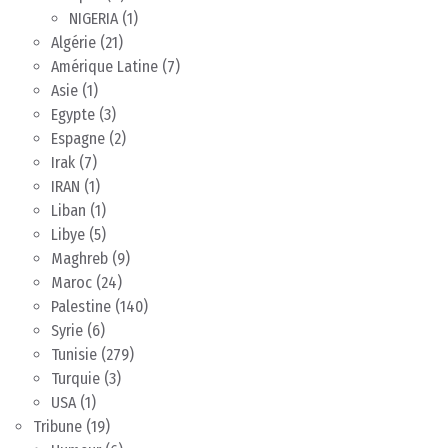
NIGERIA
(1)
Algérie
(21)
Amérique Latine
(7)
Asie
(1)
Egypte
(3)
Espagne
(2)
Irak
(7)
IRAN
(1)
Liban
(1)
Libye
(5)
Maghreb
(9)
Maroc
(24)
Palestine
(140)
Syrie
(6)
Tunisie
(279)
Turquie
(3)
USA
(1)
Tribune
(19)