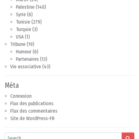
Palestine
(140)
Syrie
(6)
Tunisie
(279)
Turquie
(3)
USA
(1)
Tribune
(19)
Humeur
(6)
Partenaires
(13)
Vie associative
(43)
Méta
Connexion
Flux des publications
Flux des commentaires
Site de WordPress-FR
Search