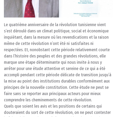
Le quatrième anniversaire de la révolution tunisienne vient
s’est déroulé dans un climat politique, social et économique
inquiétant, dans la mesure où les revendications et la raison
même de cette révolution n’ont été ni satisfaites ni
respectées. Et, nonobstant cette période relativement courte
dans l’histoire des peuples et des grandes révolutions, elle
marque une étape déterminante qui nous invite à nous y
arrêter pour une étude attentive et sereine de ce qui a été
accompli pendant cette période délicate de transition jusqu’à
la mise au point des institutions durables conformément aux
principes de la nouvelle constitution. Cette étude ne peut se
faire sans se reporter aux principaux acteurs pour mieux
comprendre les cheminements de cette révolution.
Quels que soient les avis et les positions de certains qui
douteraient du sort de cette révolution, on ne peut contester