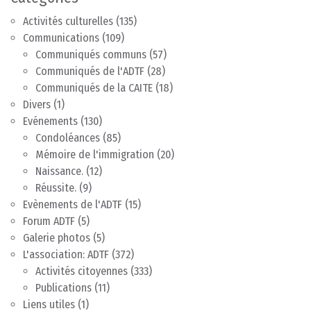
Activités culturelles
(135)
Communications
(109)
Communiqués communs
(57)
Communiqués de l'ADTF
(28)
Communiqués de la CAITE
(18)
Divers
(1)
Evénements
(130)
Condoléances
(85)
Mémoire de l'immigration
(20)
Naissance.
(12)
Réussite.
(9)
Evènements de l'ADTF
(15)
Forum ADTF
(5)
Galerie photos
(5)
L'association: ADTF
(372)
Activités citoyennes
(333)
Publications
(11)
Liens utiles
(1)