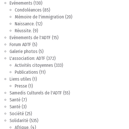
Evénements
(130)
Condoléances
(85)
Mémoire de l'immigration
(20)
Naissance.
(12)
Réussite.
(9)
Evènements de l'ADTF
(15)
Forum ADTF
(5)
Galerie photos
(5)
L'association: ADTF
(372)
Activités citoyennes
(333)
Publications
(11)
Liens utiles
(1)
Presse
(1)
Samedis Culturels de l'ADTF
(55)
Santé
(7)
Santé
(3)
Société
(25)
Solidarité
(535)
Afrique.
(4)