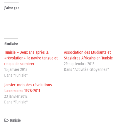
J’aime ça :
Similaire
Tunisie – Deux ans après la
Association des Etudiants et
«révolution», le navire tangue et
Stagiaires Africains en Tunisie
risque de sombrer
29 septembre 2013
15 janvier 2013
Dans "Activités citoyennes"
Dans "Tunisie"
Janvier: mois des révolutions
tunisiennes 1978-2011
23 janvier 2012
Dans "Tunisie"
Tunisie