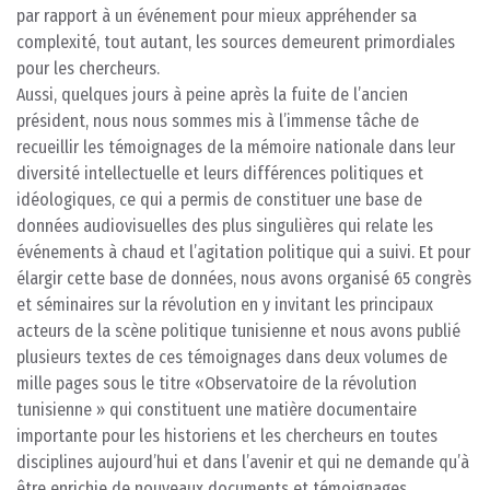
par rapport à un événement pour mieux appréhender sa
complexité, tout autant, les sources demeurent primordiales
pour les chercheurs.
Aussi, quelques jours à peine après la fuite de l’ancien
président, nous nous sommes mis à l’immense tâche de
recueillir les témoignages de la mémoire nationale dans leur
diversité intellectuelle et leurs différences politiques et
idéologiques, ce qui a permis de constituer une base de
données audiovisuelles des plus singulières qui relate les
événements à chaud et l’agitation politique qui a suivi. Et pour
élargir cette base de données, nous avons organisé 65 congrès
et séminaires sur la révolution en y invitant les principaux
acteurs de la scène politique tunisienne et nous avons publié
plusieurs textes de ces témoignages dans deux volumes de
mille pages sous le titre «Observatoire de la révolution
tunisienne » qui constituent une matière documentaire
importante pour les historiens et les chercheurs en toutes
disciplines aujourd’hui et dans l’avenir et qui ne demande qu’à
être enrichie de nouveaux documents et témoignages.