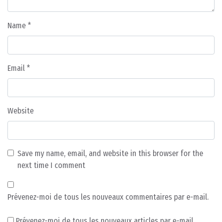
Name
*
Email
*
Website
Save my name, email, and website in this browser for the
next time I comment
Prévenez-moi de tous les nouveaux commentaires par e-mail.
Prévenez-moi de tous les nouveaux articles par e-mail.