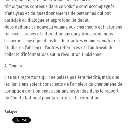
témoignages contenus dans ce volume sont accompagnés
d’analyses et de questionnements de personnes qui ont
participé au dialogue et approfondi le débat.
Nous dédions ce nouveau volume aux chercheurs et historiens
tunisiens, arabes et internationaux qui y trouveront, nous
l’espérons, ainsi que dans les deux autres volumes, matière à
étudier en l’absence d’autres références et d’un travail de
collecte d’informations sur la révolution tunisienne.
A. Temimi
(1) Nous regrettons qu’il ne puisse pas être réédité, mais que
les Tunisiens soient conscients de l’ampleur du phénomène de
corruption dont on peut avoir une juste idée dans le rapport
du Comité National pour la vérité sur la corruption.
Partager :