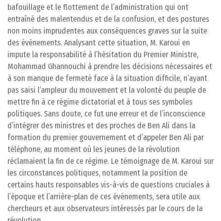
bafouillage et le flottement de l’administration qui ont
entraîné des malentendus et de la confusion, et des postures
non moins imprudentes aux conséquences graves sur la suite
des événements. Analysant cette situation, M. Karoui en
impute la responsabilité à l’hésitation du Premier Ministre,
Mohammad Ghannouchi à prendre les décisions nécessaires et
à son manque de fermeté face à la situation difficile, n’ayant
pas saisi l’ampleur du mouvement et la volonté du peuple de
mettre fin à ce régime dictatorial et à tous ses symboles
politiques. Sans doute, ce fut une erreur et de l’inconscience
d’intégrer des ministres et des proches de Ben Ali dans la
formation du premier gouvernement et d’appeler Ben Ali par
téléphone, au moment où les jeunes de la révolution
réclamaient la fin de ce régime. Le témoignage de M. Karoui sur
les circonstances politiques, notamment la position de
certains hauts responsables vis-à-vis de questions cruciales à
l’époque et l’arrière-plan de ces événements, sera utile aux
chercheurs et aux observateurs intéressés par le cours de la
révolution.