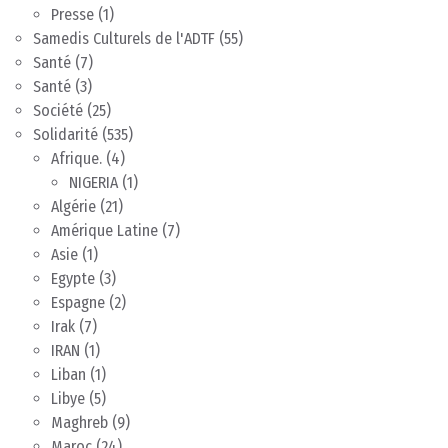
Presse
(1)
Samedis Culturels de l'ADTF
(55)
Santé
(7)
Santé
(3)
Société
(25)
Solidarité
(535)
Afrique.
(4)
NIGERIA
(1)
Algérie
(21)
Amérique Latine
(7)
Asie
(1)
Egypte
(3)
Espagne
(2)
Irak
(7)
IRAN
(1)
Liban
(1)
Libye
(5)
Maghreb
(9)
Maroc
(24)