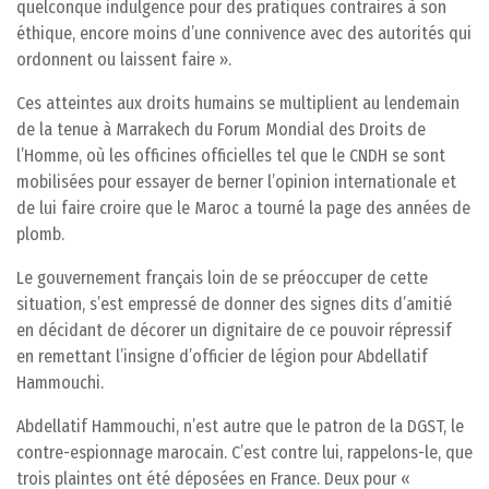
quelconque indulgence pour des pratiques contraires à son
éthique, encore moins d’une connivence avec des autorités qui
ordonnent ou laissent faire ».
Ces atteintes aux droits humains se multiplient au lendemain
de la tenue à Marrakech du Forum Mondial des Droits de
l’Homme, où les officines officielles tel que le CNDH se sont
mobilisées pour essayer de berner l’opinion internationale et
de lui faire croire que le Maroc a tourné la page des années de
plomb.
Le gouvernement français loin de se préoccuper de cette
situation, s’est empressé de donner des signes dits d’amitié
en décidant de décorer un dignitaire de ce pouvoir répressif
en remettant l’insigne d’officier de légion pour Abdellatif
Hammouchi.
Abdellatif Hammouchi, n’est autre que le patron de la DGST, le
contre-espionnage marocain. C’est contre lui, rappelons-le, que
trois plaintes ont été déposées en France. Deux pour «