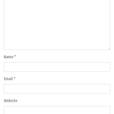
Name
*
Email
*
Website