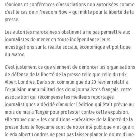
réunions et conférences d’associations non autorisées comme
c’est le cas de « Freedom Now » qui milite pour la liberté de la
presse.
Les autorités marocaines s’obstinent à ne pas permettre aux
journalistes de mener en toute indépendance leurs
investigations sur la réalité sociale, économique et politique
du Maroc.
C’est justement ce que viennent de dénoncer les organisations
de défense de la liberté de la presse telle que celle du Prix
Albert Londres. Dans son communiqué du 20 février relatif à
l’expulsion manu militari des deux journalistes français, cette
association qui récompense les meilleurs reportages
journalistiques a décidé d’annuler l’édition qui était prévue au
mois de mai à Tanger pour protester contre cette expulsion.
Elle trouve que « les conditions –précaires- de la liberté de la
presse dans le Royaume sont de notoriété publique » et que «
le Prix Albert Londres ne peut pas laisser planer le doute d’une