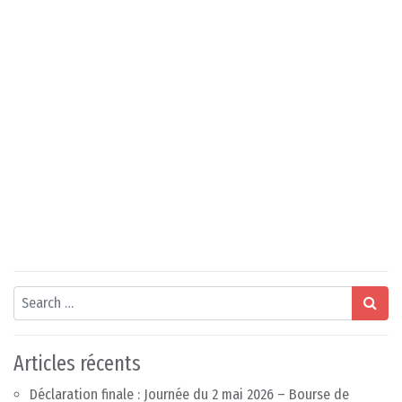
Search
Articles récents
Déclaration finale : Journée du 2 mai 2026 – Bourse de