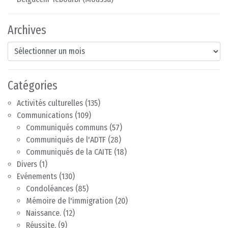
Archives
Archives
Catégories
Activités culturelles
(135)
Communications
(109)
Communiqués communs
(57)
Communiqués de l'ADTF
(28)
Communiqués de la CAITE
(18)
Divers
(1)
Evénements
(130)
Condoléances
(85)
Mémoire de l'immigration
(20)
Naissance.
(12)
Réussite.
(9)