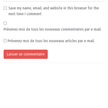
Save my name, email, and website in this browser for the
next time I comment
Prévenez-moi de tous les nouveaux commentaires par e-mail.
Prévenez-moi de tous les nouveaux articles par e-mail.