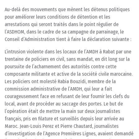
Au-delà des mouvements que mènent les détenus politiques
pour améliorer leurs conditions de détention et les
arrestations qui seront traités dans le point régulier de
l’ASDHOM, dans le cadre de sa campagne de parrainage, le
Conseil d’Administration tient à faire la déclaration suivante :
L’intrusion violente dans les locaux de l’AMDH à Rabat par une
trentaine de policiers en civil, sans mandat, en dit long sur la
poursuite de l’acharnement des autorités contre cette
composante militante et active de la société civile marocaine.
Les policiers ont molesté Rabia Bouzidi, membre de la
commission administrative de l’AMDH, qui leur a fait
courageusement face en refusant de leur fournir les clefs du
local, avant de procéder au saccage des portes. Le but de
l’opération était de mettre la main sur deux journalistes
français, pris en filature et surveillés depuis leur arrivée au
Maroc. Jean-Louis Perez et Pierre Chautard, journalistes
d’investigation de l’Agence Premières Lignes, avaient demandé