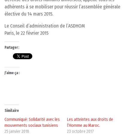
adhérents à se mobiliser pour réussir l’assemblée générale
élective du 14 mars 2015.
Le Conseil d’administration de l’ASDHOM
Paris, le 22 février 2015
Partager :
J’aime ça :
Similaire
Communiqué: Solidarité avec les
Les atteintes aux droits de
mouvements sociaux tunisiens
l’Homme au Maroc.
25 janvier 2018
23 octobre 2017