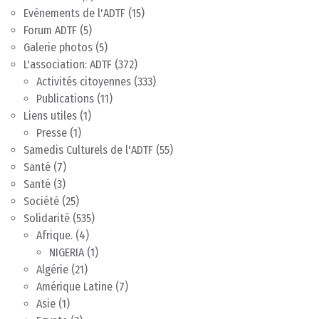
Evènements de l'ADTF
(15)
Forum ADTF
(5)
Galerie photos
(5)
L'association: ADTF
(372)
Activités citoyennes
(333)
Publications
(11)
Liens utiles
(1)
Presse
(1)
Samedis Culturels de l'ADTF
(55)
Santé
(7)
Santé
(3)
Société
(25)
Solidarité
(535)
Afrique.
(4)
NIGERIA
(1)
Algérie
(21)
Amérique Latine
(7)
Asie
(1)