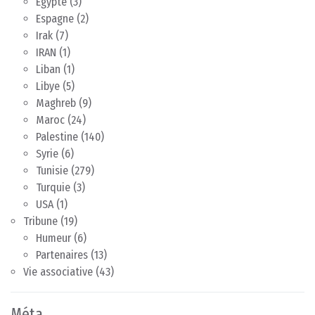
Egypte
(3)
Espagne
(2)
Irak
(7)
IRAN
(1)
Liban
(1)
Libye
(5)
Maghreb
(9)
Maroc
(24)
Palestine
(140)
Syrie
(6)
Tunisie
(279)
Turquie
(3)
USA
(1)
Tribune
(19)
Humeur
(6)
Partenaires
(13)
Vie associative
(43)
Méta