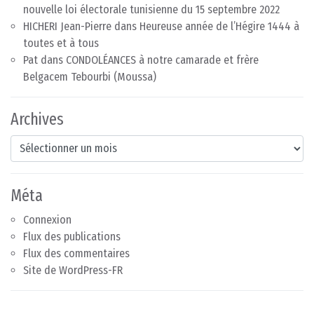
nouvelle loi électorale tunisienne du 15 septembre 2022
HICHERI Jean-Pierre
dans
Heureuse année de l’Hégire 1444 à
toutes et à tous
Pat
dans
CONDOLÉANCES à notre camarade et frère
Belgacem Tebourbi (Moussa)
Archives
Archives
Méta
Connexion
Flux des publications
Flux des commentaires
Site de WordPress-FR