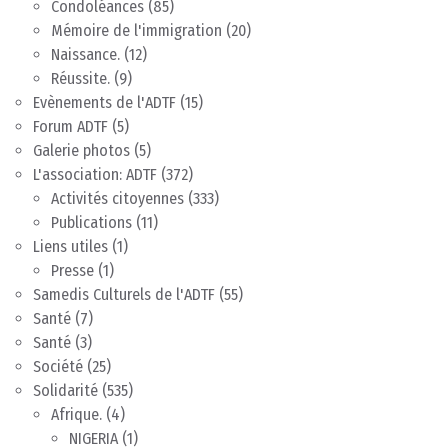
Condoléances
(85)
Mémoire de l'immigration
(20)
Naissance.
(12)
Réussite.
(9)
Evènements de l'ADTF
(15)
Forum ADTF
(5)
Galerie photos
(5)
L'association: ADTF
(372)
Activités citoyennes
(333)
Publications
(11)
Liens utiles
(1)
Presse
(1)
Samedis Culturels de l'ADTF
(55)
Santé
(7)
Santé
(3)
Société
(25)
Solidarité
(535)
Afrique.
(4)
NIGERIA
(1)