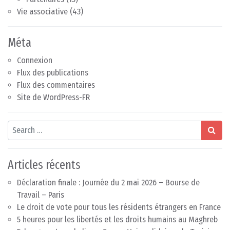
Vie associative
(43)
Méta
Connexion
Flux des publications
Flux des commentaires
Site de WordPress-FR
Search
Articles récents
Déclaration finale : Journée du 2 mai 2026 – Bourse de
Travail – Paris
Le droit de vote pour tous les résidents étrangers en France
5 heures pour les libertés et les droits humains au Maghreb