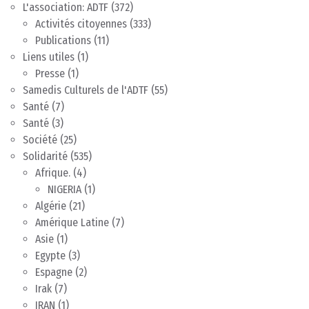
L'association: ADTF
(372)
Activités citoyennes
(333)
Publications
(11)
Liens utiles
(1)
Presse
(1)
Samedis Culturels de l'ADTF
(55)
Santé
(7)
Santé
(3)
Société
(25)
Solidarité
(535)
Afrique.
(4)
NIGERIA
(1)
Algérie
(21)
Amérique Latine
(7)
Asie
(1)
Egypte
(3)
Espagne
(2)
Irak
(7)
IRAN
(1)