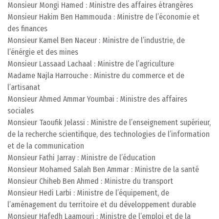
Monsieur Mongi Hamed : Ministre des affaires étrangères
Monsieur Hakim Ben Hammouda : Ministre de l’économie et
des finances
Monsieur Kamel Ben Naceur : Ministre de l’industrie, de
l’énérgie et des mines
Monsieur Lassaad Lachaal : Ministre de l’agriculture
Madame Najla Harrouche : Ministre du commerce et de
l’artisanat
Monsieur Ahmed Ammar Youmbai : Ministre des affaires
sociales
Monsieur Taoufik Jelassi : Ministre de l’enseignement supérieur,
de la recherche scientifique, des technologies de l’information
et de la communication
Monsieur Fathi Jarray : Ministre de l’éducation
Monsieur Mohamed Salah Ben Ammar : Ministre de la santé
Monsieur Chiheb Ben Ahmed : Ministre du transport
Monsieur Hedi Larbi : Ministre de l’équipement, de
l’aménagement du territoire et du développement durable
Monsieur Hafedh Laamouri : Ministre de l’emploi et de la