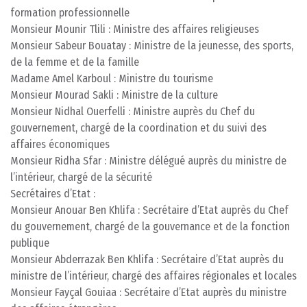
formation professionnelle
Monsieur Mounir Tlili : Ministre des affaires religieuses
Monsieur Sabeur Bouatay : Ministre de la jeunesse, des sports,
de la femme et de la famille
Madame Amel Karboul : Ministre du tourisme
Monsieur Mourad Sakli : Ministre de la culture
Monsieur Nidhal Ouerfelli : Ministre auprès du Chef du
gouvernement, chargé de la coordination et du suivi des
affaires économiques
Monsieur Ridha Sfar : Ministre délégué auprès du ministre de
l’intérieur, chargé de la sécurité
Secrétaires d’Etat :
Monsieur Anouar Ben Khlifa : Secrétaire d’Etat auprès du Chef
du gouvernement, chargé de la gouvernance et de la fonction
publique
Monsieur Abderrazak Ben Khlifa : Secrétaire d’Etat auprès du
ministre de l’intérieur, chargé des affaires régionales et locales
Monsieur Fayçal Gouiaa : Secrétaire d’Etat auprès du ministre