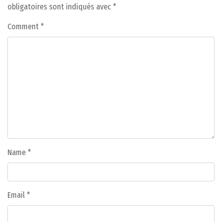
obligatoires sont indiqués avec
*
Comment
*
Name
*
Email
*