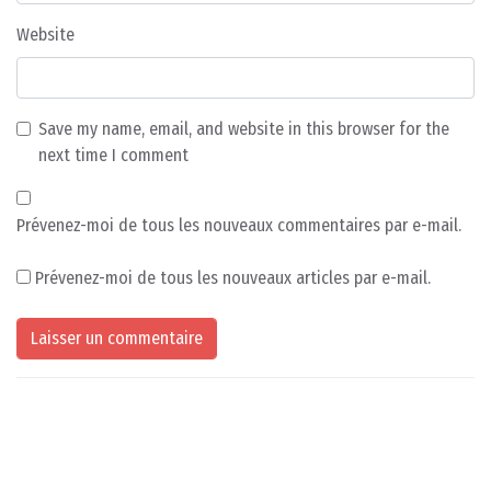
Website
Save my name, email, and website in this browser for the
next time I comment
Prévenez-moi de tous les nouveaux commentaires par e-mail.
Prévenez-moi de tous les nouveaux articles par e-mail.