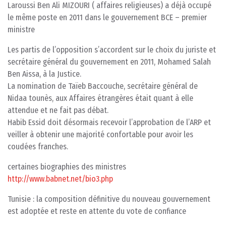
Laroussi Ben Ali MIZOURI ( affaires religieuses) a déjà occupé
le même poste en 2011 dans le gouvernement BCE – premier
ministre
Les partis de l’opposition s’accordent sur le choix du juriste et
secrétaire général du gouvernement en 2011, Mohamed Salah
Ben Aissa, à la Justice.
La nomination de Taïeb Baccouche, secrétaire général de
Nidaa tounès, aux Affaires étrangères était quant à elle
attendue et ne fait pas débat.
Habib Essid doit désormais recevoir l’approbation de l’ARP et
veiller à obtenir une majorité confortable pour avoir les
coudées franches.
certaines biographies des ministres
http://www.babnet.net/bio3.php
Tunisie : la composition définitive du nouveau gouvernement
est adoptée et reste en attente du vote de confiance