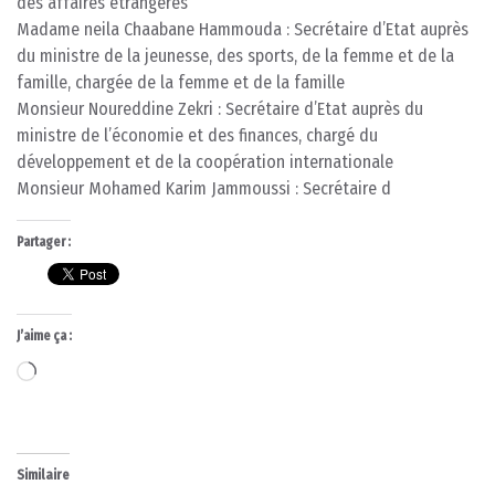
des affaires étrangères
Madame neila Chaabane Hammouda : Secrétaire d’Etat auprès
du ministre de la jeunesse, des sports, de la femme et de la
famille, chargée de la femme et de la famille
Monsieur Noureddine Zekri : Secrétaire d’Etat auprès du
ministre de l’économie et des finances, chargé du
développement et de la coopération internationale
Monsieur Mohamed Karim Jammoussi : Secrétaire d
Partager :
J’aime ça :
Chargement…
Similaire