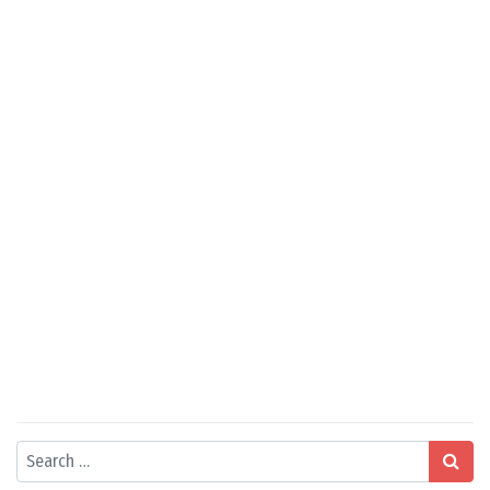
Search