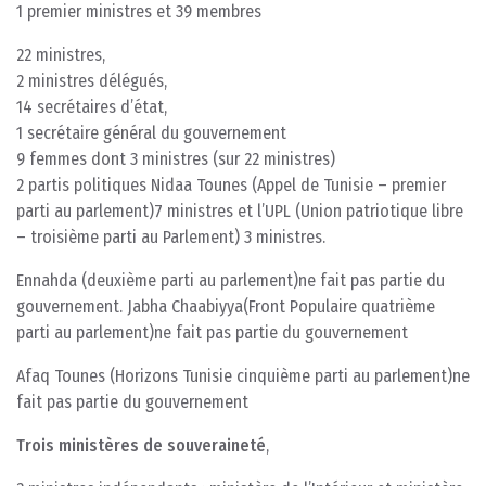
1 premier ministres et 39 membres
22 ministres,
2 ministres délégués,
14 secrétaires d’état,
1 secrétaire général du gouvernement
9 femmes dont 3 ministres (sur 22 ministres)
2 partis politiques Nidaa Tounes (Appel de Tunisie – premier
parti au parlement)7 ministres et l’UPL (Union patriotique libre
– troisième parti au Parlement) 3 ministres.
Ennahda (deuxième parti au parlement)ne fait pas partie du
gouvernement. Jabha Chaabiyya(Front Populaire quatrième
parti au parlement)ne fait pas partie du gouvernement
Afaq Tounes (Horizons Tunisie cinquième parti au parlement)ne
fait pas partie du gouvernement
Trois ministères de souveraineté
,