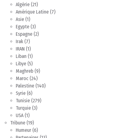
Algérie
(21)
Amérique Latine
(7)
Asie
(1)
Egypte
(3)
Espagne
(2)
Irak
(7)
IRAN
(1)
Liban
(1)
Libye
(5)
Maghreb
(9)
Maroc
(24)
Palestine
(140)
Syrie
(6)
Tunisie
(279)
Turquie
(3)
USA
(1)
Tribune
(19)
Humeur
(6)
Partenaires
(13)