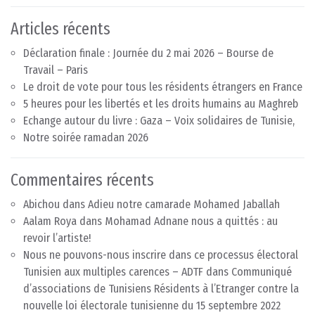
Articles récents
Déclaration finale : Journée du 2 mai 2026 – Bourse de
Travail – Paris
Le droit de vote pour tous les résidents étrangers en France
5 heures pour les libertés et les droits humains au Maghreb
Echange autour du livre : Gaza – Voix solidaires de Tunisie,
Notre soirée ramadan 2026
Commentaires récents
Abichou
dans
Adieu notre camarade Mohamed Jaballah
Aalam Roya
dans
Mohamad Adnane nous a quittés : au
revoir l’artiste!
Nous ne pouvons-nous inscrire dans ce processus électoral
Tunisien aux multiples carences – ADTF
dans
Communiqué
d’associations de Tunisiens Résidents à l’Etranger contre la
nouvelle loi électorale tunisienne du 15 septembre 2022