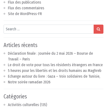
Flux des publications
Flux des commentaires
Site de WordPress-FR
Search
Articles récents
Déclaration finale : Journée du 2 mai 2026 – Bourse de
Travail – Paris
Le droit de vote pour tous les résidents étrangers en France
5 heures pour les libertés et les droits humains au Maghreb
Echange autour du livre : Gaza – Voix solidaires de Tunisie,
Notre soirée ramadan 2026
Catégories
Activités culturelles
(135)