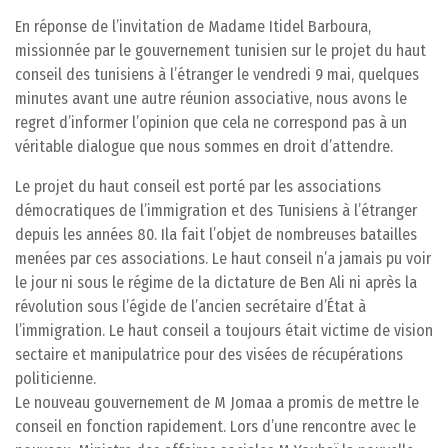
En réponse de l’invitation de Madame Itidel Barboura,
missionnée par le gouvernement tunisien sur le projet du haut
conseil des tunisiens à l’étranger le vendredi 9 mai, quelques
minutes avant une autre réunion associative, nous avons le
regret d’informer l’opinion que cela ne correspond pas à un
véritable dialogue que nous sommes en droit d’attendre.
Le projet du haut conseil est porté par les associations
démocratiques de l’immigration et des Tunisiens à l’étranger
depuis les années 80. Ila fait l’objet de nombreuses batailles
menées par ces associations. Le haut conseil n’a jamais pu voir
le jour ni sous le régime de la dictature de Ben Ali ni après la
révolution sous l’égide de l’ancien secrétaire d’État à
l’immigration. Le haut conseil a toujours était victime de vision
sectaire et manipulatrice pour des visées de récupérations
politicienne.
Le nouveau gouvernement de M Jomaa a promis de mettre le
conseil en fonction rapidement. Lors d’une rencontre avec le