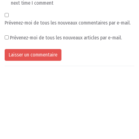
next time I comment
Prévenez-moi de tous les nouveaux commentaires par e-mail.
Prévenez-moi de tous les nouveaux articles par e-mail.