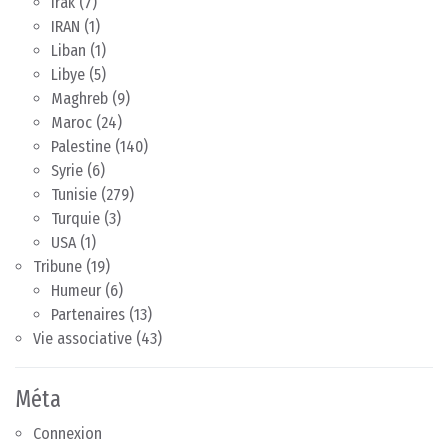
Irak
(7)
IRAN
(1)
Liban
(1)
Libye
(5)
Maghreb
(9)
Maroc
(24)
Palestine
(140)
Syrie
(6)
Tunisie
(279)
Turquie
(3)
USA
(1)
Tribune
(19)
Humeur
(6)
Partenaires
(13)
Vie associative
(43)
Méta
Connexion