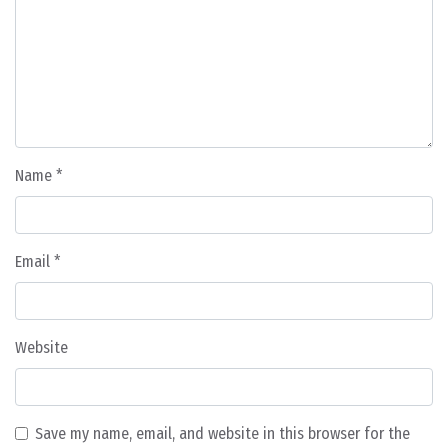
Name
*
Email
*
Website
Save my name, email, and website in this browser for the