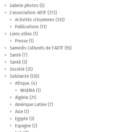
Galerie photos
(5)
L'association: ADTF
(372)
Activités citoyennes
(333)
Publications
(11)
Liens utiles
(1)
Presse
(1)
Samedis Culturels de l'ADTF
(55)
Santé
(7)
Santé
(3)
Société
(25)
Solidarité
(535)
Afrique.
(4)
NIGERIA
(1)
Algérie
(21)
Amérique Latine
(7)
Asie
(1)
Egypte
(3)
Espagne
(2)