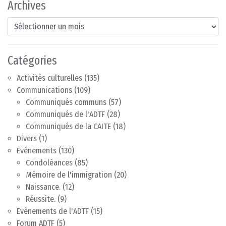
Archives
Archives
Catégories
Activités culturelles
(135)
Communications
(109)
Communiqués communs
(57)
Communiqués de l'ADTF
(28)
Communiqués de la CAITE
(18)
Divers
(1)
Evénements
(130)
Condoléances
(85)
Mémoire de l'immigration
(20)
Naissance.
(12)
Réussite.
(9)
Evènements de l'ADTF
(15)
Forum ADTF
(5)