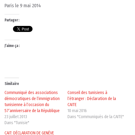
Paris le 9 mai 2014
Partager :
J’aime ça :
Similaire
Communiqué des associations
Conseil des tunisiens à
démocratiques de l’immigration
l’étranger : Déclaration de la
tunisienne à l’occasion du
CAITE
57’anniversaire de la République
10 mai 2016
23 juillet 2013
Dans "Communiqués de la CAITE"
Dans "Tunisie"
CAIT: DÉCLARATION DE GENÈVE