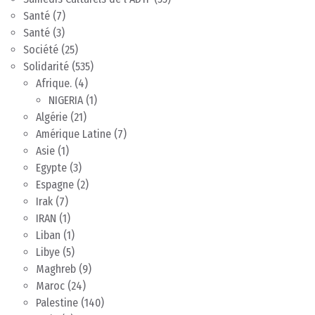
Santé
(7)
Santé
(3)
Société
(25)
Solidarité
(535)
Afrique.
(4)
NIGERIA
(1)
Algérie
(21)
Amérique Latine
(7)
Asie
(1)
Egypte
(3)
Espagne
(2)
Irak
(7)
IRAN
(1)
Liban
(1)
Libye
(5)
Maghreb
(9)
Maroc
(24)
Palestine
(140)