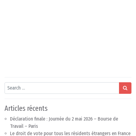
Search
Articles récents
Déclaration finale : Journée du 2 mai 2026 – Bourse de
Travail – Paris
Le droit de vote pour tous les résidents étrangers en France