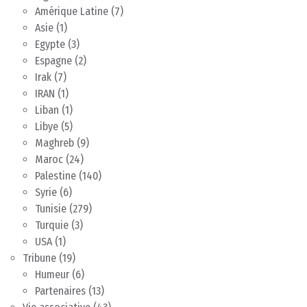
Amérique Latine
(7)
Asie
(1)
Egypte
(3)
Espagne
(2)
Irak
(7)
IRAN
(1)
Liban
(1)
Libye
(5)
Maghreb
(9)
Maroc
(24)
Palestine
(140)
Syrie
(6)
Tunisie
(279)
Turquie
(3)
USA
(1)
Tribune
(19)
Humeur
(6)
Partenaires
(13)