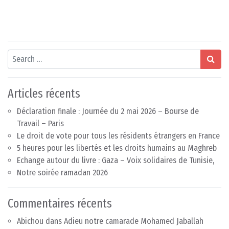
Search
Articles récents
Déclaration finale : Journée du 2 mai 2026 – Bourse de
Travail – Paris
Le droit de vote pour tous les résidents étrangers en France
5 heures pour les libertés et les droits humains au Maghreb
Echange autour du livre : Gaza – Voix solidaires de Tunisie,
Notre soirée ramadan 2026
Commentaires récents
Abichou
dans
Adieu notre camarade Mohamed Jaballah