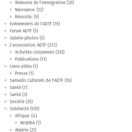
Mémoire de l'immigration
(20)
Naissance.
(12)
Réussite.
(9)
Evènements de l'ADTF
(15)
Forum ADTF
(5)
Galerie photos
(5)
L'association: ADTF
(372)
Activités citoyennes
(333)
Publications
(11)
Liens utiles
(1)
Presse
(1)
Samedis Culturels de l'ADTF
(55)
Santé
(7)
Santé
(3)
Société
(25)
Solidarité
(535)
Afrique.
(4)
NIGERIA
(1)
Algérie
(21)