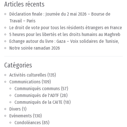
Articles récents
Déclaration finale : Journée du 2 mai 2026 – Bourse de
Travail – Paris
Le droit de vote pour tous les résidents étrangers en France
5 heures pour les libertés et les droits humains au Maghreb
Echange autour du livre : Gaza – Voix solidaires de Tunisie,
Notre soirée ramadan 2026
Catégories
Activités culturelles
(135)
Communications
(109)
Communiqués communs
(57)
Communiqués de l'ADTF
(28)
Communiqués de la CAITE
(18)
Divers
(1)
Evénements
(130)
Condoléances
(85)