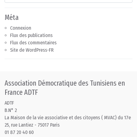
Méta
Connexion
Flux des publications
Flux des commentaires
Site de WordPress-FR
Association Démocratique des Tunisiens en
France ADTF
ADTF
B.N° 2
La Maison de la vie associative et des citoyens ( MVAC) du 17e
25, rue Lantiez - 75017 Paris
01 87 20 40 60