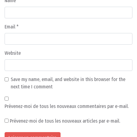
Name
*
Email
*
Website
Save my name, email, and website in this browser for the
next time I comment
Prévenez-moi de tous les nouveaux commentaires par e-mail.
Prévenez-moi de tous les nouveaux articles par e-mail.