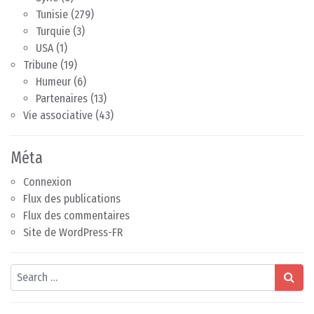
Tunisie
(279)
Turquie
(3)
USA
(1)
Tribune
(19)
Humeur
(6)
Partenaires
(13)
Vie associative
(43)
Méta
Connexion
Flux des publications
Flux des commentaires
Site de WordPress-FR
Search