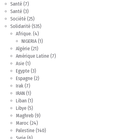
Santé
(7)
Santé
(3)
Société
(25)
Solidarité
(535)
Afrique.
(4)
NIGERIA
(1)
Algérie
(21)
Amérique Latine
(7)
Asie
(1)
Egypte
(3)
Espagne
(2)
Irak
(7)
IRAN
(1)
Liban
(1)
Libye
(5)
Maghreb
(9)
Maroc
(24)
Palestine
(140)
Syrie
(6)