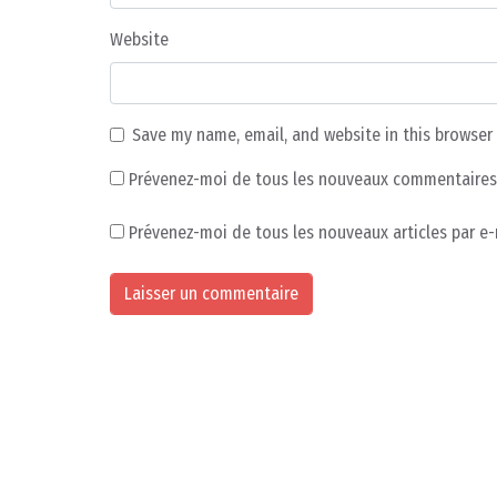
Website
Save my name, email, and website in this browser
Prévenez-moi de tous les nouveaux commentaires 
Prévenez-moi de tous les nouveaux articles par e-