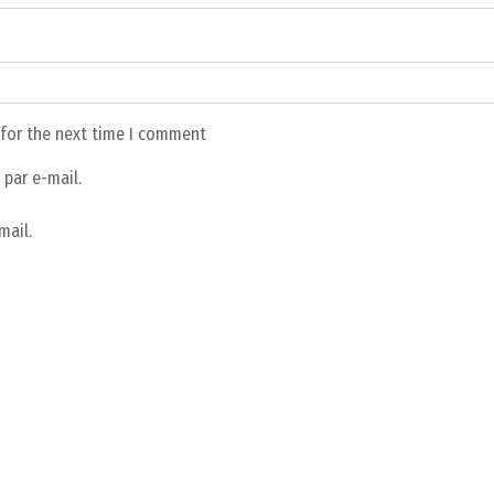
 for the next time I comment
par e-mail.
mail.