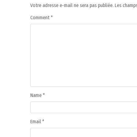
Votre adresse e-mail ne sera pas publiée.
Les champs
Comment
*
Name
*
Email
*