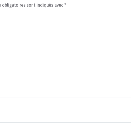
 obligatoires sont indiqués avec
*