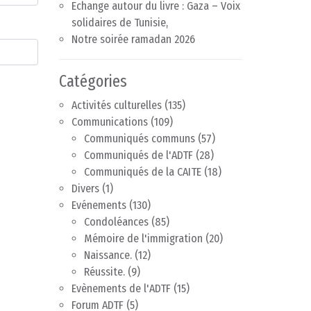
Echange autour du livre : Gaza – Voix
solidaires de Tunisie,
Notre soirée ramadan 2026
Catégories
Activités culturelles
(135)
Communications
(109)
Communiqués communs
(57)
Communiqués de l'ADTF
(28)
Communiqués de la CAITE
(18)
Divers
(1)
Evénements
(130)
Condoléances
(85)
Mémoire de l'immigration
(20)
Naissance.
(12)
Réussite.
(9)
Evènements de l'ADTF
(15)
Forum ADTF
(5)