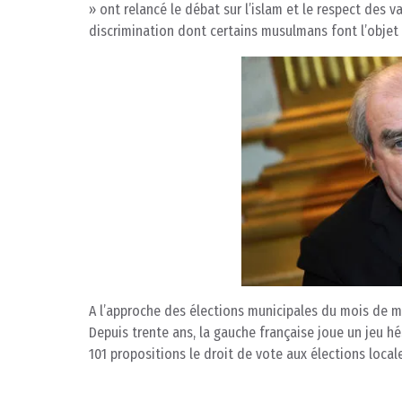
» ont relancé le débat sur l’islam et le respect des
discrimination dont certains musulmans font l’objet
A l’approche des élections municipales du mois de m
Depuis trente ans, la gauche française joue un jeu hés
101 propositions le droit de vote aux élections locale