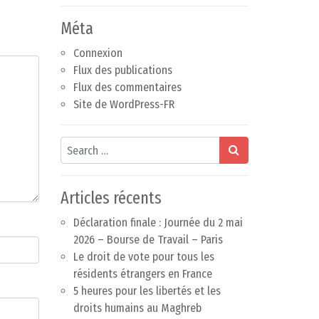
Méta
Connexion
Flux des publications
Flux des commentaires
Site de WordPress-FR
Search
Articles récents
Déclaration finale : Journée du 2 mai
2026 – Bourse de Travail – Paris
Le droit de vote pour tous les
résidents étrangers en France
5 heures pour les libertés et les
droits humains au Maghreb