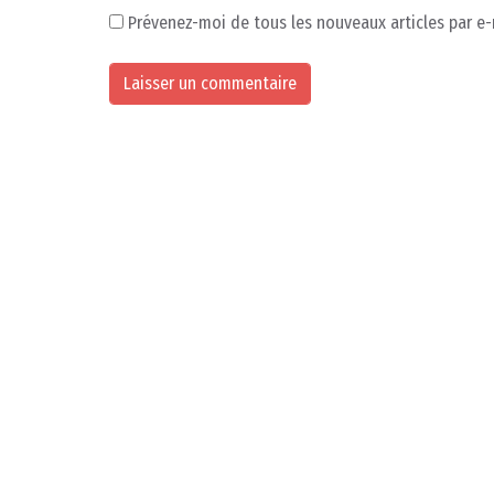
Prévenez-moi de tous les nouveaux articles par e-