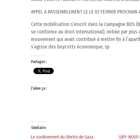
APPEL A RASSEMBLEMENT LE LE 02 FEVRIER PROCHAIN 
Cette mobilisation s’inscrit dans la Campagne BDS (B
se conforme au droit international), initiée par plus 
mouvement qui avait contribué à mettre fin à l’apar
s’agisse des boycotts économique, sp
Partager :
J’aime ça :
Similaire
Le soulèvement du Ghetto de Gaza
UJFP: NOUS