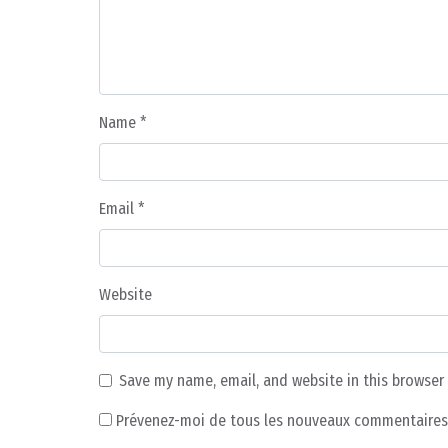
Name
*
Email
*
Website
Save my name, email, and website in this browser
Prévenez-moi de tous les nouveaux commentaires 