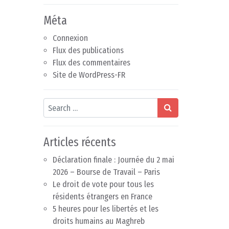
Méta
Connexion
Flux des publications
Flux des commentaires
Site de WordPress-FR
Search
Articles récents
Déclaration finale : Journée du 2 mai
2026 – Bourse de Travail – Paris
Le droit de vote pour tous les
résidents étrangers en France
5 heures pour les libertés et les
droits humains au Maghreb