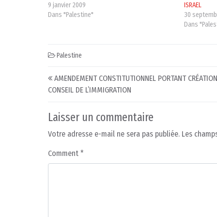
9 janvier 2009
ISRAEL
Dans "Palestine"
30 septemb
Dans "Pales
Palestine
Post navigation
AMENDEMENT CONSTITUTIONNEL PORTANT CRÉATION
CONSEIL DE L’IMMIGRATION
Laisser un commentaire
Votre adresse e-mail ne sera pas publiée.
Les champs
Comment
*