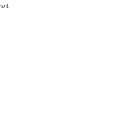
mail.