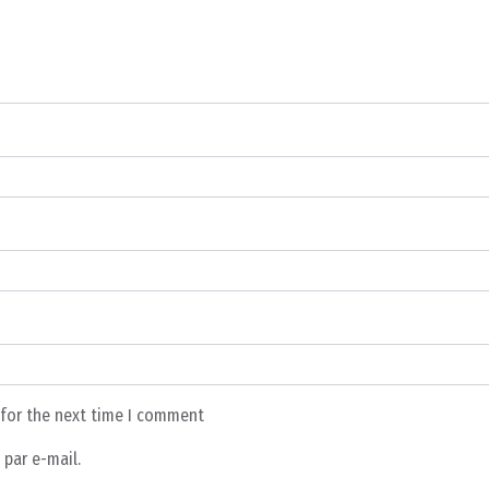
 for the next time I comment
par e-mail.