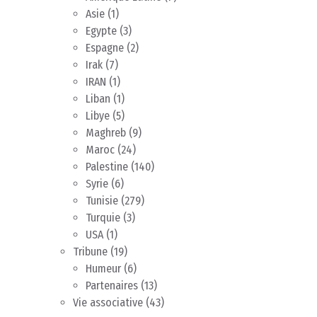
Asie
(1)
Egypte
(3)
Espagne
(2)
Irak
(7)
IRAN
(1)
Liban
(1)
Libye
(5)
Maghreb
(9)
Maroc
(24)
Palestine
(140)
Syrie
(6)
Tunisie
(279)
Turquie
(3)
USA
(1)
Tribune
(19)
Humeur
(6)
Partenaires
(13)
Vie associative
(43)