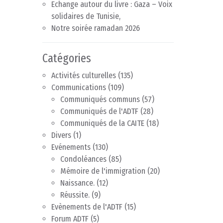
Echange autour du livre : Gaza – Voix
solidaires de Tunisie,
Notre soirée ramadan 2026
Catégories
Activités culturelles
(135)
Communications
(109)
Communiqués communs
(57)
Communiqués de l'ADTF
(28)
Communiqués de la CAITE
(18)
Divers
(1)
Evénements
(130)
Condoléances
(85)
Mémoire de l'immigration
(20)
Naissance.
(12)
Réussite.
(9)
Evènements de l'ADTF
(15)
Forum ADTF
(5)