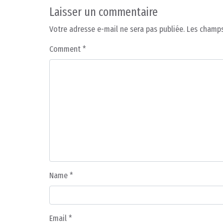
Laisser un commentaire
Votre adresse e-mail ne sera pas publiée.
Les champs
Comment
*
Name
*
Email
*