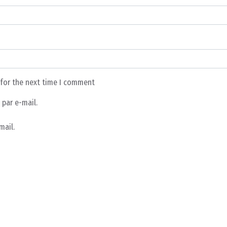
 for the next time I comment
par e-mail.
mail.