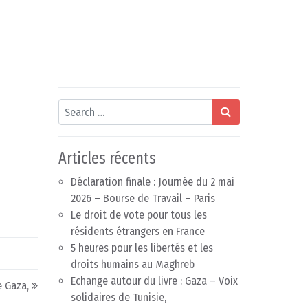
Search
Articles récents
Déclaration finale : Journée du 2 mai
2026 – Bourse de Travail – Paris
Le droit de vote pour tous les
résidents étrangers en France
5 heures pour les libertés et les
droits humains au Maghreb
Echange autour du livre : Gaza – Voix
e Gaza,
solidaires de Tunisie,