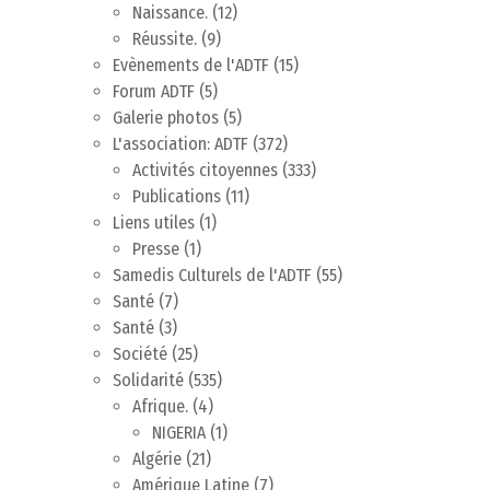
Naissance.
(12)
Réussite.
(9)
Evènements de l'ADTF
(15)
Forum ADTF
(5)
Galerie photos
(5)
L'association: ADTF
(372)
Activités citoyennes
(333)
Publications
(11)
Liens utiles
(1)
Presse
(1)
Samedis Culturels de l'ADTF
(55)
Santé
(7)
Santé
(3)
Société
(25)
Solidarité
(535)
Afrique.
(4)
NIGERIA
(1)
Algérie
(21)
Amérique Latine
(7)