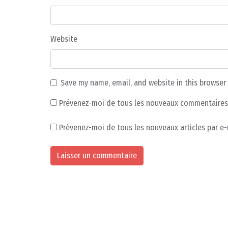
Website
Save my name, email, and website in this browser
Prévenez-moi de tous les nouveaux commentaires 
Prévenez-moi de tous les nouveaux articles par e-