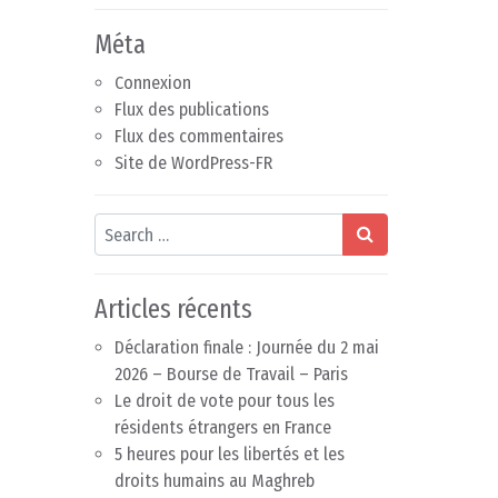
Méta
Connexion
Flux des publications
Flux des commentaires
Site de WordPress-FR
Search
Articles récents
Déclaration finale : Journée du 2 mai
2026 – Bourse de Travail – Paris
Le droit de vote pour tous les
résidents étrangers en France
5 heures pour les libertés et les
droits humains au Maghreb