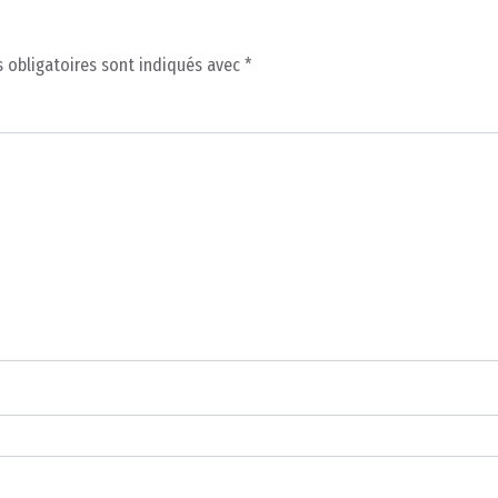
 obligatoires sont indiqués avec
*