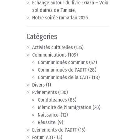
Echange autour du livre : Gaza – Voix
solidaires de Tunisie,
Notre soirée ramadan 2026
Catégories
Activités culturelles
(135)
Communications
(109)
Communiqués communs
(57)
Communiqués de l'ADTF
(28)
Communiqués de la CAITE
(18)
Divers
(1)
Evénements
(130)
Condoléances
(85)
Mémoire de l'immigration
(20)
Naissance.
(12)
Réussite.
(9)
Evènements de l'ADTF
(15)
Forum ADTF
(5)