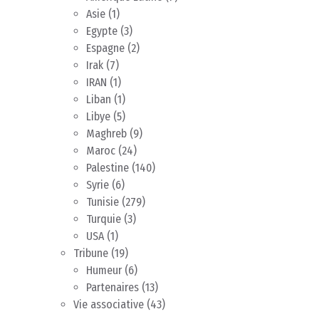
Asie
(1)
Egypte
(3)
Espagne
(2)
Irak
(7)
IRAN
(1)
Liban
(1)
Libye
(5)
Maghreb
(9)
Maroc
(24)
Palestine
(140)
Syrie
(6)
Tunisie
(279)
Turquie
(3)
USA
(1)
Tribune
(19)
Humeur
(6)
Partenaires
(13)
Vie associative
(43)