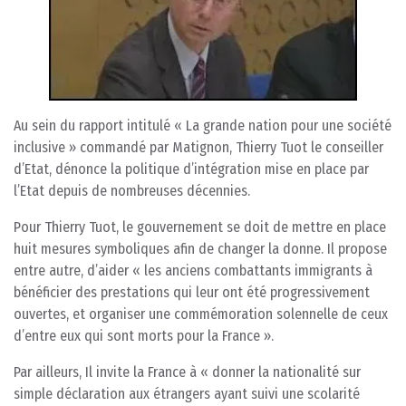
Au sein du rapport intitulé « La grande nation pour une société
inclusive » commandé par Matignon, Thierry Tuot le conseiller
d’Etat, dénonce la politique d’intégration mise en place par
l’Etat depuis de nombreuses décennies.
Pour Thierry Tuot, le gouvernement se doit de mettre en place
huit mesures symboliques afin de changer la donne. Il propose
entre autre, d’aider « les anciens combattants immigrants à
bénéficier des prestations qui leur ont été progressivement
ouvertes, et organiser une commémoration solennelle de ceux
d’entre eux qui sont morts pour la France ».
Par ailleurs, Il invite la France à « donner la nationalité sur
simple déclaration aux étrangers ayant suivi une scolarité