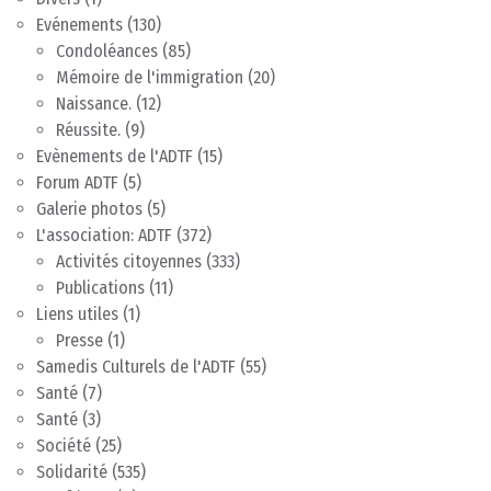
Evénements
(130)
Condoléances
(85)
Mémoire de l'immigration
(20)
Naissance.
(12)
Réussite.
(9)
Evènements de l'ADTF
(15)
Forum ADTF
(5)
Galerie photos
(5)
L'association: ADTF
(372)
Activités citoyennes
(333)
Publications
(11)
Liens utiles
(1)
Presse
(1)
Samedis Culturels de l'ADTF
(55)
Santé
(7)
Santé
(3)
Société
(25)
Solidarité
(535)