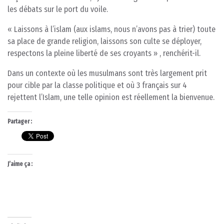
les débats sur le port du voile.
« Laissons à l’islam (aux islams, nous n’avons pas à trier) toute
sa place de grande religion, laissons son culte se déployer,
respectons la pleine liberté de ses croyants » , renchérit-il.
Dans un contexte où les musulmans sont très largement prit
pour cible par la classe politique et où 3 français sur 4
rejettent l’Islam, une telle opinion est réellement la bienvenue.
Partager :
J’aime ça :