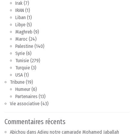
Irak
(7)
IRAN
(1)
Liban
(1)
Libye
(5)
Maghreb
(9)
Maroc
(24)
Palestine
(140)
Syrie
(6)
Tunisie
(279)
Turquie
(3)
USA
(1)
Tribune
(19)
Humeur
(6)
Partenaires
(13)
Vie associative
(43)
Commentaires récents
Abichou
dans
Adieu notre camarade Mohamed Jaballah