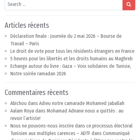
Search
Articles récents
Déclaration finale : Journée du 2 mai 2026 – Bourse de
Travail – Paris
Le droit de vote pour tous les résidents étrangers en France
5 heures pour les libertés et les droits humains au Maghreb
Echange autour du livre : Gaza – Voix solidaires de Tunisie,
Notre soirée ramadan 2026
Commentaires récents
Abichou
dans
Adieu notre camarade Mohamed Jaballah
Aalam Roya
dans
Mohamad Adnane nous a quittés : au
revoir l’artiste!
Nous ne pouvons-nous inscrire dans ce processus électoral
Tunisien aux multiples carences – ADTF
dans
Communiqué