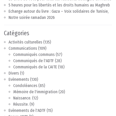
5 heures pour les libertés et les droits humains au Maghreb
Echange autour du livre : Gaza – Voix solidaires de Tunisie,
Notre soirée ramadan 2026
Catégories
Activités culturelles
(135)
Communications
(109)
Communiqués communs
(57)
Communiqués de l'ADTF
(28)
Communiqués de la CAITE
(18)
Divers
(1)
Evénements
(130)
Condoléances
(85)
Mémoire de l'immigration
(20)
Naissance.
(12)
Réussite.
(9)
Evènements de l'ADTF
(15)