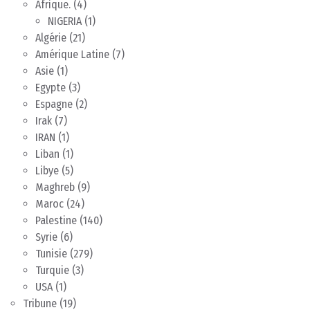
Afrique.
(4)
NIGERIA
(1)
Algérie
(21)
Amérique Latine
(7)
Asie
(1)
Egypte
(3)
Espagne
(2)
Irak
(7)
IRAN
(1)
Liban
(1)
Libye
(5)
Maghreb
(9)
Maroc
(24)
Palestine
(140)
Syrie
(6)
Tunisie
(279)
Turquie
(3)
USA
(1)
Tribune
(19)