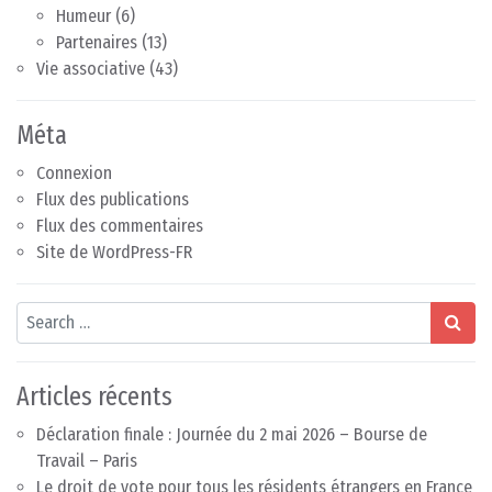
Humeur
(6)
Partenaires
(13)
Vie associative
(43)
Méta
Connexion
Flux des publications
Flux des commentaires
Site de WordPress-FR
Search
Articles récents
Déclaration finale : Journée du 2 mai 2026 – Bourse de
Travail – Paris
Le droit de vote pour tous les résidents étrangers en France