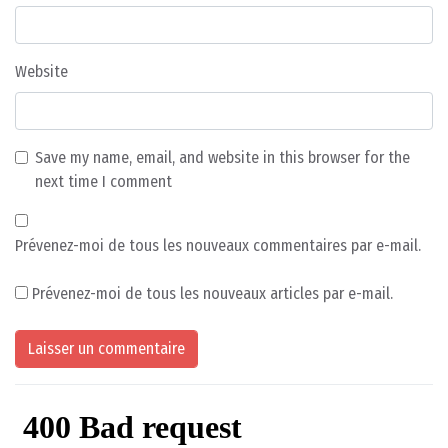
Website
Save my name, email, and website in this browser for the
next time I comment
Prévenez-moi de tous les nouveaux commentaires par e-mail.
Prévenez-moi de tous les nouveaux articles par e-mail.