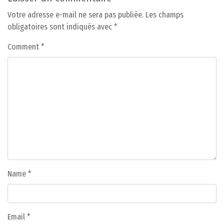
Votre adresse e-mail ne sera pas publiée.
Les champs
obligatoires sont indiqués avec
*
Comment
*
Name
*
Email
*