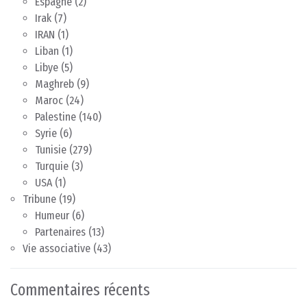
Espagne
(2)
Irak
(7)
IRAN
(1)
Liban
(1)
Libye
(5)
Maghreb
(9)
Maroc
(24)
Palestine
(140)
Syrie
(6)
Tunisie
(279)
Turquie
(3)
USA
(1)
Tribune
(19)
Humeur
(6)
Partenaires
(13)
Vie associative
(43)
Commentaires récents