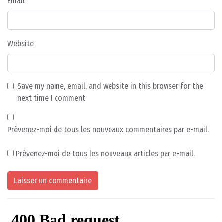
Email
*
Website
Save my name, email, and website in this browser for the
next time I comment
Prévenez-moi de tous les nouveaux commentaires par e-mail.
Prévenez-moi de tous les nouveaux articles par e-mail.