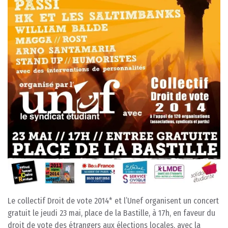
Le collectif Droit de vote 2014* et l’Unef organisent un concert
gratuit le jeudi 23 mai, place de la Bastille, à 17h, en faveur du
droit de vote des étrangers aux élections locales, avec la