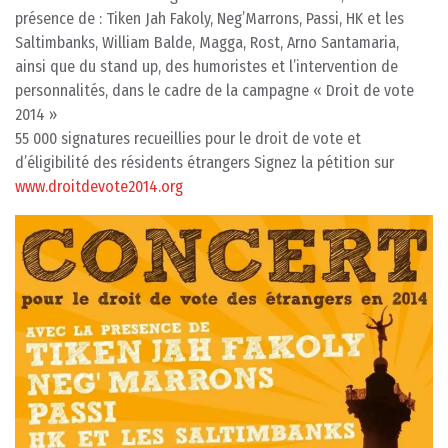
présence de : Tiken Jah Fakoly, Neg’Marrons, Passi, HK et les
Saltimbanks, William Balde, Magga, Rost, Arno Santamaria,
ainsi que du stand up, des humoristes et l’intervention de
personnalités, dans le cadre de la campagne « Droit de vote
2014 »
55 000 signatures recueillies pour le droit de vote et
d’éligibilité des résidents étrangers Signez la pétition sur
www.droitdevote2014.org