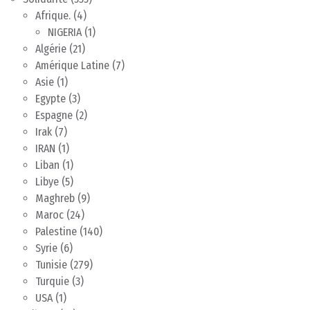
Afrique.
(4)
NIGERIA
(1)
Algérie
(21)
Amérique Latine
(7)
Asie
(1)
Egypte
(3)
Espagne
(2)
Irak
(7)
IRAN
(1)
Liban
(1)
Libye
(5)
Maghreb
(9)
Maroc
(24)
Palestine
(140)
Syrie
(6)
Tunisie
(279)
Turquie
(3)
USA
(1)