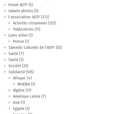
Forum ADTF
(5)
Galerie photos
(5)
L'association: ADTF
(372)
Activités citoyennes
(333)
Publications
(11)
Liens utiles
(1)
Presse
(1)
Samedis Culturels de l'ADTF
(55)
Santé
(7)
Santé
(3)
Société
(25)
Solidarité
(535)
Afrique.
(4)
NIGERIA
(1)
Algérie
(21)
Amérique Latine
(7)
Asie
(1)
Egypte
(3)