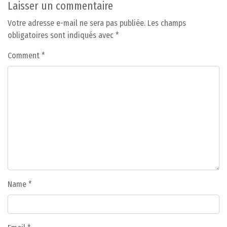
Laisser un commentaire
Votre adresse e-mail ne sera pas publiée.
Les champs
obligatoires sont indiqués avec
*
Comment
*
Name
*