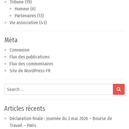
Tribune
(19)
Humeur
(6)
Partenaires
(13)
Vie associative
(43)
Méta
Connexion
Flux des publications
Flux des commentaires
Site de WordPress-FR
Search
Articles récents
Déclaration finale : Journée du 2 mai 2026 – Bourse de
Travail – Paris