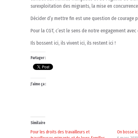
surexploitation des migrants, la mise en concurrence
Décider d’y mettre fin est une question de courage p
Pour la CGT, c’est le sens de notre engagement avec ce
Ils bossent ici, ils vivent ici, ils restent ici !
Partager :
J’aime ça :
Similaire
Pour les droits des travailleurs et
On bosse ici 