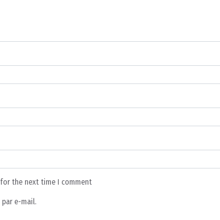
 for the next time I comment
par e-mail.