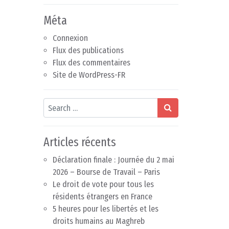
Méta
Connexion
Flux des publications
Flux des commentaires
Site de WordPress-FR
Search
Articles récents
Déclaration finale : Journée du 2 mai
2026 – Bourse de Travail – Paris
Le droit de vote pour tous les
résidents étrangers en France
5 heures pour les libertés et les
droits humains au Maghreb