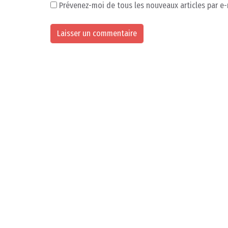
Prévenez-moi de tous les nouveaux articles par e-