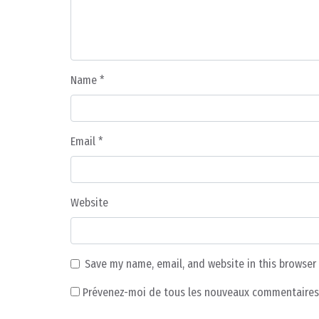
Name
*
Email
*
Website
Save my name, email, and website in this browser
Prévenez-moi de tous les nouveaux commentaires 