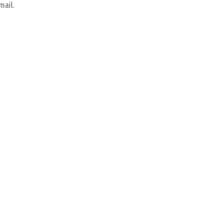
mail.