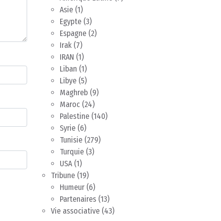
Asie
(1)
Egypte
(3)
Espagne
(2)
Irak
(7)
IRAN
(1)
Liban
(1)
Libye
(5)
Maghreb
(9)
Maroc
(24)
Palestine
(140)
Syrie
(6)
Tunisie
(279)
Turquie
(3)
USA
(1)
Tribune
(19)
Humeur
(6)
Partenaires
(13)
Vie associative
(43)