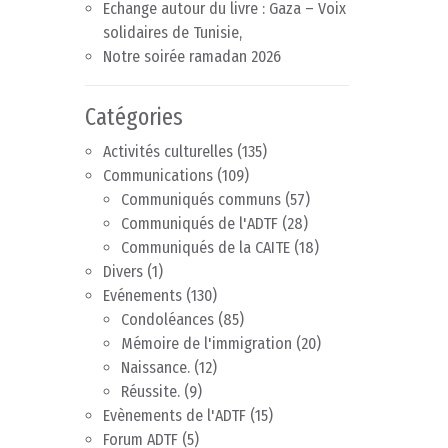
Echange autour du livre : Gaza – Voix
solidaires de Tunisie,
Notre soirée ramadan 2026
Catégories
Activités culturelles
(135)
Communications
(109)
Communiqués communs
(57)
Communiqués de l'ADTF
(28)
Communiqués de la CAITE
(18)
Divers
(1)
Evénements
(130)
Condoléances
(85)
Mémoire de l'immigration
(20)
Naissance.
(12)
Réussite.
(9)
Evènements de l'ADTF
(15)
Forum ADTF
(5)