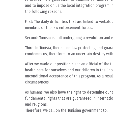
and to impose on us the local integration program in
the following reasons:
First: The daily difficulties that are linked to verb
membres of the law enforcement forces.
Second: Tunisia is still undergoing a revolution and i
Third: In Tunisia, there is no law protecting and guar
condemns us, therefore, to an uncertain destiny with
After we made our position clear, an official of the 
health care for ourselves and our children in the C
unconditional acceptance of this program. As a resu
circumstances.
As humans, we also have the right to determine our d
fundamental rights that are guaranteed in internatio
and religions.
Therefore, we call on the Tunisian government to: