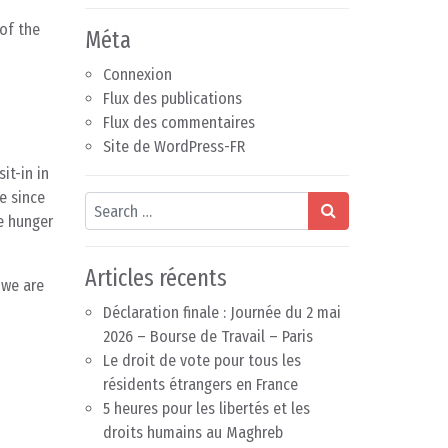
of the
Méta
Connexion
Flux des publications
Flux des commentaires
Site de WordPress-FR
it-in in
e since
Search
e hunger
Articles récents
 we are
Déclaration finale : Journée du 2 mai
2026 – Bourse de Travail – Paris
Le droit de vote pour tous les
résidents étrangers en France
5 heures pour les libertés et les
droits humains au Maghreb