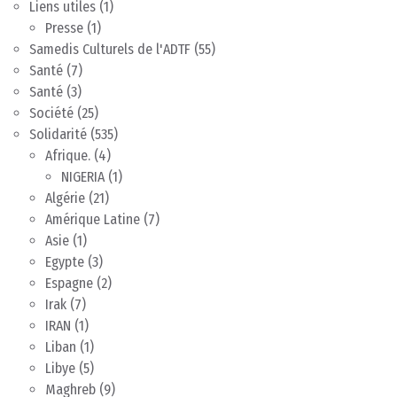
Liens utiles
(1)
Presse
(1)
Samedis Culturels de l'ADTF
(55)
Santé
(7)
Santé
(3)
Société
(25)
Solidarité
(535)
Afrique.
(4)
NIGERIA
(1)
Algérie
(21)
Amérique Latine
(7)
Asie
(1)
Egypte
(3)
Espagne
(2)
Irak
(7)
IRAN
(1)
Liban
(1)
Libye
(5)
Maghreb
(9)