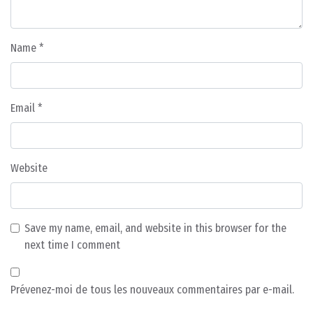
Name
*
Email
*
Website
Save my name, email, and website in this browser for the
next time I comment
Prévenez-moi de tous les nouveaux commentaires par e-mail.