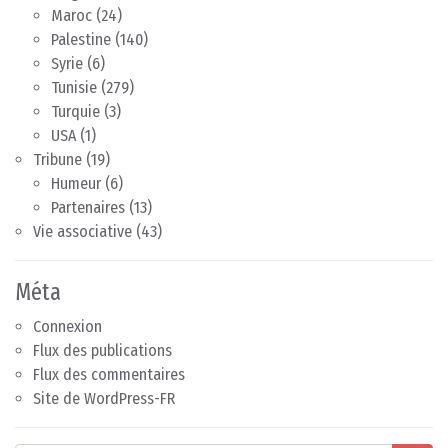
Maroc
(24)
Palestine
(140)
Syrie
(6)
Tunisie
(279)
Turquie
(3)
USA
(1)
Tribune
(19)
Humeur
(6)
Partenaires
(13)
Vie associative
(43)
Méta
Connexion
Flux des publications
Flux des commentaires
Site de WordPress-FR