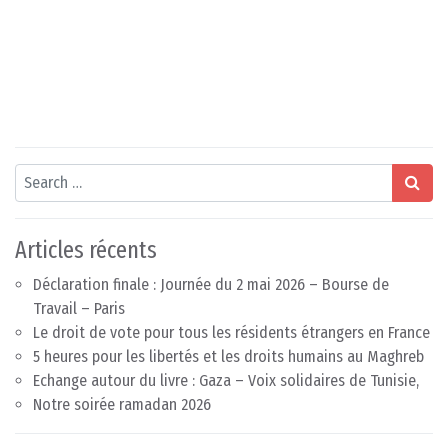
Search
Articles récents
Déclaration finale : Journée du 2 mai 2026 – Bourse de
Travail – Paris
Le droit de vote pour tous les résidents étrangers en France
5 heures pour les libertés et les droits humains au Maghreb
Echange autour du livre : Gaza – Voix solidaires de Tunisie,
Notre soirée ramadan 2026