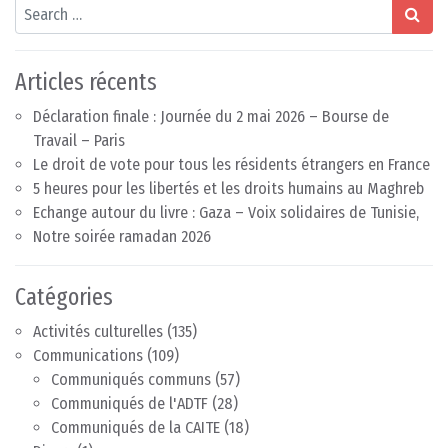
Search
Articles récents
Déclaration finale : Journée du 2 mai 2026 – Bourse de
Travail – Paris
Le droit de vote pour tous les résidents étrangers en France
5 heures pour les libertés et les droits humains au Maghreb
Echange autour du livre : Gaza – Voix solidaires de Tunisie,
Notre soirée ramadan 2026
Catégories
Activités culturelles
(135)
Communications
(109)
Communiqués communs
(57)
Communiqués de l'ADTF
(28)
Communiqués de la CAITE
(18)