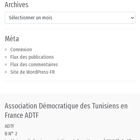
Archives
Archives
Méta
Connexion
Flux des publications
Flux des commentaires
Site de WordPress-FR
Association Démocratique des Tunisiens en
France ADTF
ADTF
B.N° 2