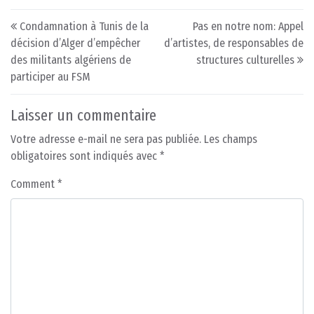
Post navigation
Condamnation à Tunis de la
Pas en notre nom: Appel
décision d’Alger d’empêcher
d’artistes, de responsables de
des militants algériens de
structures culturelles
participer au FSM
Laisser un commentaire
Votre adresse e-mail ne sera pas publiée.
Les champs
obligatoires sont indiqués avec
*
Comment
*