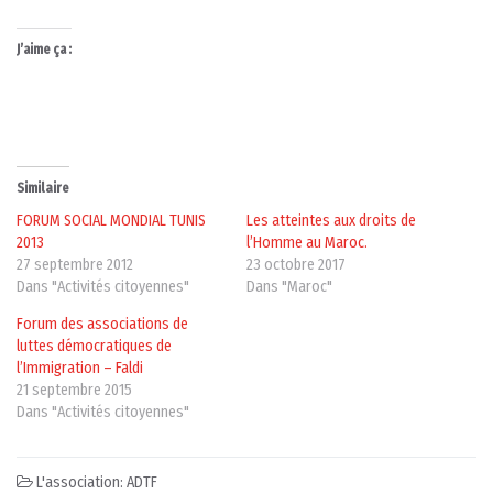
J’aime ça :
Similaire
FORUM SOCIAL MONDIAL TUNIS
Les atteintes aux droits de
2013
l’Homme au Maroc.
27 septembre 2012
23 octobre 2017
Dans "Activités citoyennes"
Dans "Maroc"
Forum des associations de
luttes démocratiques de
l’Immigration – Faldi
21 septembre 2015
Dans "Activités citoyennes"
L'association: ADTF