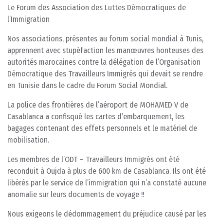
Le Forum des Association des Luttes Démocratiques de
l’Immigration
Nos associations, présentes au forum social mondial à Tunis,
apprennent avec stupéfaction les manœuvres honteuses des
autorités marocaines contre la délégation de l’Organisation
Démocratique des Travailleurs Immigrés qui devait se rendre
en Tunisie dans le cadre du Forum Social Mondial.
La police des frontières de l’aéroport de MOHAMED V de
Casablanca a confisqué les cartes d’embarquement, les
bagages contenant des effets personnels et le matériel de
mobilisation.
Les membres de l’ODT – Travailleurs Immigrés ont été
reconduit à Oujda à plus de 600 km de Casablanca. Ils ont été
libérés par le service de l’immigration qui n’a constaté aucune
anomalie sur leurs documents de voyage !!
Nous exigeons le dédommagement du préjudice causé par les