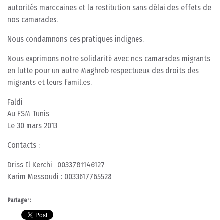
autorités marocaines et la restitution sans délai des effets de
nos camarades.
Nous condamnons ces pratiques indignes.
Nous exprimons notre solidarité avec nos camarades migrants
en lutte pour un autre Maghreb respectueux des droits des
migrants et leurs familles.
Faldi
Au FSM Tunis
Le 30 mars 2013
Contacts :
Driss El Kerchi : 0033781146127
Karim Messoudi : 0033617765528
Partager :