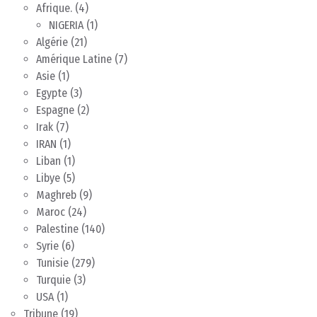
Afrique.
(4)
NIGERIA
(1)
Algérie
(21)
Amérique Latine
(7)
Asie
(1)
Egypte
(3)
Espagne
(2)
Irak
(7)
IRAN
(1)
Liban
(1)
Libye
(5)
Maghreb
(9)
Maroc
(24)
Palestine
(140)
Syrie
(6)
Tunisie
(279)
Turquie
(3)
USA
(1)
Tribune
(19)