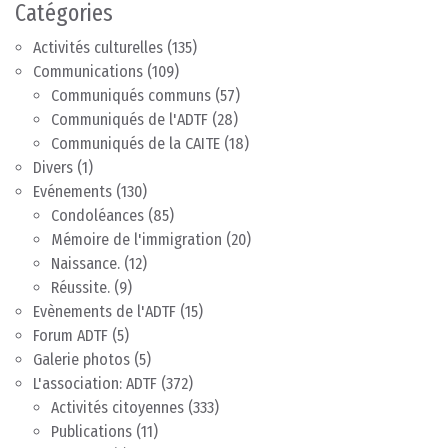
Catégories
Activités culturelles
(135)
Communications
(109)
Communiqués communs
(57)
Communiqués de l'ADTF
(28)
Communiqués de la CAITE
(18)
Divers
(1)
Evénements
(130)
Condoléances
(85)
Mémoire de l'immigration
(20)
Naissance.
(12)
Réussite.
(9)
Evènements de l'ADTF
(15)
Forum ADTF
(5)
Galerie photos
(5)
L'association: ADTF
(372)
Activités citoyennes
(333)
Publications
(11)