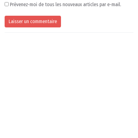
Prévenez-moi de tous les nouveaux articles par e-mail.