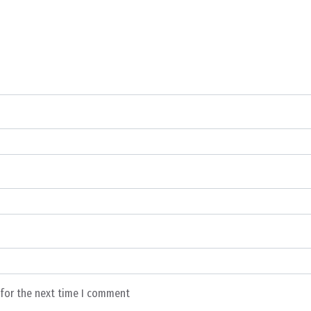
 for the next time I comment