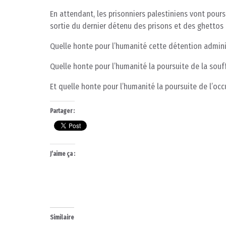
En attendant, les prisonniers palestiniens vont pours
sortie du dernier détenu des prisons et des ghettos i
Quelle honte pour l’humanité cette détention admini
Quelle honte pour l’humanité la poursuite de la souf
Et quelle honte pour l’humanité la poursuite de l’occ
Partager :
J’aime ça :
Similaire