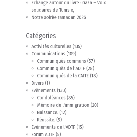
Echange autour du livre : Gaza – Voix
solidaires de Tunisie,
Notre soirée ramadan 2026
Catégories
Activités culturelles
(135)
Communications
(109)
Communiqués communs
(57)
Communiqués de l'ADTF
(28)
Communiqués de la CAITE
(18)
Divers
(1)
Evénements
(130)
Condoléances
(85)
Mémoire de l'immigration
(20)
Naissance.
(12)
Réussite.
(9)
Evènements de l'ADTF
(15)
Forum ADTF
(5)