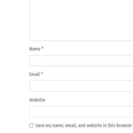
Name
*
Email
*
Website
Save my name, email, and website in this browser