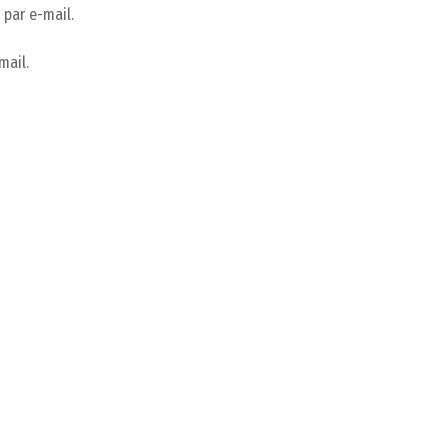
par e-mail.
mail.