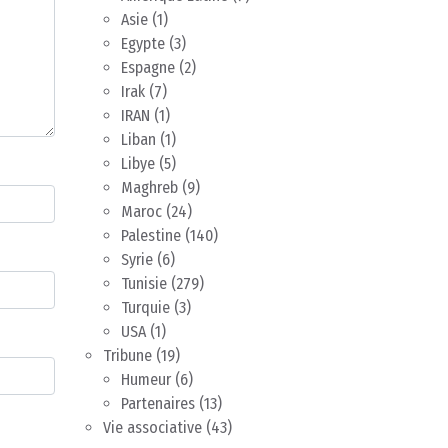
Asie
(1)
Egypte
(3)
Espagne
(2)
Irak
(7)
IRAN
(1)
Liban
(1)
Libye
(5)
Maghreb
(9)
Maroc
(24)
Palestine
(140)
Syrie
(6)
Tunisie
(279)
Turquie
(3)
USA
(1)
Tribune
(19)
Humeur
(6)
Partenaires
(13)
Vie associative
(43)