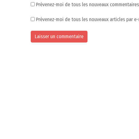
Prévenez-moi de tous les nouveaux commentaires 
Prévenez-moi de tous les nouveaux articles par e-