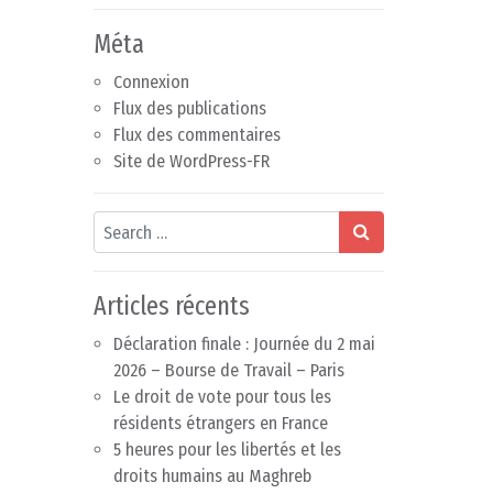
Méta
Connexion
Flux des publications
Flux des commentaires
Site de WordPress-FR
Search
Articles récents
Déclaration finale : Journée du 2 mai
2026 – Bourse de Travail – Paris
Le droit de vote pour tous les
résidents étrangers en France
5 heures pour les libertés et les
droits humains au Maghreb