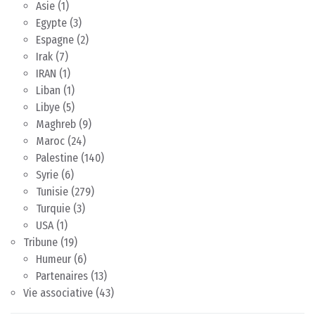
Asie
(1)
Egypte
(3)
Espagne
(2)
Irak
(7)
IRAN
(1)
Liban
(1)
Libye
(5)
Maghreb
(9)
Maroc
(24)
Palestine
(140)
Syrie
(6)
Tunisie
(279)
Turquie
(3)
USA
(1)
Tribune
(19)
Humeur
(6)
Partenaires
(13)
Vie associative
(43)