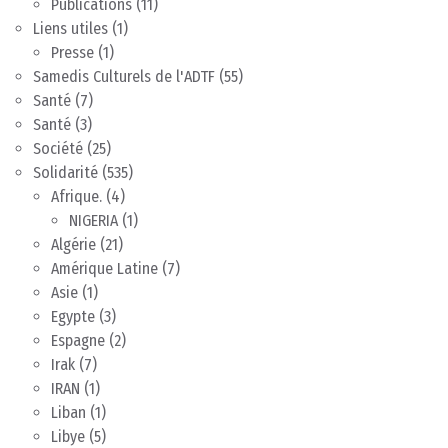
Publications
(11)
Liens utiles
(1)
Presse
(1)
Samedis Culturels de l'ADTF
(55)
Santé
(7)
Santé
(3)
Société
(25)
Solidarité
(535)
Afrique.
(4)
NIGERIA
(1)
Algérie
(21)
Amérique Latine
(7)
Asie
(1)
Egypte
(3)
Espagne
(2)
Irak
(7)
IRAN
(1)
Liban
(1)
Libye
(5)