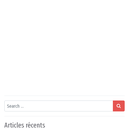
Search
Articles récents