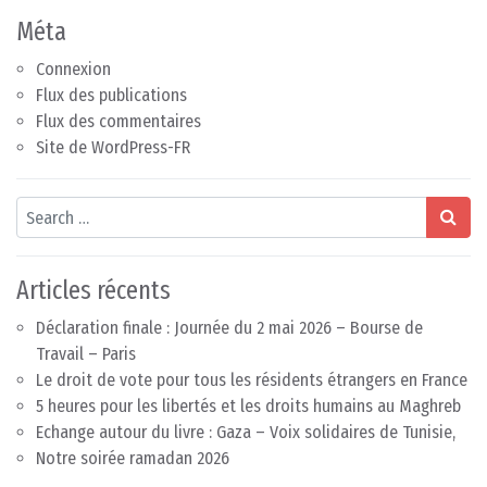
Méta
Connexion
Flux des publications
Flux des commentaires
Site de WordPress-FR
Search
Articles récents
Déclaration finale : Journée du 2 mai 2026 – Bourse de
Travail – Paris
Le droit de vote pour tous les résidents étrangers en France
5 heures pour les libertés et les droits humains au Maghreb
Echange autour du livre : Gaza – Voix solidaires de Tunisie,
Notre soirée ramadan 2026