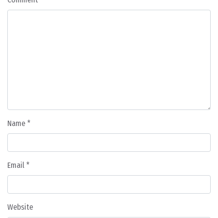
Name
*
Email
*
Website