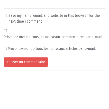
Save my name, email, and website in this browser for the
next time I comment
Prévenez-moi de tous les nouveaux commentaires par e-mail.
Prévenez-moi de tous les nouveaux articles par e-mail.