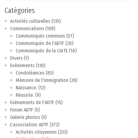
Catégories
Activités culturelles
(135)
Communications
(109)
Communiqués communs
(57)
Communiqués de l'ADTF
(28)
Communiqués de la CAITE
(18)
Divers
(1)
Evénements
(130)
Condoléances
(85)
Mémoire de l'immigration
(20)
Naissance.
(12)
Réussite.
(9)
Evènements de l'ADTF
(15)
Forum ADTF
(5)
Galerie photos
(5)
L'association: ADTF
(372)
Activités citoyennes
(333)