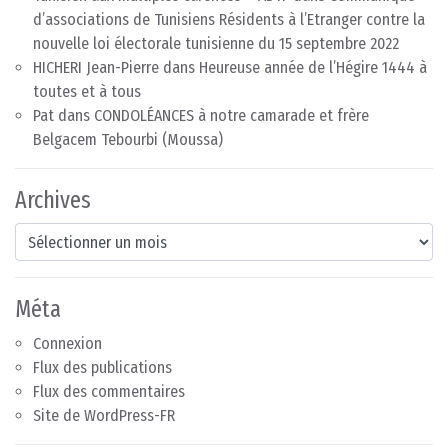
d’associations de Tunisiens Résidents à l’Etranger contre la
nouvelle loi électorale tunisienne du 15 septembre 2022
HICHERI Jean-Pierre
dans
Heureuse année de l’Hégire 1444 à
toutes et à tous
Pat
dans
CONDOLÉANCES à notre camarade et frère
Belgacem Tebourbi (Moussa)
Archives
Archives
Méta
Connexion
Flux des publications
Flux des commentaires
Site de WordPress-FR