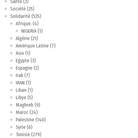
Santé
(3)
Société
(25)
Solidarité
(535)
Afrique.
(4)
NIGERIA
(1)
Algérie
(21)
Amérique Latine
(7)
Asie
(1)
Egypte
(3)
Espagne
(2)
Irak
(7)
IRAN
(1)
Liban
(1)
Libye
(5)
Maghreb
(9)
Maroc
(24)
Palestine
(140)
Syrie
(6)
Tunisie
(279)