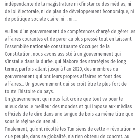
indépendante de la magistrature ni d’instance des médias, ni
de loi électorale, ni de plan de développement économique, ni
de politique sociale claire, ni… ni….
Au lieu d’un gouvernement de compétences chargé de gérer les
affaires courantes et de parer au plus pressé tout en laissant
l’Assemblée nationale constituante s’occuper de la
Constitution, nous avons assisté à un gouvernement qui
s’installe dans la durée, qui élabore des stratégies de long
terme, parfois allant jusqu’à l’an 2020, des membres du
gouvernement qui ont leurs propres affaires et font des
affaires… Un gouvernement qui se croit être le plus fort de
toute l’histoire du pays.
Un gouvernement qui nous fait croire que tout va pour le
mieux dans le meilleur des mondes et qui impose aux médias
officiels de le dire dans une langue de bois au même titre que
sous le régime de Ben Ali.
Finalement, qu’ont récolté les Tunisiens de cette « révolution »
? Le peuple, dans sa globalité, n’a rien obtenu de concret. Au