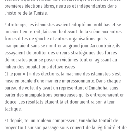
premières élections libres, neutres et indépendantes dans
l’histoire de la Tunisie.
Entretemps, les islamistes avaient adopté un profil bas et se
posaient en retrait, laissant le devant de la scène aux autres
forces dites de gauche et autres organisations qu’ils
manipulaient sans se montrer au grand jour. Au contraire, ils
essayaient de profiter des erreurs stratégiques des forces
démocrates pour se poser en victimes tout en agissant au
milieu des populations défavorisées
Et le jour « J » des élections, la machine des islamistes s’est
mise en branle d’une manière impressionnante. Dans chaque
bureau de vote, il y avait un représentant d’Ennahdha, sans
parler des manipulations pernicieuses qu’ils entreprenaient en
douce. Les résultats étaient là et donnaient raison à leur
tactique.
Et depuis, tel un rouleau compresseur, Ennahdha tentait de
broyer tout sur son passage sous couvert de la légitimité et de