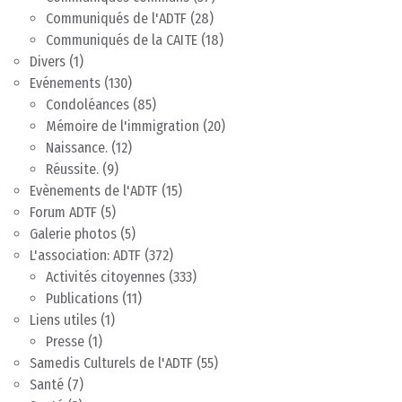
Communiqués de l'ADTF
(28)
Communiqués de la CAITE
(18)
Divers
(1)
Evénements
(130)
Condoléances
(85)
Mémoire de l'immigration
(20)
Naissance.
(12)
Réussite.
(9)
Evènements de l'ADTF
(15)
Forum ADTF
(5)
Galerie photos
(5)
L'association: ADTF
(372)
Activités citoyennes
(333)
Publications
(11)
Liens utiles
(1)
Presse
(1)
Samedis Culturels de l'ADTF
(55)
Santé
(7)