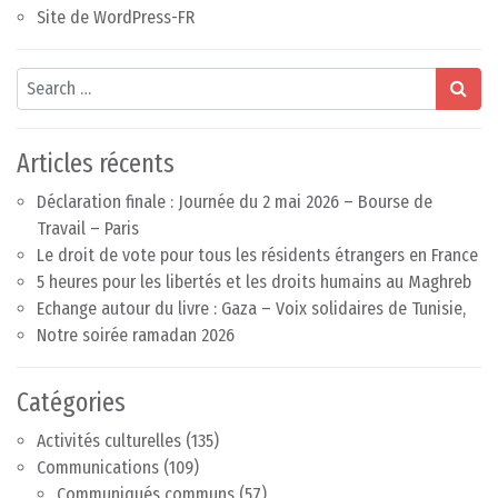
Site de WordPress-FR
Search
Articles récents
Déclaration finale : Journée du 2 mai 2026 – Bourse de
Travail – Paris
Le droit de vote pour tous les résidents étrangers en France
5 heures pour les libertés et les droits humains au Maghreb
Echange autour du livre : Gaza – Voix solidaires de Tunisie,
Notre soirée ramadan 2026
Catégories
Activités culturelles
(135)
Communications
(109)
Communiqués communs
(57)