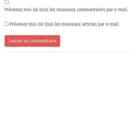
Prévenez-moi de tous les nouveaux commentaires par e-mail.
Prévenez-moi de tous les nouveaux articles par e-mail.