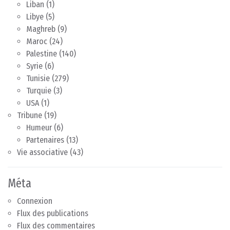
Liban
(1)
Libye
(5)
Maghreb
(9)
Maroc
(24)
Palestine
(140)
Syrie
(6)
Tunisie
(279)
Turquie
(3)
USA
(1)
Tribune
(19)
Humeur
(6)
Partenaires
(13)
Vie associative
(43)
Méta
Connexion
Flux des publications
Flux des commentaires