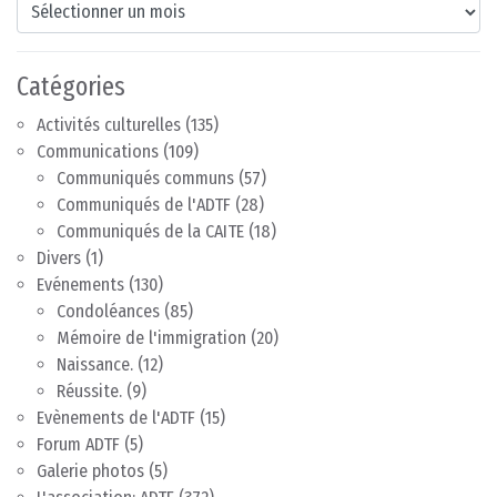
Archives
Catégories
Activités culturelles
(135)
Communications
(109)
Communiqués communs
(57)
Communiqués de l'ADTF
(28)
Communiqués de la CAITE
(18)
Divers
(1)
Evénements
(130)
Condoléances
(85)
Mémoire de l'immigration
(20)
Naissance.
(12)
Réussite.
(9)
Evènements de l'ADTF
(15)
Forum ADTF
(5)
Galerie photos
(5)