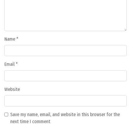
Name
*
Email
*
Website
Save my name, email, and website in this browser for the
next time I comment