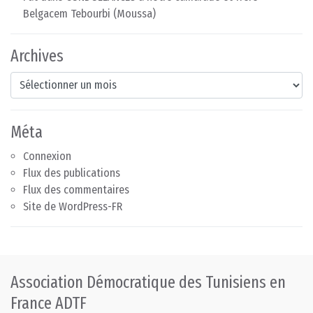
Belgacem Tebourbi (Moussa)
Archives
Archives
Méta
Connexion
Flux des publications
Flux des commentaires
Site de WordPress-FR
Association Démocratique des Tunisiens en
France ADTF