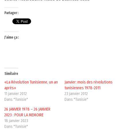
Partager :
J’aime ça :
Similaire
«La Révolution Tunisienne, un an
Janvier: mois des révolutions
après»
tunisiennes 1978-2011
11 janvier 2012
23 janvier 2012
Dans "Tunisie"
Dans "Tunisie"
26 JANVIER 1978 – 26 JANVIER
2023 : POUR LA MEMOIRE
18 janvier 2023
Dans "Tunisie"