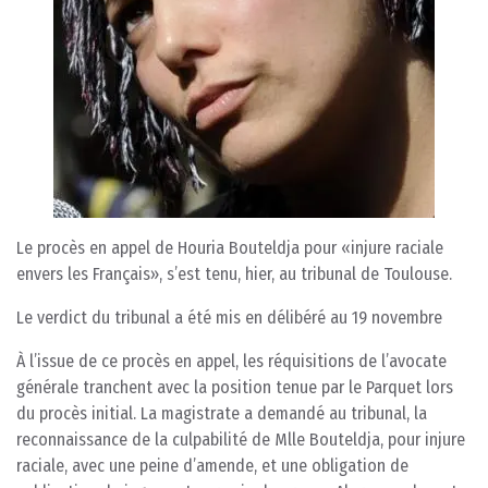
Le procès en appel de Houria Bouteldja pour «injure raciale
envers les Français», s’est tenu, hier, au tribunal de Toulouse.
Le verdict du tribunal a été mis en délibéré au 19 novembre
À l’issue de ce procès en appel, les réquisitions de l’avocate
générale tranchent avec la position tenue par le Parquet lors
du procès initial. La magistrate a demandé au tribunal, la
reconnaissance de la culpabilité de Mlle Bouteldja, pour injure
raciale, avec une peine d’amende, et une obligation de