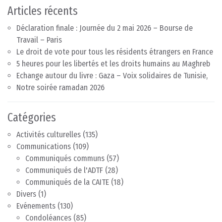
Articles récents
Déclaration finale : Journée du 2 mai 2026 – Bourse de
Travail – Paris
Le droit de vote pour tous les résidents étrangers en France
5 heures pour les libertés et les droits humains au Maghreb
Echange autour du livre : Gaza – Voix solidaires de Tunisie,
Notre soirée ramadan 2026
Catégories
Activités culturelles
(135)
Communications
(109)
Communiqués communs
(57)
Communiqués de l'ADTF
(28)
Communiqués de la CAITE
(18)
Divers
(1)
Evénements
(130)
Condoléances
(85)