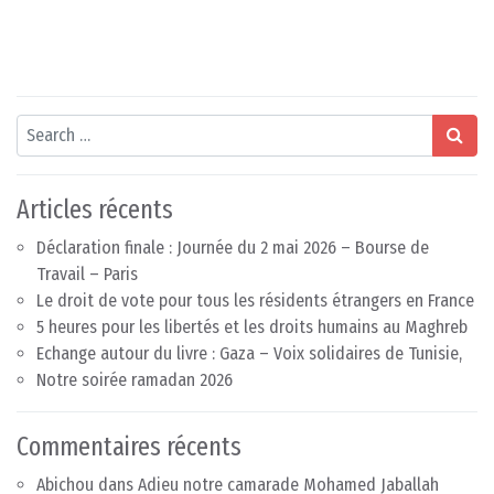
Search
Articles récents
Déclaration finale : Journée du 2 mai 2026 – Bourse de
Travail – Paris
Le droit de vote pour tous les résidents étrangers en France
5 heures pour les libertés et les droits humains au Maghreb
Echange autour du livre : Gaza – Voix solidaires de Tunisie,
Notre soirée ramadan 2026
Commentaires récents
Abichou
dans
Adieu notre camarade Mohamed Jaballah