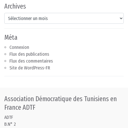
Archives
Archives
Méta
Connexion
Flux des publications
Flux des commentaires
Site de WordPress-FR
Association Démocratique des Tunisiens en
France ADTF
ADTF
B.N° 2