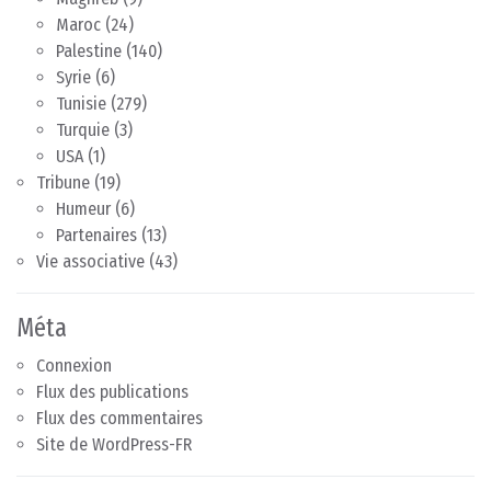
Maroc
(24)
Palestine
(140)
Syrie
(6)
Tunisie
(279)
Turquie
(3)
USA
(1)
Tribune
(19)
Humeur
(6)
Partenaires
(13)
Vie associative
(43)
Méta
Connexion
Flux des publications
Flux des commentaires
Site de WordPress-FR