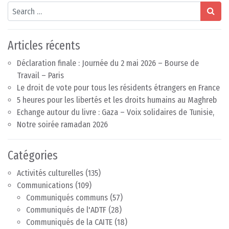
Search
Articles récents
Déclaration finale : Journée du 2 mai 2026 – Bourse de
Travail – Paris
Le droit de vote pour tous les résidents étrangers en France
5 heures pour les libertés et les droits humains au Maghreb
Echange autour du livre : Gaza – Voix solidaires de Tunisie,
Notre soirée ramadan 2026
Catégories
Activités culturelles
(135)
Communications
(109)
Communiqués communs
(57)
Communiqués de l'ADTF
(28)
Communiqués de la CAITE
(18)