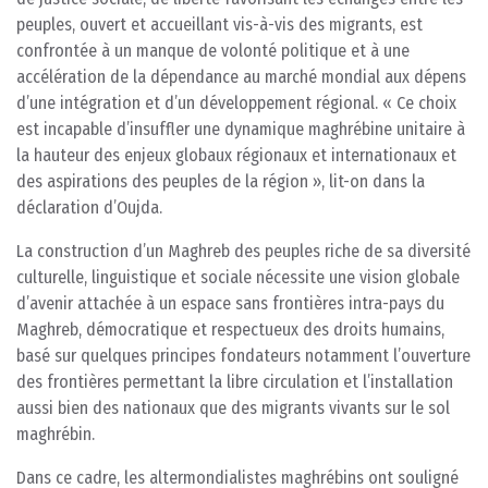
peuples, ouvert et accueillant vis-à-vis des migrants, est
confrontée à un manque de volonté politique et à une
accélération de la dépendance au marché mondial aux dépens
d’une intégration et d’un développement régional. « Ce choix
est incapable d’insuffler une dynamique maghrébine unitaire à
la hauteur des enjeux globaux régionaux et internationaux et
des aspirations des peuples de la région », lit-on dans la
déclaration d’Oujda.
La construction d’un Maghreb des peuples riche de sa diversité
culturelle, linguistique et sociale nécessite une vision globale
d’avenir attachée à un espace sans frontières intra-pays du
Maghreb, démocratique et respectueux des droits humains,
basé sur quelques principes fondateurs notamment l’ouverture
des frontières permettant la libre circulation et l’installation
aussi bien des nationaux que des migrants vivants sur le sol
maghrébin.
Dans ce cadre, les altermondialistes maghrébins ont souligné