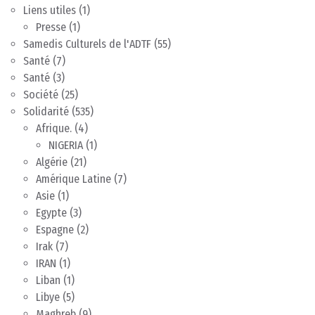
Liens utiles
(1)
Presse
(1)
Samedis Culturels de l'ADTF
(55)
Santé
(7)
Santé
(3)
Société
(25)
Solidarité
(535)
Afrique.
(4)
NIGERIA
(1)
Algérie
(21)
Amérique Latine
(7)
Asie
(1)
Egypte
(3)
Espagne
(2)
Irak
(7)
IRAN
(1)
Liban
(1)
Libye
(5)
Maghreb
(9)