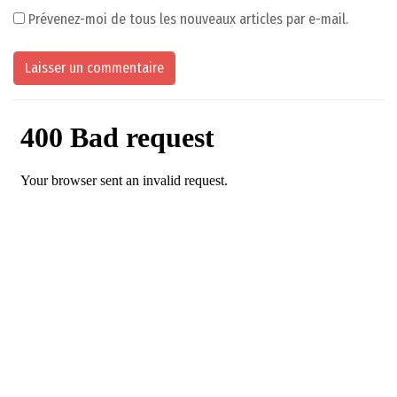
Prévenez-moi de tous les nouveaux articles par e-mail.