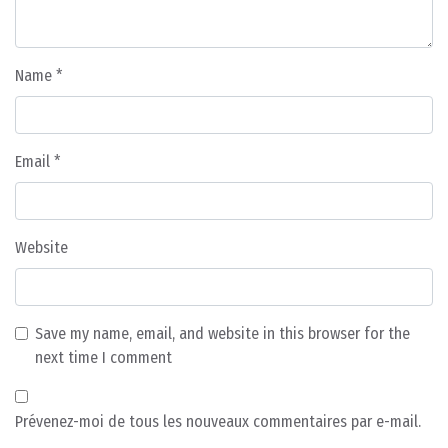
Name
*
Email
*
Website
Save my name, email, and website in this browser for the
next time I comment
Prévenez-moi de tous les nouveaux commentaires par e-mail.