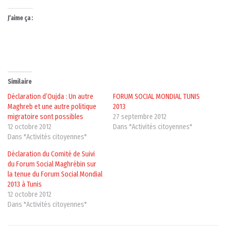
J’aime ça :
Similaire
Déclaration d’Oujda : Un autre
FORUM SOCIAL MONDIAL TUNIS
Maghreb et une autre politique
2013
migratoire sont possibles
27 septembre 2012
12 octobre 2012
Dans "Activités citoyennes"
Dans "Activités citoyennes"
Déclaration du Comité de Suivi
du Forum Social Maghrébin sur
la tenue du Forum Social Mondial
2013 à Tunis
12 octobre 2012
Dans "Activités citoyennes"