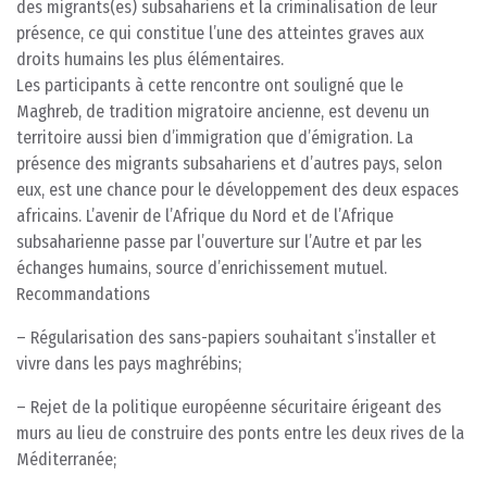
des migrants(es) subsahariens et la criminalisation de leur
présence, ce qui constitue l’une des atteintes graves aux
droits humains les plus élémentaires.
Les participants à cette rencontre ont souligné que le
Maghreb, de tradition migratoire ancienne, est devenu un
territoire aussi bien d’immigration que d’émigration. La
présence des migrants subsahariens et d’autres pays, selon
eux, est une chance pour le développement des deux espaces
africains. L’avenir de l’Afrique du Nord et de l’Afrique
subsaharienne passe par l’ouverture sur l’Autre et par les
échanges humains, source d’enrichissement mutuel.
Recommandations
– Régularisation des sans-papiers souhaitant s’installer et
vivre dans les pays maghrébins;
– Rejet de la politique européenne sécuritaire érigeant des
murs au lieu de construire des ponts entre les deux rives de la
Méditerranée;