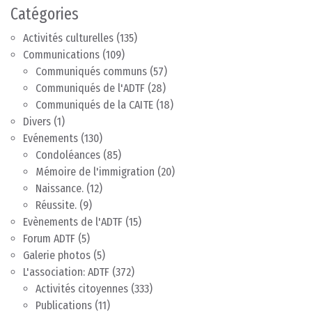
Catégories
Activités culturelles
(135)
Communications
(109)
Communiqués communs
(57)
Communiqués de l'ADTF
(28)
Communiqués de la CAITE
(18)
Divers
(1)
Evénements
(130)
Condoléances
(85)
Mémoire de l'immigration
(20)
Naissance.
(12)
Réussite.
(9)
Evènements de l'ADTF
(15)
Forum ADTF
(5)
Galerie photos
(5)
L'association: ADTF
(372)
Activités citoyennes
(333)
Publications
(11)