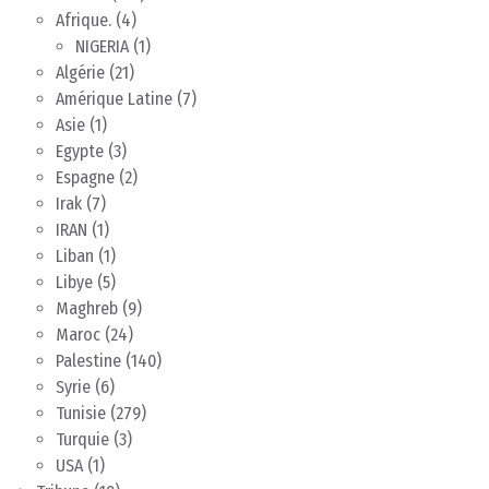
Afrique.
(4)
NIGERIA
(1)
Algérie
(21)
Amérique Latine
(7)
Asie
(1)
Egypte
(3)
Espagne
(2)
Irak
(7)
IRAN
(1)
Liban
(1)
Libye
(5)
Maghreb
(9)
Maroc
(24)
Palestine
(140)
Syrie
(6)
Tunisie
(279)
Turquie
(3)
USA
(1)