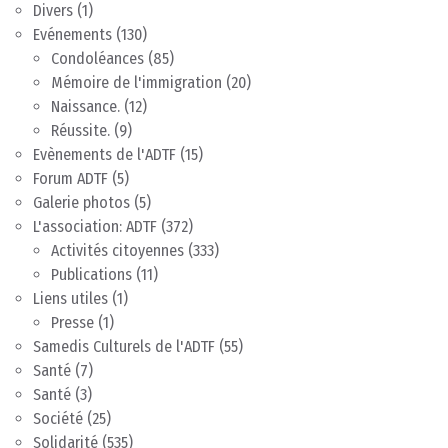
Divers
(1)
Evénements
(130)
Condoléances
(85)
Mémoire de l'immigration
(20)
Naissance.
(12)
Réussite.
(9)
Evènements de l'ADTF
(15)
Forum ADTF
(5)
Galerie photos
(5)
L'association: ADTF
(372)
Activités citoyennes
(333)
Publications
(11)
Liens utiles
(1)
Presse
(1)
Samedis Culturels de l'ADTF
(55)
Santé
(7)
Santé
(3)
Société
(25)
Solidarité
(535)