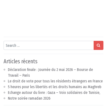
Search
Articles récents
Déclaration finale : Journée du 2 mai 2026 – Bourse de
Travail – Paris
Le droit de vote pour tous les résidents étrangers en France
5 heures pour les libertés et les droits humains au Maghreb
Echange autour du livre : Gaza – Voix solidaires de Tunisie,
Notre soirée ramadan 2026