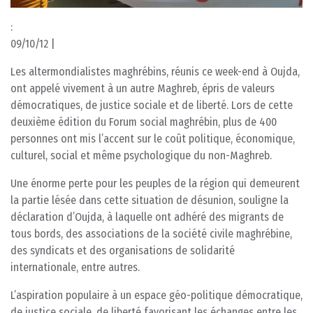
:
09/10/12 |
Les altermondialistes maghrébins, réunis ce week-end à Oujda,
ont appelé vivement à un autre Maghreb, épris de valeurs
démocratiques, de justice sociale et de liberté. Lors de cette
deuxième édition du Forum social maghrébin, plus de 400
personnes ont mis l’accent sur le coût politique, économique,
culturel, social et même psychologique du non-Maghreb.
Une énorme perte pour les peuples de la région qui demeurent
la partie lésée dans cette situation de désunion, souligne la
déclaration d’Oujda, à laquelle ont adhéré des migrants de
tous bords, des associations de la société civile maghrébine,
des syndicats et des organisations de solidarité
internationale, entre autres.
L’aspiration populaire à un espace géo-politique démocratique,
de justice sociale, de liberté favorisant les échanges entre les