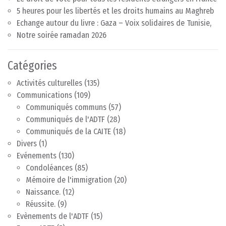
5 heures pour les libertés et les droits humains au Maghreb
Echange autour du livre : Gaza – Voix solidaires de Tunisie,
Notre soirée ramadan 2026
Catégories
Activités culturelles
(135)
Communications
(109)
Communiqués communs
(57)
Communiqués de l'ADTF
(28)
Communiqués de la CAITE
(18)
Divers
(1)
Evénements
(130)
Condoléances
(85)
Mémoire de l'immigration
(20)
Naissance.
(12)
Réussite.
(9)
Evènements de l'ADTF
(15)