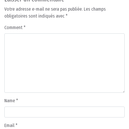
Votre adresse e-mail ne sera pas publiée.
Les champs
obligatoires sont indiqués avec
*
Comment
*
Name
*
Email
*