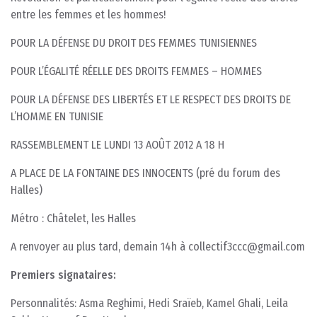
entre les femmes et les hommes!
POUR LA DÉFENSE DU DROIT DES FEMMES TUNISIENNES
POUR L’ÉGALITÉ RÉELLE DES DROITS FEMMES – HOMMES
POUR LA DÉFENSE DES LIBERTÉS ET LE RESPECT DES DROITS DE
L’HOMME EN TUNISIE
RASSEMBLEMENT LE LUNDI 13 AOÛT 2012 A 18 H
A PLACE DE LA FONTAINE DES INNOCENTS (pré du forum des
Halles)
Métro : Châtelet, les Halles
A renvoyer au plus tard, demain 14h à collectif3ccc@gmail.com
Premiers signataires:
Personnalités: Asma Reghimi, Hedi Sraïeb, Kamel Ghali, Leila