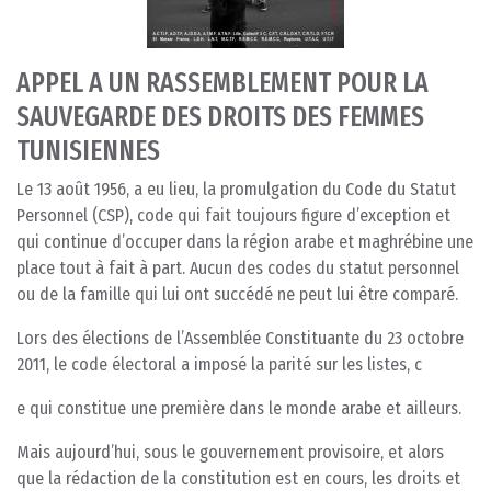
APPEL A UN RASSEMBLEMENT POUR LA
SAUVEGARDE DES DROITS DES FEMMES
TUNISIENNES
Le 13 août 1956, a eu lieu, la promulgation du Code du Statut
Personnel (CSP), code qui fait toujours figure d’exception et
qui continue d’occuper dans la région arabe et maghrébine une
place tout à fait à part. Aucun des codes du statut personnel
ou de la famille qui lui ont succédé ne peut lui être comparé.
Lors des élections de l’Assemblée Constituante du 23 octobre
2011, le code électoral a imposé la parité sur les listes, c
e qui constitue une première dans le monde arabe et ailleurs.
Mais aujourd’hui, sous le gouvernement provisoire, et alors
que la rédaction de la constitution est en cours, les droits et