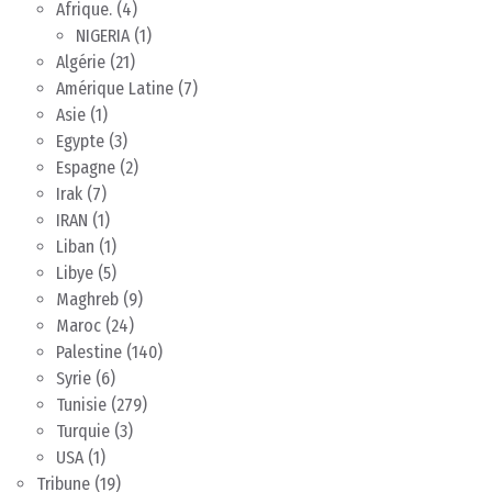
Afrique.
(4)
NIGERIA
(1)
Algérie
(21)
Amérique Latine
(7)
Asie
(1)
Egypte
(3)
Espagne
(2)
Irak
(7)
IRAN
(1)
Liban
(1)
Libye
(5)
Maghreb
(9)
Maroc
(24)
Palestine
(140)
Syrie
(6)
Tunisie
(279)
Turquie
(3)
USA
(1)
Tribune
(19)