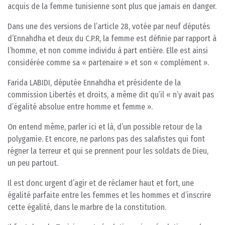
acquis de la femme tunisienne sont plus que jamais en danger.
Dans une des versions de l’article 28, votée par neuf députés
d’Ennahdha et deux du C.P.R, la femme est définie par rapport à
l’homme, et non comme individu à part entière. Elle est ainsi
considérée comme sa « partenaire » et son « complément ».
Farida LABIDI, députée Ennahdha et présidente de la
commission Libertés et droits, a même dit qu’il « n’y avait pas
d’égalité absolue entre homme et femme ».
On entend même, parler ici et là, d’un possible retour de la
polygamie. Et encore, ne parlons pas des salafistes qui font
régner la terreur et qui se prennent pour les soldats de Dieu,
un peu partout.
Il est donc urgent d’agir et de réclamer haut et fort, une
égalité parfaite entre les femmes et les hommes et d’inscrire
cette égalité, dans le marbre de la constitution.