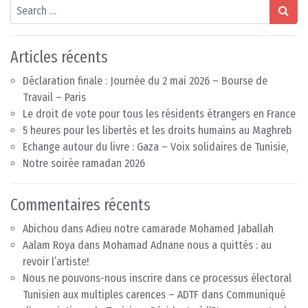
Search
Articles récents
Déclaration finale : Journée du 2 mai 2026 – Bourse de
Travail – Paris
Le droit de vote pour tous les résidents étrangers en France
5 heures pour les libertés et les droits humains au Maghreb
Echange autour du livre : Gaza – Voix solidaires de Tunisie,
Notre soirée ramadan 2026
Commentaires récents
Abichou
dans
Adieu notre camarade Mohamed Jaballah
Aalam Roya
dans
Mohamad Adnane nous a quittés : au
revoir l’artiste!
Nous ne pouvons-nous inscrire dans ce processus électoral
Tunisien aux multiples carences – ADTF
dans
Communiqué