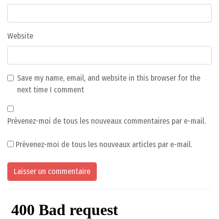
Website
Save my name, email, and website in this browser for the
next time I comment
Prévenez-moi de tous les nouveaux commentaires par e-mail.
Prévenez-moi de tous les nouveaux articles par e-mail.