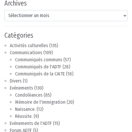
Archives
Archives
Catégories
Activités culturelles
(135)
Communications
(109)
Communiqués communs
(57)
Communiqués de l'ADTF
(28)
Communiqués de la CAITE
(18)
Divers
(1)
Evénements
(130)
Condoléances
(85)
Mémoire de l'immigration
(20)
Naissance.
(12)
Réussite.
(9)
Evènements de l'ADTF
(15)
Forum ADTF
(5)