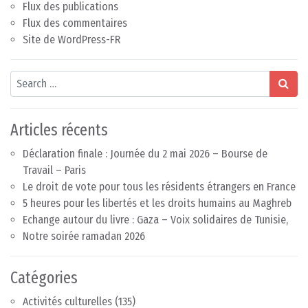
Flux des publications
Flux des commentaires
Site de WordPress-FR
Search
Articles récents
Déclaration finale : Journée du 2 mai 2026 – Bourse de
Travail – Paris
Le droit de vote pour tous les résidents étrangers en France
5 heures pour les libertés et les droits humains au Maghreb
Echange autour du livre : Gaza – Voix solidaires de Tunisie,
Notre soirée ramadan 2026
Catégories
Activités culturelles
(135)