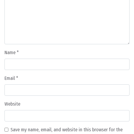
Name
*
Email
*
Website
Save my name, email, and website in this browser for the