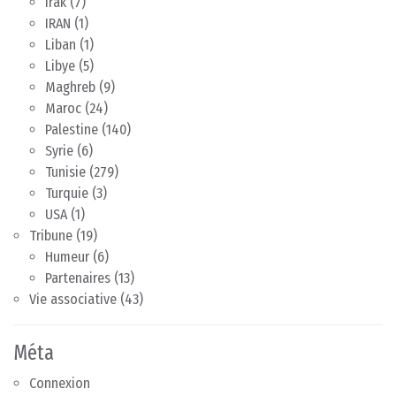
Irak
(7)
IRAN
(1)
Liban
(1)
Libye
(5)
Maghreb
(9)
Maroc
(24)
Palestine
(140)
Syrie
(6)
Tunisie
(279)
Turquie
(3)
USA
(1)
Tribune
(19)
Humeur
(6)
Partenaires
(13)
Vie associative
(43)
Méta
Connexion