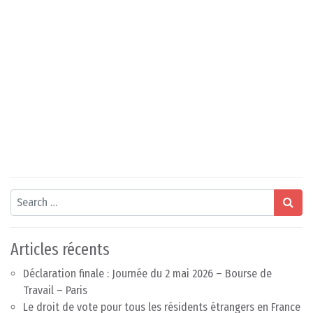
Search
Articles récents
Déclaration finale : Journée du 2 mai 2026 – Bourse de
Travail – Paris
Le droit de vote pour tous les résidents étrangers en France