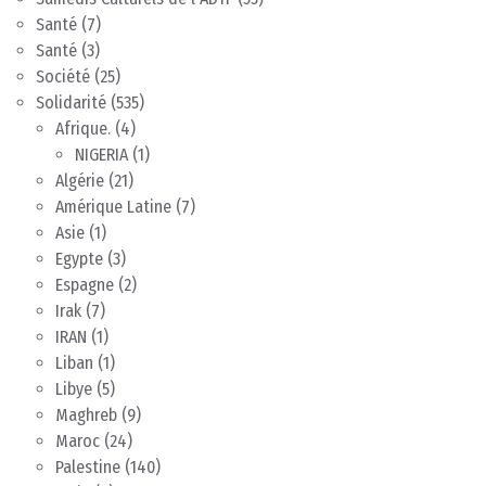
Santé
(7)
Santé
(3)
Société
(25)
Solidarité
(535)
Afrique.
(4)
NIGERIA
(1)
Algérie
(21)
Amérique Latine
(7)
Asie
(1)
Egypte
(3)
Espagne
(2)
Irak
(7)
IRAN
(1)
Liban
(1)
Libye
(5)
Maghreb
(9)
Maroc
(24)
Palestine
(140)