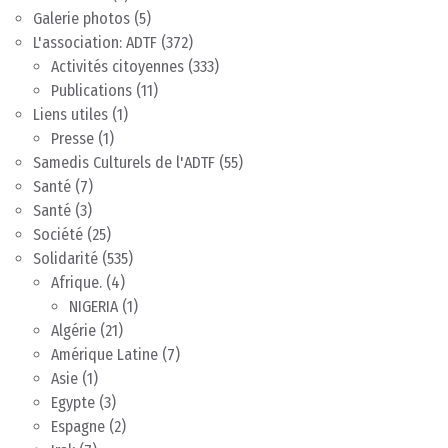
Galerie photos
(5)
L'association: ADTF
(372)
Activités citoyennes
(333)
Publications
(11)
Liens utiles
(1)
Presse
(1)
Samedis Culturels de l'ADTF
(55)
Santé
(7)
Santé
(3)
Société
(25)
Solidarité
(535)
Afrique.
(4)
NIGERIA
(1)
Algérie
(21)
Amérique Latine
(7)
Asie
(1)
Egypte
(3)
Espagne
(2)