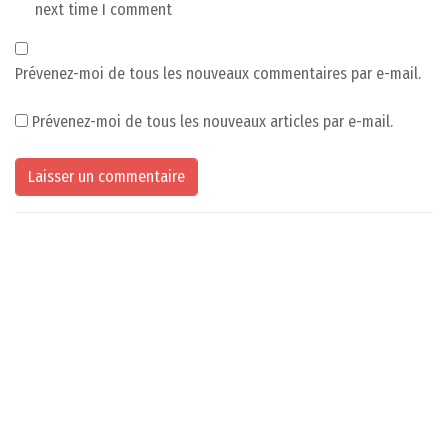
next time I comment
Prévenez-moi de tous les nouveaux commentaires par e-mail.
Prévenez-moi de tous les nouveaux articles par e-mail.