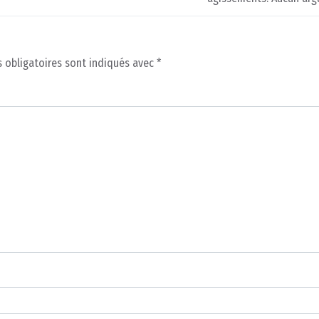
 obligatoires sont indiqués avec
*