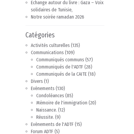
Echange autour du livre : Gaza – Voix
solidaires de Tunisie,
Notre soirée ramadan 2026
Catégories
Activités culturelles
(135)
Communications
(109)
Communiqués communs
(57)
Communiqués de l'ADTF
(28)
Communiqués de la CAITE
(18)
Divers
(1)
Evénements
(130)
Condoléances
(85)
Mémoire de l'immigration
(20)
Naissance.
(12)
Réussite.
(9)
Evènements de l'ADTF
(15)
Forum ADTF
(5)