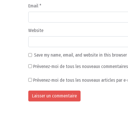
Email
*
Website
Save my name, email, and website in this browser
Prévenez-moi de tous les nouveaux commentaires 
Prévenez-moi de tous les nouveaux articles par e-