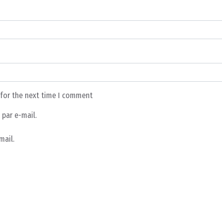
 for the next time I comment
par e-mail.
mail.