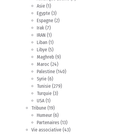
Asie
(1)
Egypte
(3)
Espagne
(2)
Irak
(7)
IRAN
(1)
Liban
(1)
Libye
(5)
Maghreb
(9)
Maroc
(24)
Palestine
(140)
Syrie
(6)
Tunisie
(279)
Turquie
(3)
USA
(1)
Tribune
(19)
Humeur
(6)
Partenaires
(13)
Vie associative
(43)