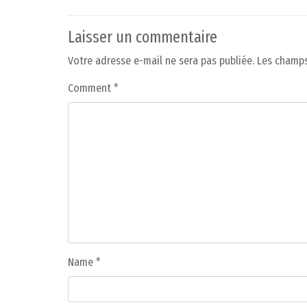
Laisser un commentaire
Votre adresse e-mail ne sera pas publiée.
Les champs
Comment
*
Name
*