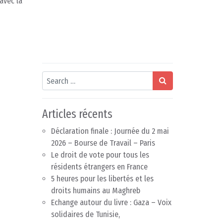
avec la
Search
Articles récents
Déclaration finale : Journée du 2 mai
2026 – Bourse de Travail – Paris
Le droit de vote pour tous les
résidents étrangers en France
5 heures pour les libertés et les
droits humains au Maghreb
Echange autour du livre : Gaza – Voix
solidaires de Tunisie,