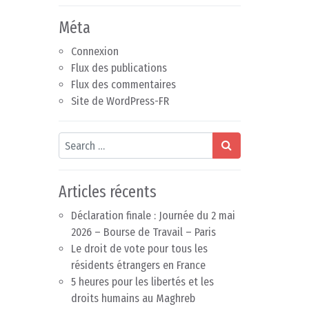
Méta
Connexion
Flux des publications
Flux des commentaires
Site de WordPress-FR
Search
Articles récents
Déclaration finale : Journée du 2 mai
2026 – Bourse de Travail – Paris
Le droit de vote pour tous les
résidents étrangers en France
5 heures pour les libertés et les
droits humains au Maghreb