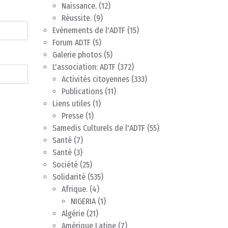
Naissance.
(12)
Réussite.
(9)
Evènements de l'ADTF
(15)
Forum ADTF
(5)
Galerie photos
(5)
L'association: ADTF
(372)
Activités citoyennes
(333)
Publications
(11)
Liens utiles
(1)
Presse
(1)
Samedis Culturels de l'ADTF
(55)
Santé
(7)
Santé
(3)
Société
(25)
Solidarité
(535)
Afrique.
(4)
NIGERIA
(1)
Algérie
(21)
Amérique Latine
(7)