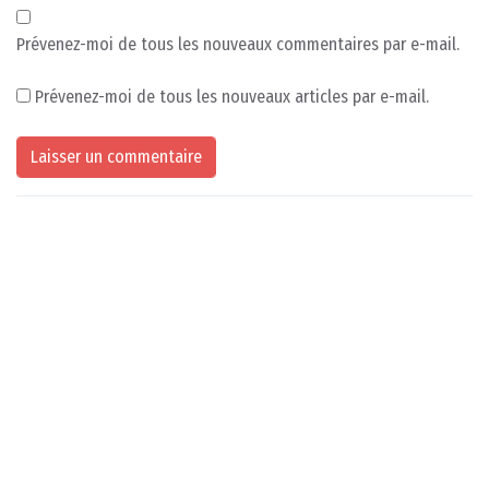
Prévenez-moi de tous les nouveaux commentaires par e-mail.
Prévenez-moi de tous les nouveaux articles par e-mail.