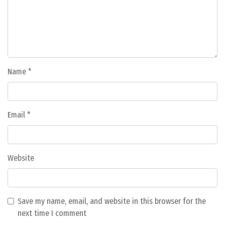
Name
*
Email
*
Website
Save my name, email, and website in this browser for the
next time I comment