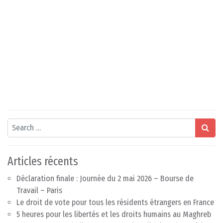
Search
Articles récents
Déclaration finale : Journée du 2 mai 2026 – Bourse de
Travail – Paris
Le droit de vote pour tous les résidents étrangers en France
5 heures pour les libertés et les droits humains au Maghreb