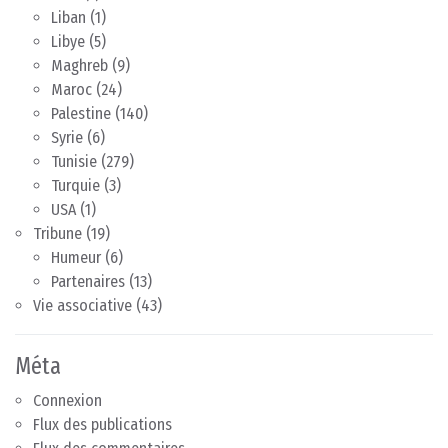
Liban
(1)
Libye
(5)
Maghreb
(9)
Maroc
(24)
Palestine
(140)
Syrie
(6)
Tunisie
(279)
Turquie
(3)
USA
(1)
Tribune
(19)
Humeur
(6)
Partenaires
(13)
Vie associative
(43)
Méta
Connexion
Flux des publications