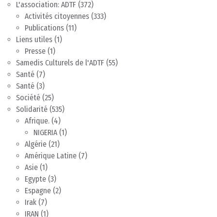
L'association: ADTF
(372)
Activités citoyennes
(333)
Publications
(11)
Liens utiles
(1)
Presse
(1)
Samedis Culturels de l'ADTF
(55)
Santé
(7)
Santé
(3)
Société
(25)
Solidarité
(535)
Afrique.
(4)
NIGERIA
(1)
Algérie
(21)
Amérique Latine
(7)
Asie
(1)
Egypte
(3)
Espagne
(2)
Irak
(7)
IRAN
(1)