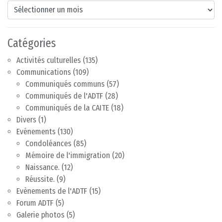
Archives
Catégories
Activités culturelles
(135)
Communications
(109)
Communiqués communs
(57)
Communiqués de l'ADTF
(28)
Communiqués de la CAITE
(18)
Divers
(1)
Evénements
(130)
Condoléances
(85)
Mémoire de l'immigration
(20)
Naissance.
(12)
Réussite.
(9)
Evènements de l'ADTF
(15)
Forum ADTF
(5)
Galerie photos
(5)