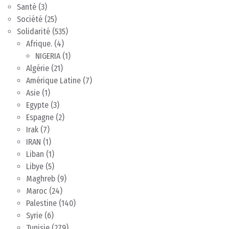
Santé
(3)
Société
(25)
Solidarité
(535)
Afrique.
(4)
NIGERIA
(1)
Algérie
(21)
Amérique Latine
(7)
Asie
(1)
Egypte
(3)
Espagne
(2)
Irak
(7)
IRAN
(1)
Liban
(1)
Libye
(5)
Maghreb
(9)
Maroc
(24)
Palestine
(140)
Syrie
(6)
Tunisie
(279)