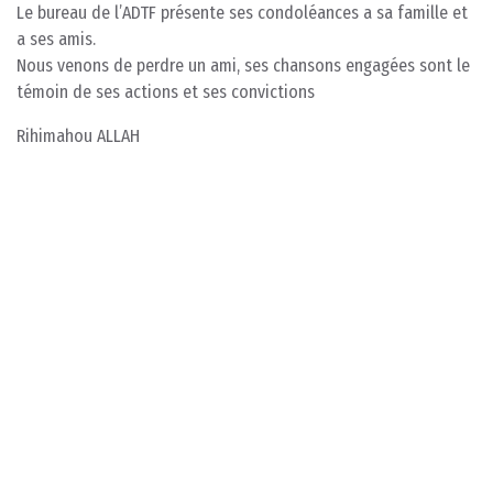
Le bureau de l’ADTF présente ses condoléances a sa famille et
a ses amis.
Nous venons de perdre un ami, ses chansons engagées sont le
témoin de ses actions et ses convictions
Rihimahou ALLAH