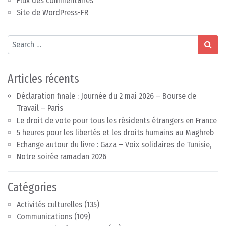
Flux des commentaires
Site de WordPress-FR
Search
Articles récents
Déclaration finale : Journée du 2 mai 2026 – Bourse de
Travail – Paris
Le droit de vote pour tous les résidents étrangers en France
5 heures pour les libertés et les droits humains au Maghreb
Echange autour du livre : Gaza – Voix solidaires de Tunisie,
Notre soirée ramadan 2026
Catégories
Activités culturelles
(135)
Communications
(109)