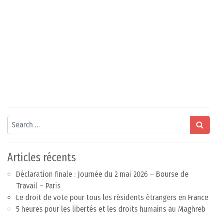
Search
Articles récents
Déclaration finale : Journée du 2 mai 2026 – Bourse de
Travail – Paris
Le droit de vote pour tous les résidents étrangers en France
5 heures pour les libertés et les droits humains au Maghreb