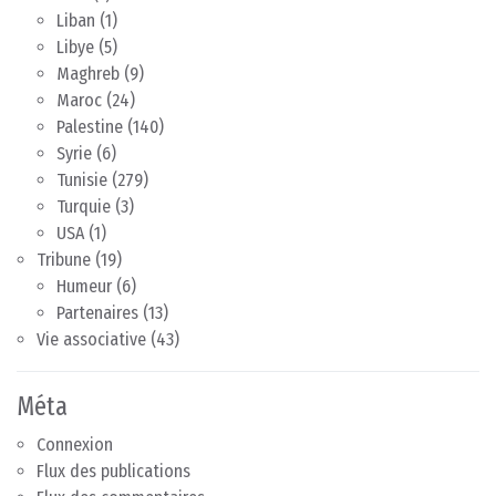
Liban
(1)
Libye
(5)
Maghreb
(9)
Maroc
(24)
Palestine
(140)
Syrie
(6)
Tunisie
(279)
Turquie
(3)
USA
(1)
Tribune
(19)
Humeur
(6)
Partenaires
(13)
Vie associative
(43)
Méta
Connexion
Flux des publications