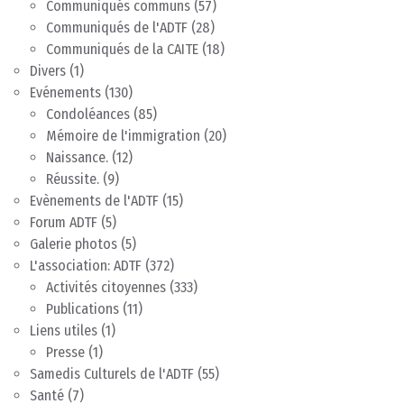
Communiqués communs
(57)
Communiqués de l'ADTF
(28)
Communiqués de la CAITE
(18)
Divers
(1)
Evénements
(130)
Condoléances
(85)
Mémoire de l'immigration
(20)
Naissance.
(12)
Réussite.
(9)
Evènements de l'ADTF
(15)
Forum ADTF
(5)
Galerie photos
(5)
L'association: ADTF
(372)
Activités citoyennes
(333)
Publications
(11)
Liens utiles
(1)
Presse
(1)
Samedis Culturels de l'ADTF
(55)
Santé
(7)