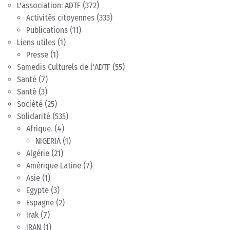
L'association: ADTF
(372)
Activités citoyennes
(333)
Publications
(11)
Liens utiles
(1)
Presse
(1)
Samedis Culturels de l'ADTF
(55)
Santé
(7)
Santé
(3)
Société
(25)
Solidarité
(535)
Afrique.
(4)
NIGERIA
(1)
Algérie
(21)
Amérique Latine
(7)
Asie
(1)
Egypte
(3)
Espagne
(2)
Irak
(7)
IRAN
(1)