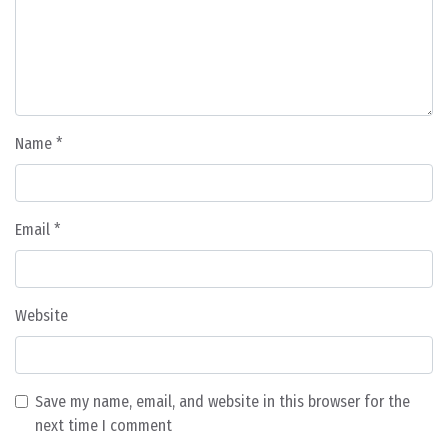
Name
*
Email
*
Website
Save my name, email, and website in this browser for the
next time I comment