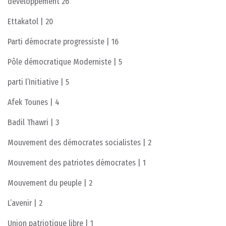
développement 26
Ettakatol | 20
Parti démocrate progressiste | 16
Pôle démocratique Moderniste | 5
parti l’Initiative | 5
Afek Tounes | 4
Badil Thawri | 3
Mouvement des démocrates socialistes | 2
Mouvement des patriotes démocrates | 1
Mouvement du peuple | 2
L’avenir | 2
Union patriotique libre | 1