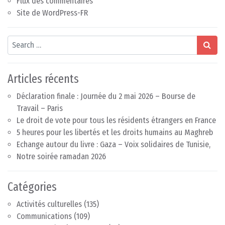
Flux des commentaires
Site de WordPress-FR
Search
Articles récents
Déclaration finale : Journée du 2 mai 2026 – Bourse de
Travail – Paris
Le droit de vote pour tous les résidents étrangers en France
5 heures pour les libertés et les droits humains au Maghreb
Echange autour du livre : Gaza – Voix solidaires de Tunisie,
Notre soirée ramadan 2026
Catégories
Activités culturelles
(135)
Communications
(109)