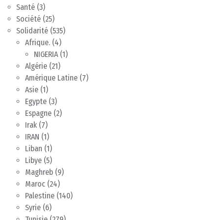
Santé
(3)
Société
(25)
Solidarité
(535)
Afrique.
(4)
NIGERIA
(1)
Algérie
(21)
Amérique Latine
(7)
Asie
(1)
Egypte
(3)
Espagne
(2)
Irak
(7)
IRAN
(1)
Liban
(1)
Libye
(5)
Maghreb
(9)
Maroc
(24)
Palestine
(140)
Syrie
(6)
Tunisie
(279)