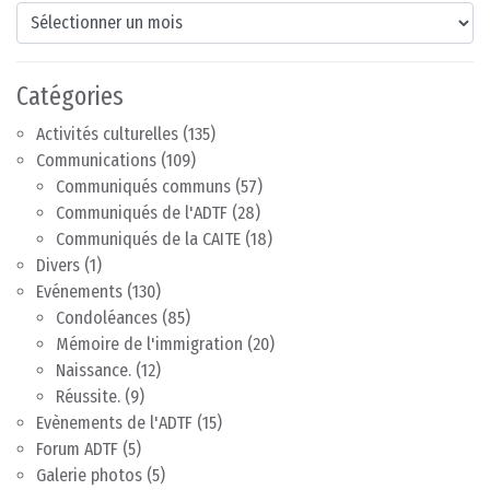
Archives
Catégories
Activités culturelles
(135)
Communications
(109)
Communiqués communs
(57)
Communiqués de l'ADTF
(28)
Communiqués de la CAITE
(18)
Divers
(1)
Evénements
(130)
Condoléances
(85)
Mémoire de l'immigration
(20)
Naissance.
(12)
Réussite.
(9)
Evènements de l'ADTF
(15)
Forum ADTF
(5)
Galerie photos
(5)