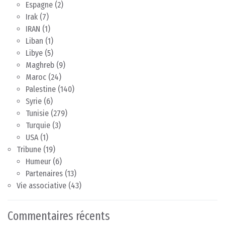
Espagne
(2)
Irak
(7)
IRAN
(1)
Liban
(1)
Libye
(5)
Maghreb
(9)
Maroc
(24)
Palestine
(140)
Syrie
(6)
Tunisie
(279)
Turquie
(3)
USA
(1)
Tribune
(19)
Humeur
(6)
Partenaires
(13)
Vie associative
(43)
Commentaires récents