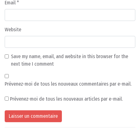
Email
*
Website
Save my name, email, and website in this browser for the
next time I comment
Prévenez-moi de tous les nouveaux commentaires par e-mail.
Prévenez-moi de tous les nouveaux articles par e-mail.