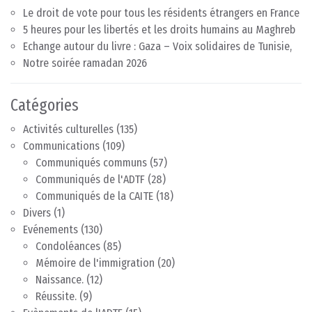
Le droit de vote pour tous les résidents étrangers en France
5 heures pour les libertés et les droits humains au Maghreb
Echange autour du livre : Gaza – Voix solidaires de Tunisie,
Notre soirée ramadan 2026
Catégories
Activités culturelles
(135)
Communications
(109)
Communiqués communs
(57)
Communiqués de l'ADTF
(28)
Communiqués de la CAITE
(18)
Divers
(1)
Evénements
(130)
Condoléances
(85)
Mémoire de l'immigration
(20)
Naissance.
(12)
Réussite.
(9)