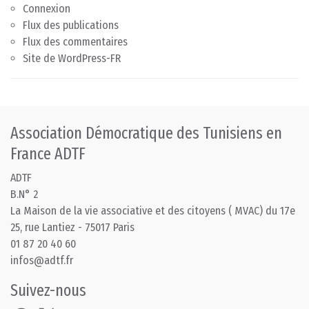
Connexion
Flux des publications
Flux des commentaires
Site de WordPress-FR
Association Démocratique des Tunisiens en
France ADTF
ADTF
B.N° 2
La Maison de la vie associative et des citoyens ( MVAC) du 17e
25, rue Lantiez - 75017 Paris
01 87 20 40 60
infos@adtf.fr
Suivez-nous