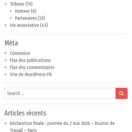
Tribune
(19)
Humeur
(6)
Partenaires
(13)
Vie associative
(43)
Méta
Connexion
Flux des publications
Flux des commentaires
Site de WordPress-FR
Search
Articles récents
Déclaration finale : Journée du 2 mai 2026 – Bourse de
Travail – Paris