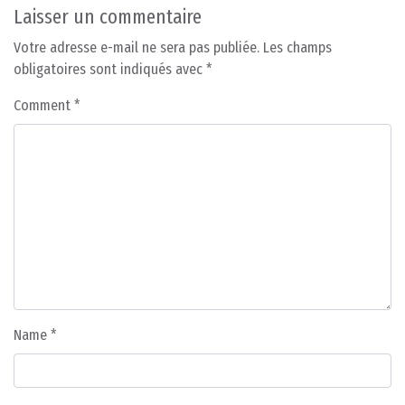
Laisser un commentaire
Votre adresse e-mail ne sera pas publiée.
Les champs
obligatoires sont indiqués avec
*
Comment
*
Name
*