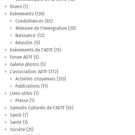
Divers
(1)
Evénements
(130)
Condoléances
(85)
Mémoire de l'immigration
(20)
Naissance.
(12)
Réussite.
(9)
Evènements de l'ADTF
(15)
Forum ADTF
(5)
Galerie photos
(5)
L'association: ADTF
(372)
Activités citoyennes
(333)
Publications
(11)
Liens utiles
(1)
Presse
(1)
Samedis Culturels de l'ADTF
(55)
Santé
(7)
Santé
(3)
Société
(25)