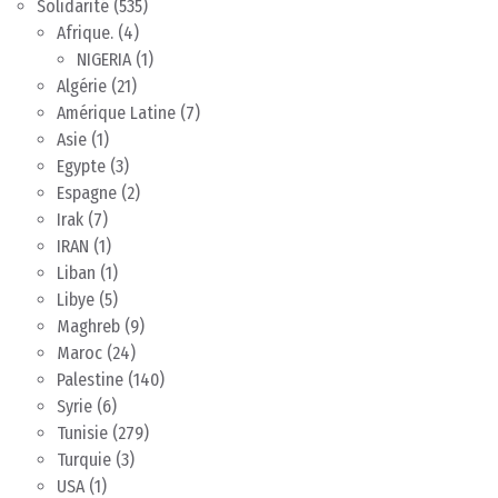
Solidarité
(535)
Afrique.
(4)
NIGERIA
(1)
Algérie
(21)
Amérique Latine
(7)
Asie
(1)
Egypte
(3)
Espagne
(2)
Irak
(7)
IRAN
(1)
Liban
(1)
Libye
(5)
Maghreb
(9)
Maroc
(24)
Palestine
(140)
Syrie
(6)
Tunisie
(279)
Turquie
(3)
USA
(1)