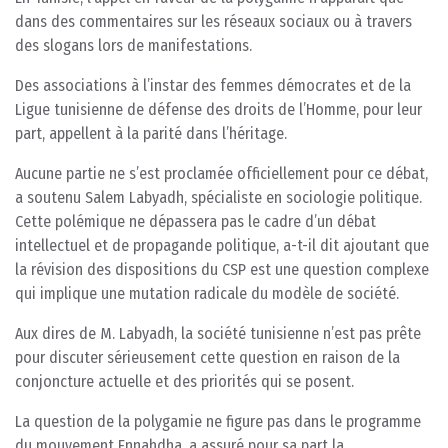
dans des commentaires sur les réseaux sociaux ou à travers
des slogans lors de manifestations.
Des associations à l’instar des femmes démocrates et de la
Ligue tunisienne de défense des droits de l’Homme, pour leur
part, appellent à la parité dans l’héritage.
Aucune partie ne s’est proclamée officiellement pour ce débat,
a soutenu Salem Labyadh, spécialiste en sociologie politique.
Cette polémique ne dépassera pas le cadre d’un débat
intellectuel et de propagande politique, a-t-il dit ajoutant que
la révision des dispositions du CSP est une question complexe
qui implique une mutation radicale du modèle de société.
Aux dires de M. Labyadh, la société tunisienne n’est pas prête
pour discuter sérieusement cette question en raison de la
conjoncture actuelle et des priorités qui se posent.
La question de la polygamie ne figure pas dans le programme
du mouvement Ennahdha, a assuré pour sa part la