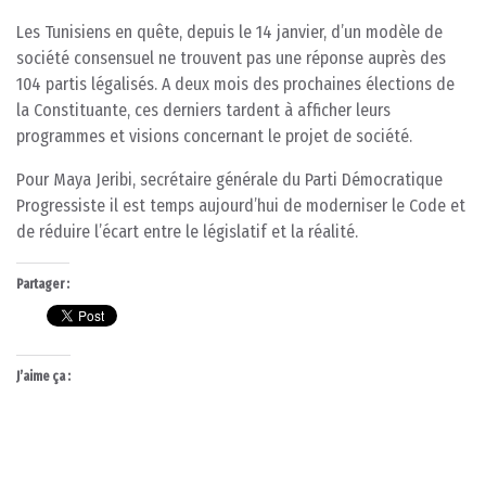
Les Tunisiens en quête, depuis le 14 janvier, d’un modèle de
société consensuel ne trouvent pas une réponse auprès des
104 partis légalisés. A deux mois des prochaines élections de
la Constituante, ces derniers tardent à afficher leurs
programmes et visions concernant le projet de société.
Pour Maya Jeribi, secrétaire générale du Parti Démocratique
Progressiste il est temps aujourd’hui de moderniser le Code et
de réduire l’écart entre le législatif et la réalité.
Partager :
J’aime ça :