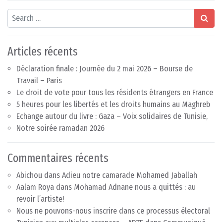
Search
Articles récents
Déclaration finale : Journée du 2 mai 2026 – Bourse de
Travail – Paris
Le droit de vote pour tous les résidents étrangers en France
5 heures pour les libertés et les droits humains au Maghreb
Echange autour du livre : Gaza – Voix solidaires de Tunisie,
Notre soirée ramadan 2026
Commentaires récents
Abichou
dans
Adieu notre camarade Mohamed Jaballah
Aalam Roya
dans
Mohamad Adnane nous a quittés : au
revoir l’artiste!
Nous ne pouvons-nous inscrire dans ce processus électoral