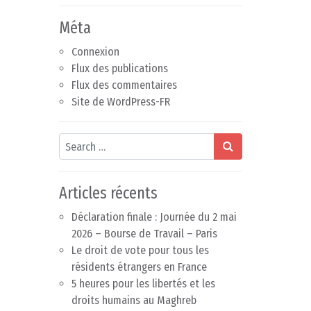
Méta
Connexion
Flux des publications
Flux des commentaires
Site de WordPress-FR
Search
Articles récents
Déclaration finale : Journée du 2 mai
2026 – Bourse de Travail – Paris
Le droit de vote pour tous les
résidents étrangers en France
5 heures pour les libertés et les
droits humains au Maghreb