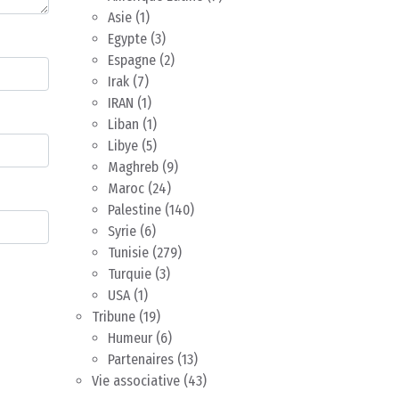
Asie
(1)
Egypte
(3)
Espagne
(2)
Irak
(7)
IRAN
(1)
Liban
(1)
Libye
(5)
Maghreb
(9)
Maroc
(24)
Palestine
(140)
Syrie
(6)
Tunisie
(279)
Turquie
(3)
USA
(1)
Tribune
(19)
Humeur
(6)
Partenaires
(13)
Vie associative
(43)