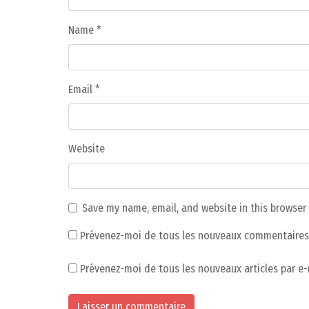
Name
*
Email
*
Website
Save my name, email, and website in this browser
Prévenez-moi de tous les nouveaux commentaires 
Prévenez-moi de tous les nouveaux articles par e-