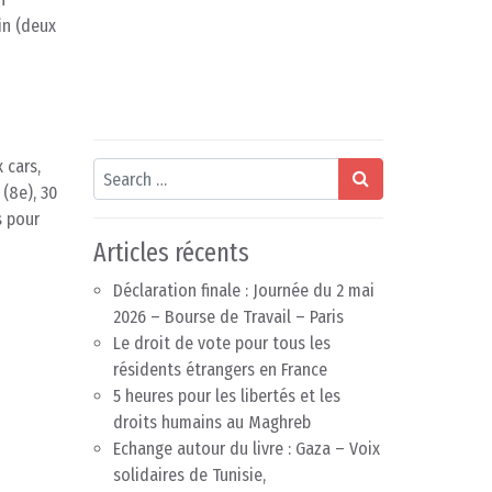
in (deux
 cars,
Search
 (8e), 30
s pour
Articles récents
Déclaration finale : Journée du 2 mai
2026 – Bourse de Travail – Paris
Le droit de vote pour tous les
résidents étrangers en France
5 heures pour les libertés et les
droits humains au Maghreb
Echange autour du livre : Gaza – Voix
solidaires de Tunisie,