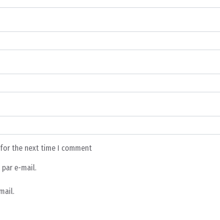
 for the next time I comment
par e-mail.
mail.