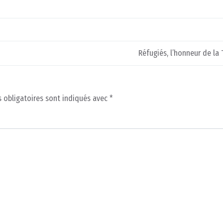
Réfugiés, l’honneur de la 
 obligatoires sont indiqués avec
*