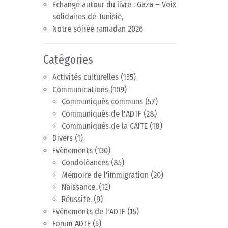
Echange autour du livre : Gaza – Voix
solidaires de Tunisie,
Notre soirée ramadan 2026
Catégories
Activités culturelles
(135)
Communications
(109)
Communiqués communs
(57)
Communiqués de l'ADTF
(28)
Communiqués de la CAITE
(18)
Divers
(1)
Evénements
(130)
Condoléances
(85)
Mémoire de l'immigration
(20)
Naissance.
(12)
Réussite.
(9)
Evènements de l'ADTF
(15)
Forum ADTF
(5)