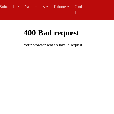
Solidarité
Evènements
Tribune
Contac
t