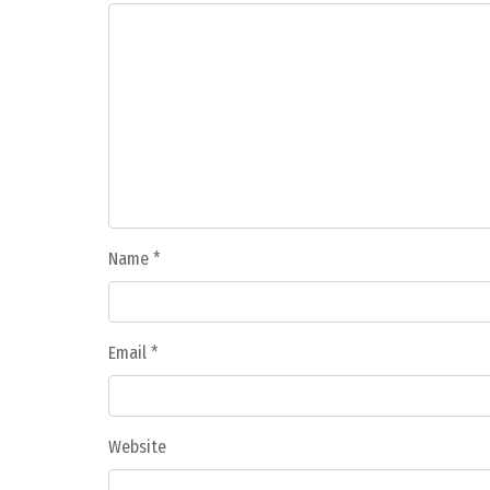
Name
*
Email
*
Website