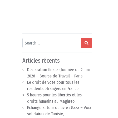
Search
Articles récents
Déclaration finale : Journée du 2 mai
2026 – Bourse de Travail – Paris
Le droit de vote pour tous les
résidents étrangers en France
5 heures pour les libertés et les
droits humains au Maghreb
Echange autour du livre : Gaza – Voix
solidaires de Tunisie,