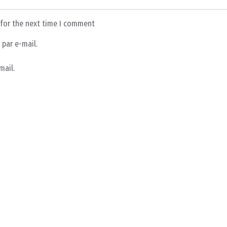
 for the next time I comment
par e-mail.
mail.