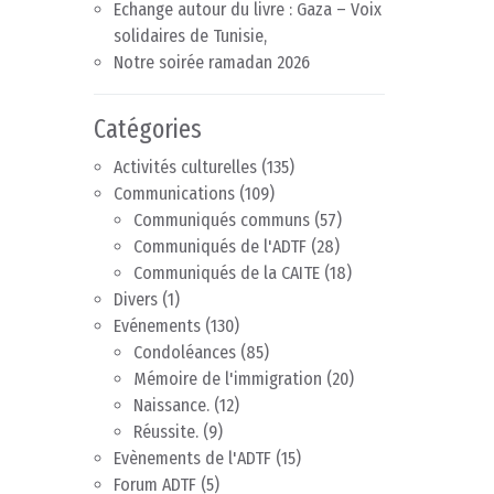
Echange autour du livre : Gaza – Voix
solidaires de Tunisie,
Notre soirée ramadan 2026
Catégories
Activités culturelles
(135)
Communications
(109)
Communiqués communs
(57)
Communiqués de l'ADTF
(28)
Communiqués de la CAITE
(18)
Divers
(1)
Evénements
(130)
Condoléances
(85)
Mémoire de l'immigration
(20)
Naissance.
(12)
Réussite.
(9)
Evènements de l'ADTF
(15)
Forum ADTF
(5)