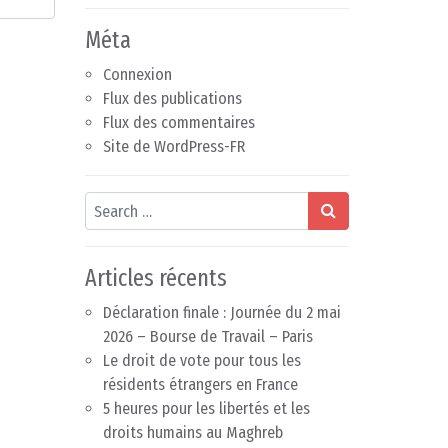
Méta
Connexion
Flux des publications
Flux des commentaires
Site de WordPress-FR
Search
Articles récents
Déclaration finale : Journée du 2 mai
2026 – Bourse de Travail – Paris
Le droit de vote pour tous les
résidents étrangers en France
5 heures pour les libertés et les
droits humains au Maghreb