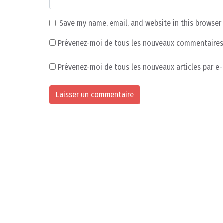
Save my name, email, and website in this browser
Prévenez-moi de tous les nouveaux commentaires 
Prévenez-moi de tous les nouveaux articles par e-