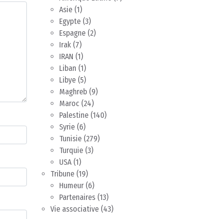
Asie
(1)
Egypte
(3)
Espagne
(2)
Irak
(7)
IRAN
(1)
Liban
(1)
Libye
(5)
Maghreb
(9)
Maroc
(24)
Palestine
(140)
Syrie
(6)
Tunisie
(279)
Turquie
(3)
USA
(1)
Tribune
(19)
Humeur
(6)
Partenaires
(13)
Vie associative
(43)