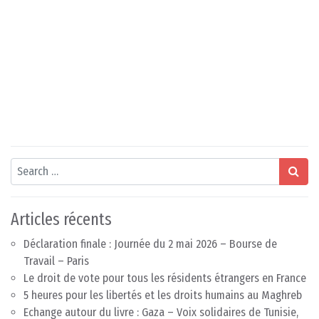
Search
Articles récents
Déclaration finale : Journée du 2 mai 2026 – Bourse de
Travail – Paris
Le droit de vote pour tous les résidents étrangers en France
5 heures pour les libertés et les droits humains au Maghreb
Echange autour du livre : Gaza – Voix solidaires de Tunisie,