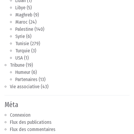
Liban
(1)
Libye
(5)
Maghreb
(9)
Maroc
(24)
Palestine
(140)
Syrie
(6)
Tunisie
(279)
Turquie
(3)
USA
(1)
Tribune
(19)
Humeur
(6)
Partenaires
(13)
Vie associative
(43)
Méta
Connexion
Flux des publications
Flux des commentaires