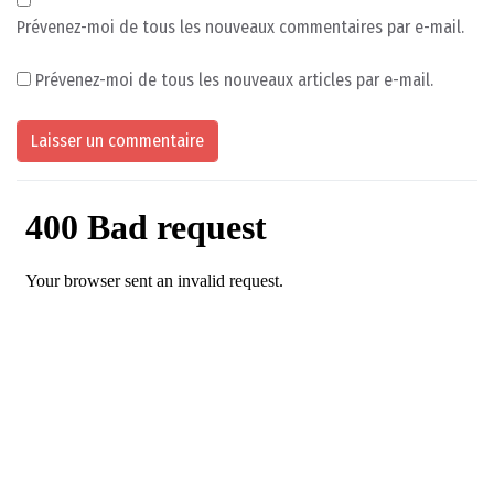
Prévenez-moi de tous les nouveaux commentaires par e-mail.
Prévenez-moi de tous les nouveaux articles par e-mail.