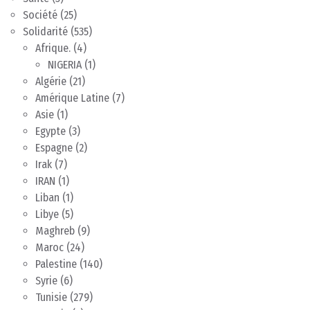
Société
(25)
Solidarité
(535)
Afrique.
(4)
NIGERIA
(1)
Algérie
(21)
Amérique Latine
(7)
Asie
(1)
Egypte
(3)
Espagne
(2)
Irak
(7)
IRAN
(1)
Liban
(1)
Libye
(5)
Maghreb
(9)
Maroc
(24)
Palestine
(140)
Syrie
(6)
Tunisie
(279)