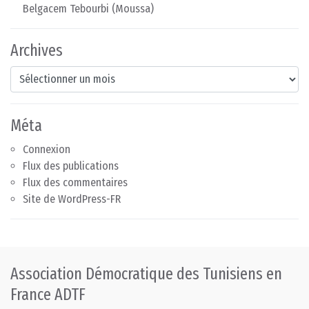
Belgacem Tebourbi (Moussa)
Archives
Archives
Méta
Connexion
Flux des publications
Flux des commentaires
Site de WordPress-FR
Association Démocratique des Tunisiens en
France ADTF