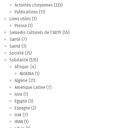
Activités citoyennes
(333)
Publications
(11)
Liens utiles
(1)
Presse
(1)
Samedis Culturels de l'ADTF
(55)
Santé
(7)
Santé
(3)
Société
(25)
Solidarité
(535)
Afrique.
(4)
NIGERIA
(1)
Algérie
(21)
Amérique Latine
(7)
Asie
(1)
Egypte
(3)
Espagne
(2)
Irak
(7)
IRAN
(1)