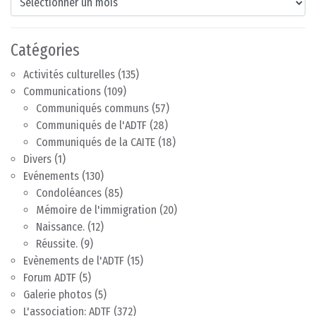
Catégories
Activités culturelles
(135)
Communications
(109)
Communiqués communs
(57)
Communiqués de l'ADTF
(28)
Communiqués de la CAITE
(18)
Divers
(1)
Evénements
(130)
Condoléances
(85)
Mémoire de l'immigration
(20)
Naissance.
(12)
Réussite.
(9)
Evènements de l'ADTF
(15)
Forum ADTF
(5)
Galerie photos
(5)
L'association: ADTF
(372)