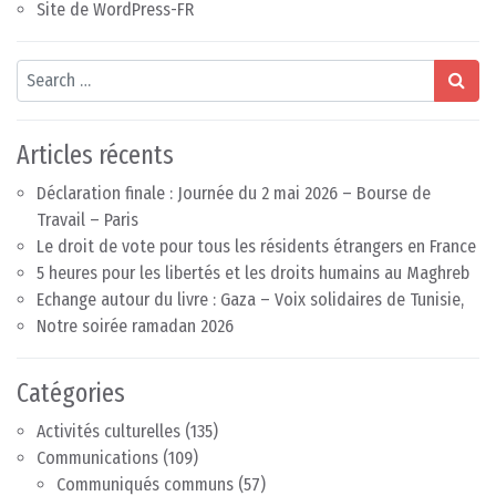
Site de WordPress-FR
Search
Articles récents
Déclaration finale : Journée du 2 mai 2026 – Bourse de
Travail – Paris
Le droit de vote pour tous les résidents étrangers en France
5 heures pour les libertés et les droits humains au Maghreb
Echange autour du livre : Gaza – Voix solidaires de Tunisie,
Notre soirée ramadan 2026
Catégories
Activités culturelles
(135)
Communications
(109)
Communiqués communs
(57)