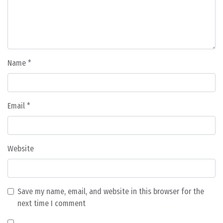
Name
*
Email
*
Website
Save my name, email, and website in this browser for the
next time I comment