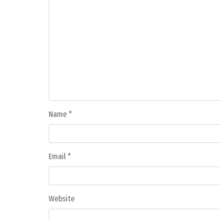
Name
*
Email
*
Website