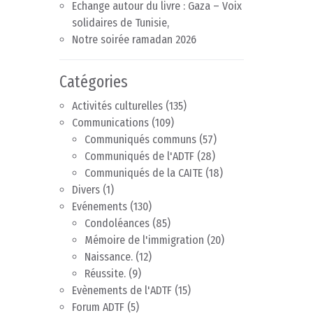
Echange autour du livre : Gaza – Voix
solidaires de Tunisie,
Notre soirée ramadan 2026
Catégories
Activités culturelles
(135)
Communications
(109)
Communiqués communs
(57)
Communiqués de l'ADTF
(28)
Communiqués de la CAITE
(18)
Divers
(1)
Evénements
(130)
Condoléances
(85)
Mémoire de l'immigration
(20)
Naissance.
(12)
Réussite.
(9)
Evènements de l'ADTF
(15)
Forum ADTF
(5)