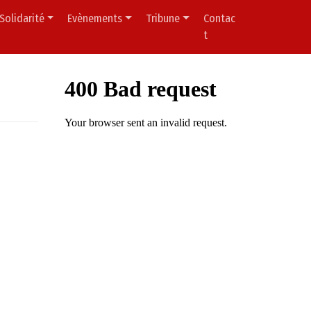
Solidarité
Evènements
Tribune
Contac
t