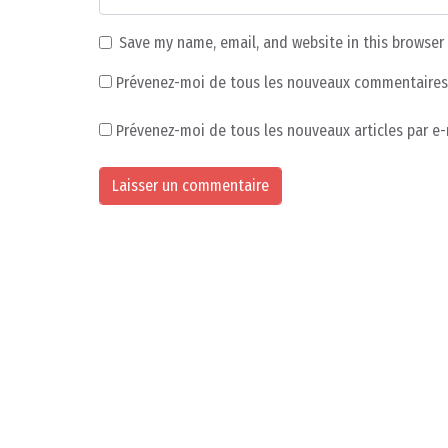
Save my name, email, and website in this browser
Prévenez-moi de tous les nouveaux commentaires 
Prévenez-moi de tous les nouveaux articles par e-