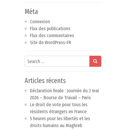
Méta
Connexion
Flux des publications
Flux des commentaires
Site de WordPress-FR
Search
Articles récents
Déclaration finale : Journée du 2 mai
2026 – Bourse de Travail – Paris
Le droit de vote pour tous les
résidents étrangers en France
5 heures pour les libertés et les
droits humains au Maghreb