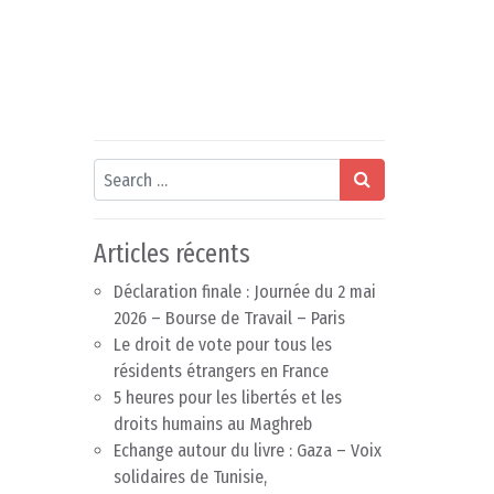
Search
Articles récents
Déclaration finale : Journée du 2 mai
2026 – Bourse de Travail – Paris
Le droit de vote pour tous les
résidents étrangers en France
5 heures pour les libertés et les
droits humains au Maghreb
Echange autour du livre : Gaza – Voix
solidaires de Tunisie,