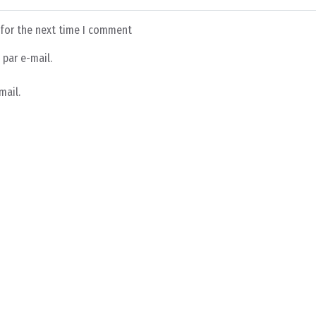
 for the next time I comment
par e-mail.
mail.