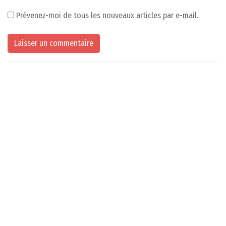
Prévenez-moi de tous les nouveaux articles par e-mail.