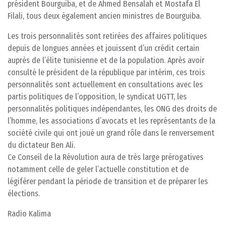
président Bourguiba, et de Ahmed Bensalah et Mostafa El
Filali, tous deux également ancien ministres de Bourguiba.
Les trois personnalités sont retirées des affaires politiques
depuis de longues années et jouissent d’un crédit certain
auprès de l’élite tunisienne et de la population. Après avoir
consulté le président de la république par intérim, ces trois
personnalités sont actuellement en consultations avec les
partis politiques de l’opposition, le syndicat UGTT, les
personnalités politiques indépendantes, les ONG des droits de
l’homme, les associations d’avocats et les représentants de la
société civile qui ont joué un grand rôle dans le renversement
du dictateur Ben Ali.
Ce Conseil de la Révolution aura de très large prérogatives
notamment celle de geler l’actuelle constitution et de
légiférer pendant la période de transition et de préparer les
élections.
Radio Kalima