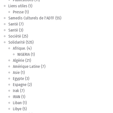
Liens utiles
(1)
Presse
(1)
Samedis Culturels de l'ADTF
(55)
Santé
(7)
Santé
(3)
Société
(25)
Solidarité
(535)
Afrique.
(4)
NIGERIA
(1)
Algérie
(21)
Amérique Latine
(7)
Asie
(1)
Egypte
(3)
Espagne
(2)
Irak
(7)
IRAN
(1)
Liban
(1)
Libye
(5)