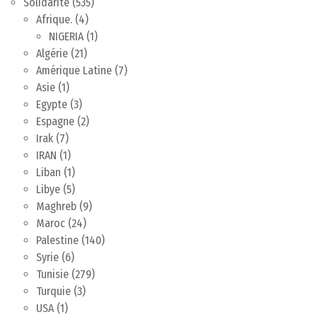
Solidarité
(535)
Afrique.
(4)
NIGERIA
(1)
Algérie
(21)
Amérique Latine
(7)
Asie
(1)
Egypte
(3)
Espagne
(2)
Irak
(7)
IRAN
(1)
Liban
(1)
Libye
(5)
Maghreb
(9)
Maroc
(24)
Palestine
(140)
Syrie
(6)
Tunisie
(279)
Turquie
(3)
USA
(1)