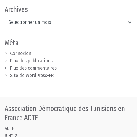
Archives
Archives
Méta
Connexion
Flux des publications
Flux des commentaires
Site de WordPress-FR
Association Démocratique des Tunisiens en
France ADTF
ADTF
B.N° 2