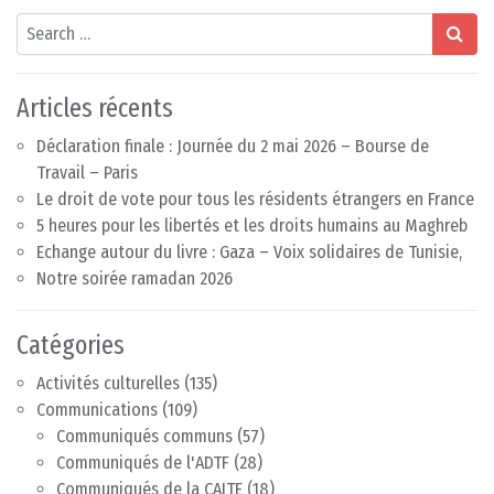
Search
Articles récents
Déclaration finale : Journée du 2 mai 2026 – Bourse de
Travail – Paris
Le droit de vote pour tous les résidents étrangers en France
5 heures pour les libertés et les droits humains au Maghreb
Echange autour du livre : Gaza – Voix solidaires de Tunisie,
Notre soirée ramadan 2026
Catégories
Activités culturelles
(135)
Communications
(109)
Communiqués communs
(57)
Communiqués de l'ADTF
(28)
Communiqués de la CAITE
(18)