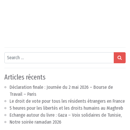
Search
Articles récents
Déclaration finale : Journée du 2 mai 2026 – Bourse de
Travail – Paris
Le droit de vote pour tous les résidents étrangers en France
5 heures pour les libertés et les droits humains au Maghreb
Echange autour du livre : Gaza – Voix solidaires de Tunisie,
Notre soirée ramadan 2026