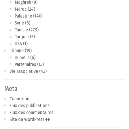
Maghreb
(9)
Maroc
(24)
Palestine
(140)
Syrie
(6)
Tunisie
(279)
Turquie
(3)
USA
(1)
Tribune
(19)
Humeur
(6)
Partenaires
(13)
Vie associative
(43)
Méta
Connexion
Flux des publications
Flux des commentaires
Site de WordPress-FR