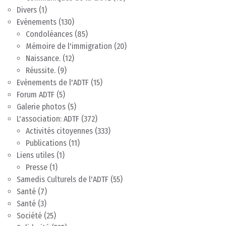
Divers
(1)
Evénements
(130)
Condoléances
(85)
Mémoire de l'immigration
(20)
Naissance.
(12)
Réussite.
(9)
Evènements de l'ADTF
(15)
Forum ADTF
(5)
Galerie photos
(5)
L'association: ADTF
(372)
Activités citoyennes
(333)
Publications
(11)
Liens utiles
(1)
Presse
(1)
Samedis Culturels de l'ADTF
(55)
Santé
(7)
Santé
(3)
Société
(25)