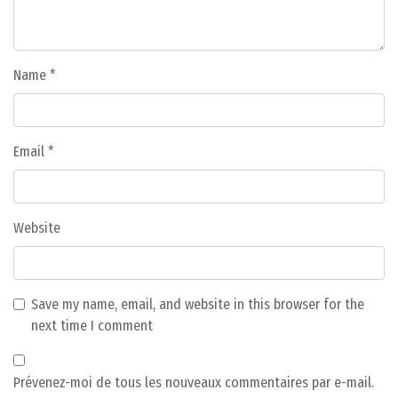
Name
*
Email
*
Website
Save my name, email, and website in this browser for the
next time I comment
Prévenez-moi de tous les nouveaux commentaires par e-mail.