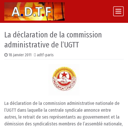
Skip to content
Main Navigation
La déclaration de la commission
administrative de l’UGTT
18 janvier 2011
adtf-paris
La déclaration de la commission administrative nationale de
l’UGTT dans laquelle la centrale syndicale annonce entre
autres, le retrait de ses représentants au gouvernement et la
démission des syndicalistes membres de l’assemblé nationale,