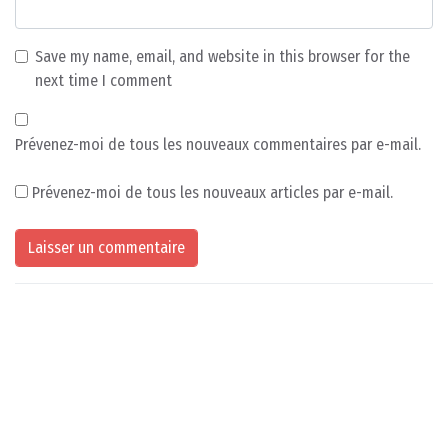
Save my name, email, and website in this browser for the
next time I comment
Prévenez-moi de tous les nouveaux commentaires par e-mail.
Prévenez-moi de tous les nouveaux articles par e-mail.