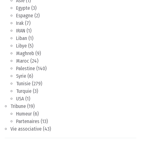
Asie
(1)
Egypte
(3)
Espagne
(2)
Irak
(7)
IRAN
(1)
Liban
(1)
Libye
(5)
Maghreb
(9)
Maroc
(24)
Palestine
(140)
Syrie
(6)
Tunisie
(279)
Turquie
(3)
USA
(1)
Tribune
(19)
Humeur
(6)
Partenaires
(13)
Vie associative
(43)