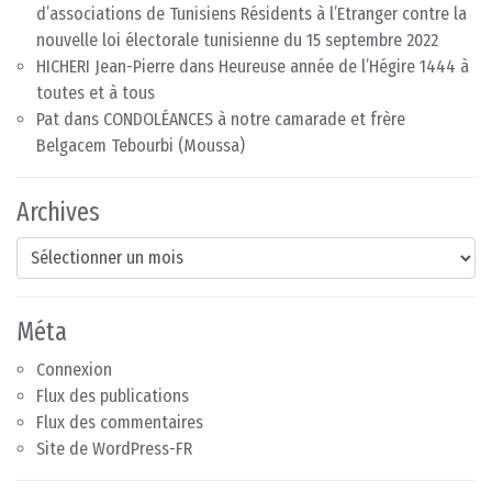
d’associations de Tunisiens Résidents à l’Etranger contre la
nouvelle loi électorale tunisienne du 15 septembre 2022
HICHERI Jean-Pierre
dans
Heureuse année de l’Hégire 1444 à
toutes et à tous
Pat
dans
CONDOLÉANCES à notre camarade et frère
Belgacem Tebourbi (Moussa)
Archives
Archives
Méta
Connexion
Flux des publications
Flux des commentaires
Site de WordPress-FR