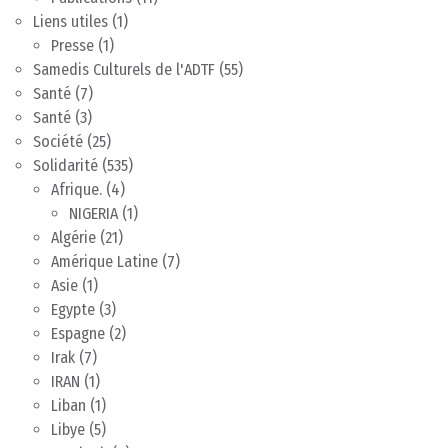
Liens utiles
(1)
Presse
(1)
Samedis Culturels de l'ADTF
(55)
Santé
(7)
Santé
(3)
Société
(25)
Solidarité
(535)
Afrique.
(4)
NIGERIA
(1)
Algérie
(21)
Amérique Latine
(7)
Asie
(1)
Egypte
(3)
Espagne
(2)
Irak
(7)
IRAN
(1)
Liban
(1)
Libye
(5)