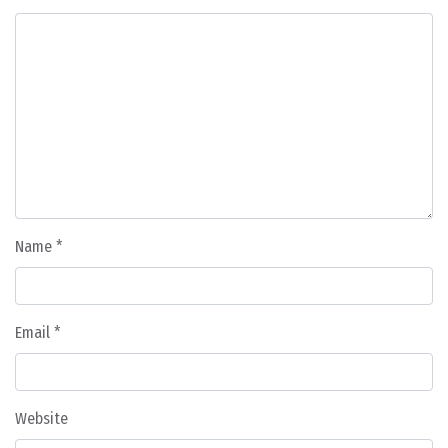
Name
*
Email
*
Website