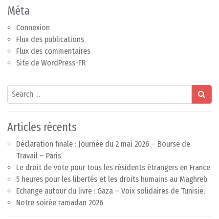
Méta
Connexion
Flux des publications
Flux des commentaires
Site de WordPress-FR
Search
Articles récents
Déclaration finale : Journée du 2 mai 2026 – Bourse de
Travail – Paris
Le droit de vote pour tous les résidents étrangers en France
5 heures pour les libertés et les droits humains au Maghreb
Echange autour du livre : Gaza – Voix solidaires de Tunisie,
Notre soirée ramadan 2026