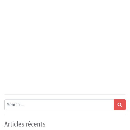
Search
Articles récents