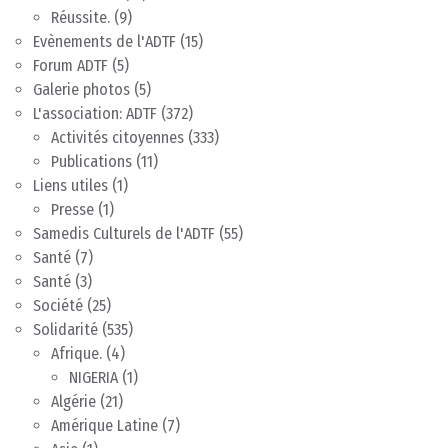
Réussite.
(9)
Evènements de l'ADTF
(15)
Forum ADTF
(5)
Galerie photos
(5)
L'association: ADTF
(372)
Activités citoyennes
(333)
Publications
(11)
Liens utiles
(1)
Presse
(1)
Samedis Culturels de l'ADTF
(55)
Santé
(7)
Santé
(3)
Société
(25)
Solidarité
(535)
Afrique.
(4)
NIGERIA
(1)
Algérie
(21)
Amérique Latine
(7)