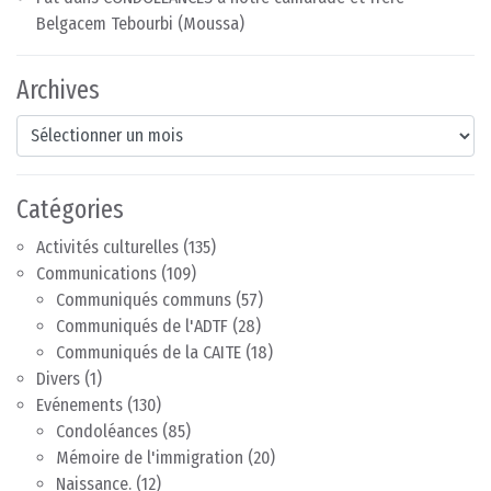
Belgacem Tebourbi (Moussa)
Archives
Archives
Catégories
Activités culturelles
(135)
Communications
(109)
Communiqués communs
(57)
Communiqués de l'ADTF
(28)
Communiqués de la CAITE
(18)
Divers
(1)
Evénements
(130)
Condoléances
(85)
Mémoire de l'immigration
(20)
Naissance.
(12)